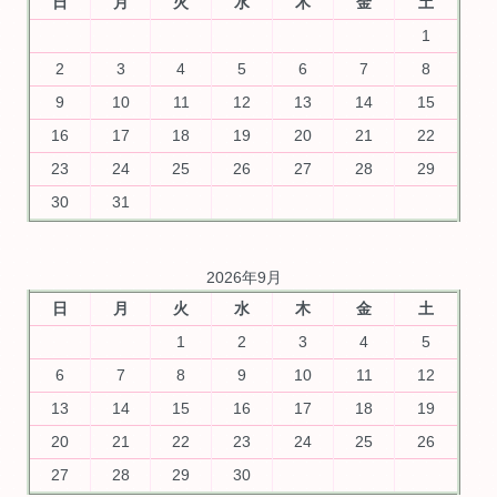
日
月
火
水
木
金
土
1
2
3
4
5
6
7
8
9
10
11
12
13
14
15
16
17
18
19
20
21
22
23
24
25
26
27
28
29
30
31
2026年9月
日
月
火
水
木
金
土
1
2
3
4
5
6
7
8
9
10
11
12
13
14
15
16
17
18
19
20
21
22
23
24
25
26
27
28
29
30