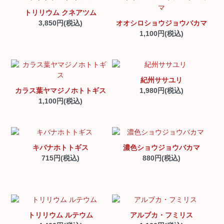
トリリウム クネアツム
3,850円(税込)
オオシロショウジョウバカマ
1,100円(税込)
紀州ササユリ
カラス葉ヤマジノホトトギス
1,980円(税込)
1,100円(税込)
キバナホトトギス
濃色ショウジョウバカマ
715円(税込)
880円(税込)
トリリウム ルテウム
アルブカ・フミリス