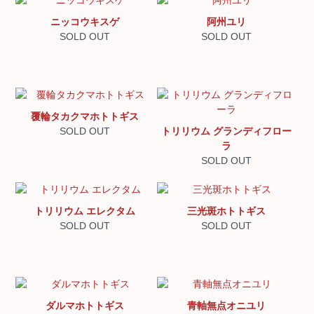
ニッコウキスゲ
阿州ユリ
SOLD OUT
SOLD OUT
覆輪タカクマホトトギス
SOLD OUT
トリリウム グランディフロー
ラ
SOLD OUT
トリリウム エレクタム
三光斑ホトトギス
SOLD OUT
SOLD OUT
ダルマホトトギス
青軸無点オニユリ