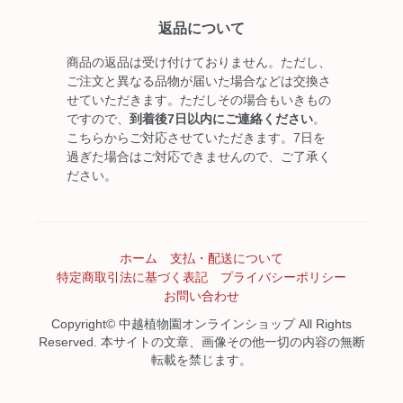
返品について
商品の返品は受け付けておりません。ただし、
ご注文と異なる品物が届いた場合などは交換さ
せていただきます。ただしその場合もいきもの
ですので、
到着後7日以内にご連絡ください
。
こちらからご対応させていただきます。7日を
過ぎた場合はご対応できませんので、ご了承く
ださい。
ホーム
支払・配送について
特定商取引法に基づく表記
プライバシーポリシー
お問い合わせ
Copyright© 中越植物園オンラインショップ All Rights
Reserved. 本サイトの文章、画像その他一切の内容の無断
転載を禁じます。