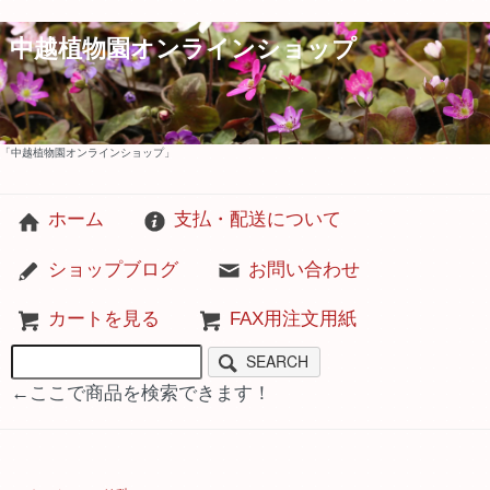
中越植物園オンラインショップ
「中越植物園オンラインショップ」
ホーム
支払・配送について
ショップブログ
お問い合わせ
カートを見る
FAX用注文用紙
SEARCH
←ここで商品を検索できます！