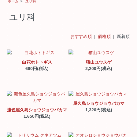
ホーム
>
ユリ科
ユリ科
おすすめ順
|
価格順
| 新着順
白花ホトトギス
猫山ユウスゲ
660円(税込)
2,200円(税込)
屋久島ショウジョウバカマ
濃色屋久島ショウジョウバカマ
1,320円(税込)
1,650円(税込)