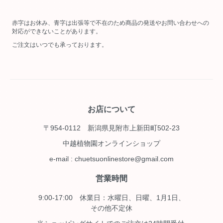
赤字はお休み、青字は出張等で不在のため商品の発送やお問い合わせへの
対応ができないことがあります。
ご注文はいつでも承っております。
お店について
〒954-0112 新潟県見附市上新田町502-23
中越植物園オンラインショップ
e-mail : chuetsuonlinestore@gmail.com
営業時間
9:00-17:00 休業日：水曜日、日曜、1月1日、
その他不定休