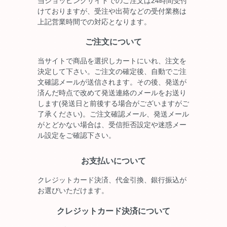
当ショッピングサイトでのご注文は24時間受付
けておりますが、受注や出荷などの受付業務は
上記営業時間での対応となります。
ご注文について
当サイトで商品を選択しカートにいれ、注文を
決定して下さい。ご注文の確定後、自動でご注
文確認メールが送信されます。その後、発送が
済んだ時点で改めて発送連絡のメールをお送り
します(発送日と前後する場合がございますがご
了承ください)。ご注文確認メール、発送メール
がとどかない場合は、受信拒否設定や迷惑メー
ル設定をご確認下さい。
お支払いについて
クレジットカード決済、代金引換、銀行振込が
お選びいただけます。
クレジットカード決済について