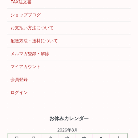
FAX注文書
ショップブログ
お支払い方法について
配送方法・送料について
メルマガ登録・解除
マイアカウント
会員登録
ログイン
お休みカレンダー
2026年8月