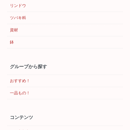
リンドウ
ツバキ科
資材
鉢
グループから探す
おすすめ！
一品もの！
コンテンツ