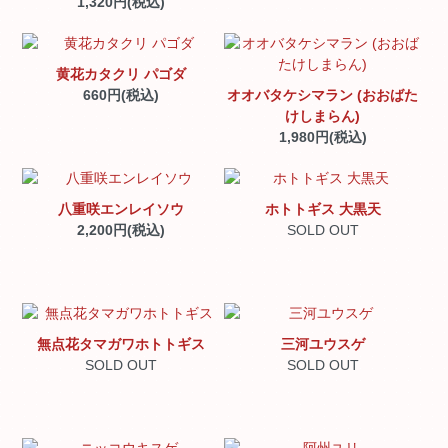
1,320円(税込)
黄花カタクリ パゴダ
660円(税込)
オオバタケシマラン (おおばた
けしまらん)
1,980円(税込)
八重咲エンレイソウ
ホトトギス 大黒天
2,200円(税込)
SOLD OUT
無点花タマガワホトトギス
三河ユウスゲ
SOLD OUT
SOLD OUT