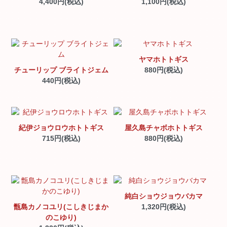
4,400円(税込)
1,100円(税込)
ヤマホトトギス
チューリップ ブライトジェム
880円(税込)
440円(税込)
紀伊ジョウロウホトトギス
屋久島チャボホトトギス
715円(税込)
880円(税込)
純白ショウジョウバカマ
甑島カノコユリ(こしきじまか
1,320円(税込)
のこゆり)