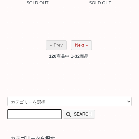
SOLD OUT
SOLD OUT
« Prev
Next »
120
商品中
1-32
商品
SEARCH
カテゴリーから探す