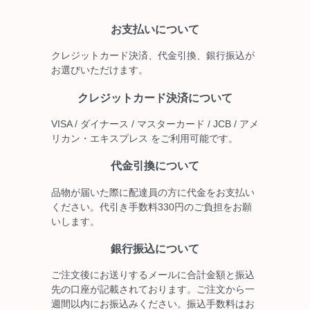
お支払いについて
クレジットカード決済、代金引換、銀行振込が
お選びいただけます。
クレジットカード決済について
VISA / ダイナース / マスターカード / JCB / アメ
リカン・エキスプレス をご利用可能です。
代金引換について
品物が届いた際に配達員の方に代金をお支払い
ください。代引き手数料330円のご負担をお願
いします。
銀行振込について
ご注文後にお送りするメールに合計金額と振込
先の口座が記載されております。ご注文から一
週間以内にお振込みください。振込手数料はお