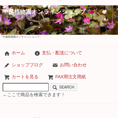
中越植物園オンラインショップ
「中越植物園オンラインショップ」
ホーム
支払・配送について
ショップブログ
お問い合わせ
カートを見る
FAX用注文用紙
SEARCH
←ここで商品を検索できます！