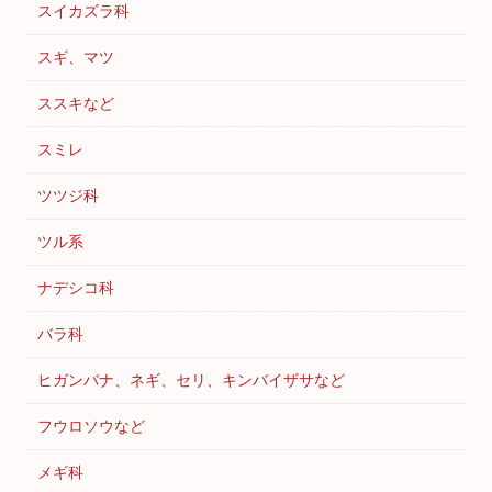
スイカズラ科
スギ、マツ
ススキなど
スミレ
ツツジ科
ツル系
ナデシコ科
バラ科
ヒガンバナ、ネギ、セリ、キンバイザサなど
フウロソウなど
メギ科