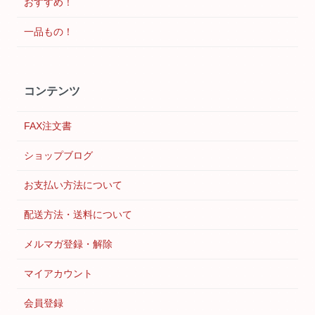
おすすめ！
一品もの！
コンテンツ
FAX注文書
ショップブログ
お支払い方法について
配送方法・送料について
メルマガ登録・解除
マイアカウント
会員登録