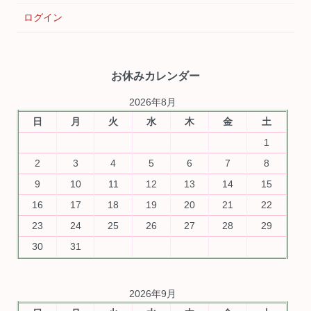
ログイン
お休みカレンダー
2026年8月
日
月
火
水
木
金
土
1
2
3
4
5
6
7
8
9
10
11
12
13
14
15
16
17
18
19
20
21
22
23
24
25
26
27
28
29
30
31
2026年9月