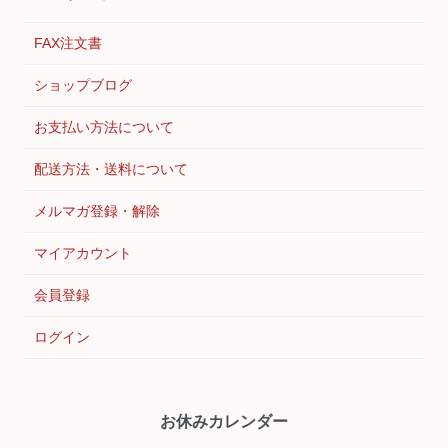
FAX注文書
ショップブログ
お支払い方法について
配送方法・送料について
メルマガ登録・解除
マイアカウント
会員登録
ログイン
お休みカレンダー