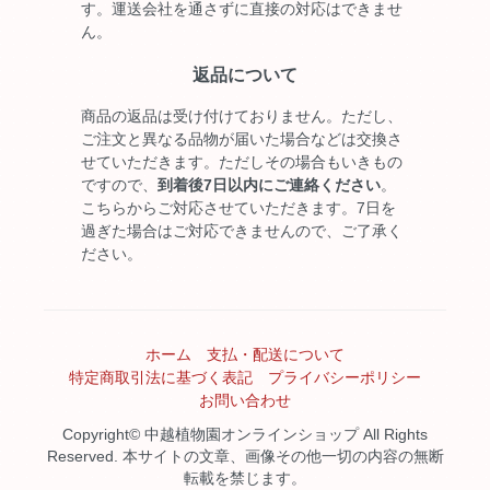
す。運送会社を通さずに直接の対応はできませ
ん。
返品について
商品の返品は受け付けておりません。ただし、
ご注文と異なる品物が届いた場合などは交換さ
せていただきます。ただしその場合もいきもの
ですので、
到着後7日以内にご連絡ください
。
こちらからご対応させていただきます。7日を
過ぎた場合はご対応できませんので、ご了承く
ださい。
ホーム
支払・配送について
特定商取引法に基づく表記
プライバシーポリシー
お問い合わせ
Copyright© 中越植物園オンラインショップ All Rights
Reserved. 本サイトの文章、画像その他一切の内容の無断
転載を禁じます。