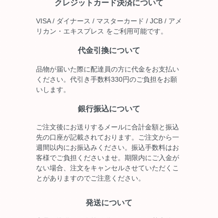
クレジットカード決済について
VISA / ダイナース / マスターカード / JCB / アメ
リカン・エキスプレス をご利用可能です。
代金引換について
品物が届いた際に配達員の方に代金をお支払い
ください。代引き手数料330円のご負担をお願
いします。
銀行振込について
ご注文後にお送りするメールに合計金額と振込
先の口座が記載されております。ご注文から一
週間以内にお振込みください。振込手数料はお
客様でご負担くださいませ。期限内にご入金が
ない場合、注文をキャンセルさせていただくこ
とがありますのでご注意ください。
発送について