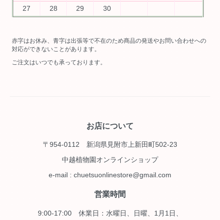
27
28
29
30
赤字はお休み、青字は出張等で不在のため商品の発送やお問い合わせへの
対応ができないことがあります。
ご注文はいつでも承っております。
お店について
〒954-0112 新潟県見附市上新田町502-23
中越植物園オンラインショップ
e-mail : chuetsuonlinestore@gmail.com
営業時間
9:00-17:00 休業日：水曜日、日曜、1月1日、