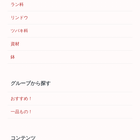
ラン科
リンドウ
ツバキ科
資材
鉢
グループから探す
おすすめ！
一品もの！
コンテンツ