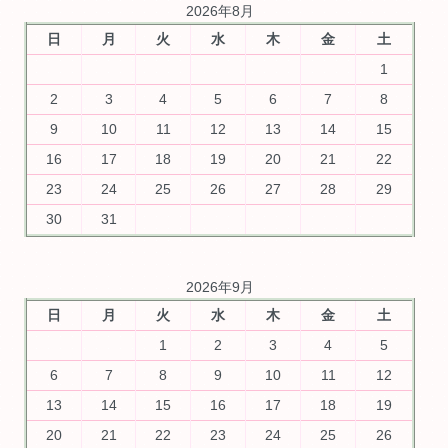
2026年8月
日
月
火
水
木
金
土
1
2
3
4
5
6
7
8
9
10
11
12
13
14
15
16
17
18
19
20
21
22
23
24
25
26
27
28
29
30
31
2026年9月
日
月
火
水
木
金
土
1
2
3
4
5
6
7
8
9
10
11
12
13
14
15
16
17
18
19
20
21
22
23
24
25
26