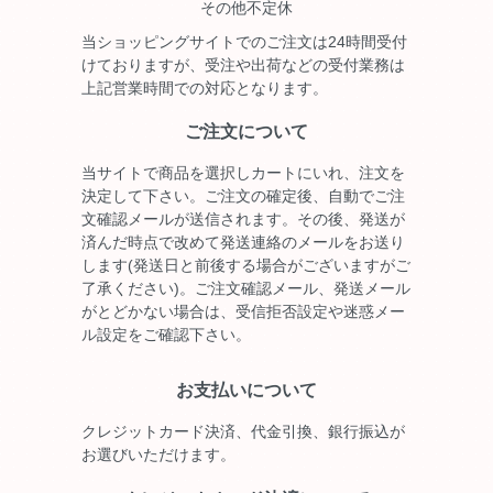
その他不定休
当ショッピングサイトでのご注文は24時間受付
けておりますが、受注や出荷などの受付業務は
上記営業時間での対応となります。
ご注文について
当サイトで商品を選択しカートにいれ、注文を
決定して下さい。ご注文の確定後、自動でご注
文確認メールが送信されます。その後、発送が
済んだ時点で改めて発送連絡のメールをお送り
します(発送日と前後する場合がございますがご
了承ください)。ご注文確認メール、発送メール
がとどかない場合は、受信拒否設定や迷惑メー
ル設定をご確認下さい。
お支払いについて
クレジットカード決済、代金引換、銀行振込が
お選びいただけます。