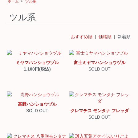
ホーム
>
ツル系
ツル系
おすすめ順
|
価格順
| 新着順
ミヤマハンショウヅル
富士ミヤマハンショウヅル
1,100円(税込)
SOLD OUT
高野ハンショウヅル
SOLD OUT
クレマチス モンタナ フレッダ
SOLD OUT