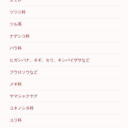
スミレ
ツツジ科
ツル系
ナデシコ科
バラ科
ヒガンバナ、ネギ、セリ、キンバイザサなど
フウロソウなど
メギ科
ヤマシャクヤク
ユキノシタ科
ユリ科