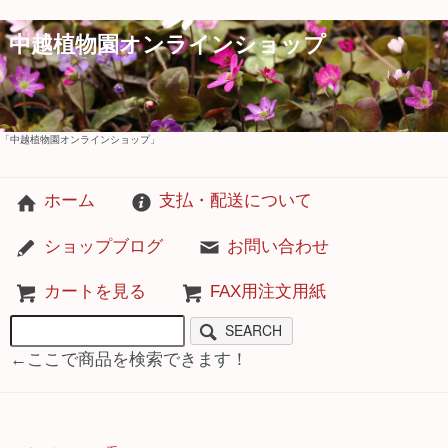
中越植物園オンラインショップ
「中越植物園オンラインショップ」
ホーム
支払・配送について
ショップブログ
お問い合わせ
カートを見る
FAX用注文用紙
SEARCH
←ここで商品を検索できます！