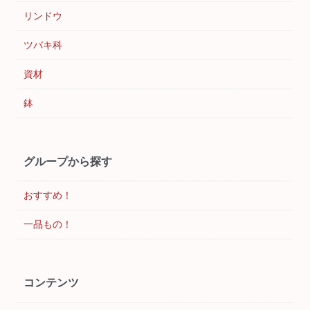
リンドウ
ツバキ科
資材
鉢
グループから探す
おすすめ！
一品もの！
コンテンツ