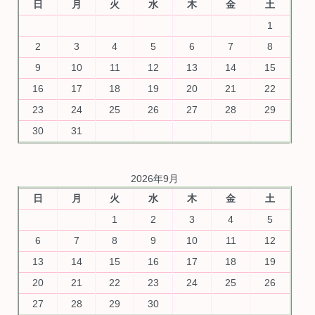
日
月
火
水
木
金
土
1
2
3
4
5
6
7
8
9
10
11
12
13
14
15
16
17
18
19
20
21
22
23
24
25
26
27
28
29
30
31
2026年9月
日
月
火
水
木
金
土
1
2
3
4
5
6
7
8
9
10
11
12
13
14
15
16
17
18
19
20
21
22
23
24
25
26
27
28
29
30