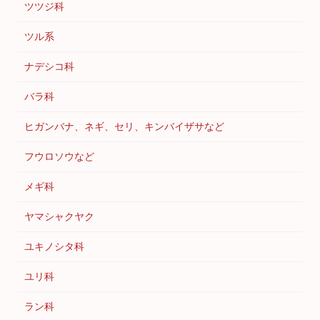
ツツジ科
ツル系
ナデシコ科
バラ科
ヒガンバナ、ネギ、セリ、キンバイザサなど
フウロソウなど
メギ科
ヤマシャクヤク
ユキノシタ科
ユリ科
ラン科