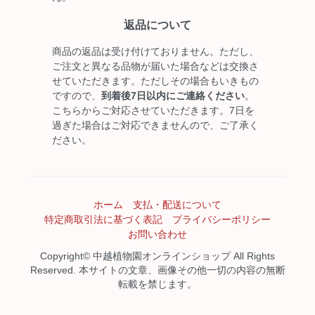
返品について
商品の返品は受け付けておりません。ただし、
ご注文と異なる品物が届いた場合などは交換さ
せていただきます。ただしその場合もいきもの
ですので、
到着後7日以内にご連絡ください
。
こちらからご対応させていただきます。7日を
過ぎた場合はご対応できませんので、ご了承く
ださい。
ホーム
支払・配送について
特定商取引法に基づく表記
プライバシーポリシー
お問い合わせ
Copyright© 中越植物園オンラインショップ All Rights
Reserved. 本サイトの文章、画像その他一切の内容の無断
転載を禁じます。