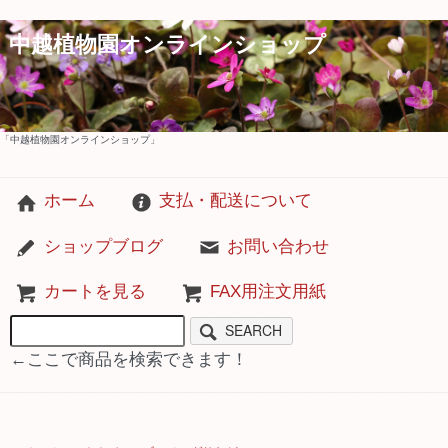
中越植物園オンラインショップ
「中越植物園オンラインショップ」
ホーム
支払・配送について
ショップブログ
お問い合わせ
カートを見る
FAX用注文用紙
SEARCH
←ここで商品を検索できます！