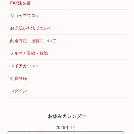
FAX注文書
ショップブログ
お支払い方法について
配送方法・送料について
メルマガ登録・解除
マイアカウント
会員登録
ログイン
お休みカレンダー
2026年8月