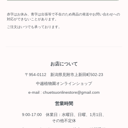
赤字はお休み、青字は出張等で不在のため商品の発送やお問い合わせへの
対応ができないことがあります。
ご注文はいつでも承っております。
お店について
〒954-0112 新潟県見附市上新田町502-23
中越植物園オンラインショップ
e-mail : chuetsuonlinestore@gmail.com
営業時間
9:00-17:00 休業日：水曜日、日曜、1月1日、
その他不定休