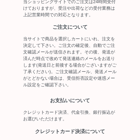
当ショッピングサイトでのご注文は24時間受付
けておりますが、受注や出荷などの受付業務は
上記営業時間での対応となります。
ご注文について
当サイトで商品を選択しカートにいれ、注文を
決定して下さい。ご注文の確定後、自動でご注
文確認メールが送信されます。その後、発送が
済んだ時点で改めて発送連絡のメールをお送り
します(発送日と前後する場合がございますがご
了承ください)。ご注文確認メール、発送メール
がとどかない場合は、受信拒否設定や迷惑メー
ル設定をご確認下さい。
お支払いについて
クレジットカード決済、代金引換、銀行振込が
お選びいただけます。
クレジットカード決済について