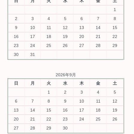
日
月
火
水
木
金
土
1
2
3
4
5
6
7
8
9
10
11
12
13
14
15
16
17
18
19
20
21
22
23
24
25
26
27
28
29
30
31
2026年9月
日
月
火
水
木
金
土
1
2
3
4
5
6
7
8
9
10
11
12
13
14
15
16
17
18
19
20
21
22
23
24
25
26
27
28
29
30