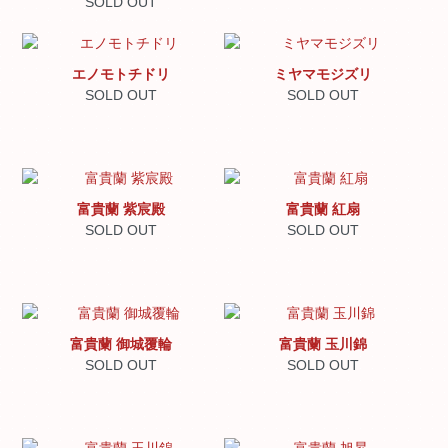
SOLD OUT
エノモトチドリ
ミヤマモジズリ
SOLD OUT
SOLD OUT
富貴蘭 紫宸殿
富貴蘭 紅扇
SOLD OUT
SOLD OUT
富貴蘭 御城覆輪
富貴蘭 玉川錦
SOLD OUT
SOLD OUT