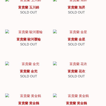
富貴蘭 玉川錦
富貴蘭 旭昇
SOLD OUT
SOLD OUT
富貴蘭 駿河覆輪
富貴蘭 金星
SOLD OUT
SOLD OUT
富貴蘭 金兜
富貴蘭 花衣
SOLD OUT
SOLD OUT
富貴蘭 黄金鶴
富貴蘭 黄金鶴