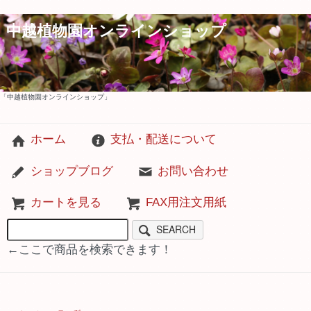
中越植物園オンラインショップ
「中越植物園オンラインショップ」
ホーム
支払・配送について
ショップブログ
お問い合わせ
カートを見る
FAX用注文用紙
SEARCH
←ここで商品を検索できます！