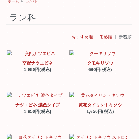
ホーム
>
ラン科
ラン科
おすすめ順
|
価格順
| 新着順
交配ナツエビネ
クモキリソウ
1,980円(税込)
660円(税込)
ナツエビネ 濃色タイプ
黄花タイリントキソウ
1,650円(税込)
1,650円(税込)