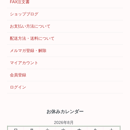
FAX注文書
ショップブログ
お支払い方法について
配送方法・送料について
メルマガ登録・解除
マイアカウント
会員登録
ログイン
お休みカレンダー
2026年8月