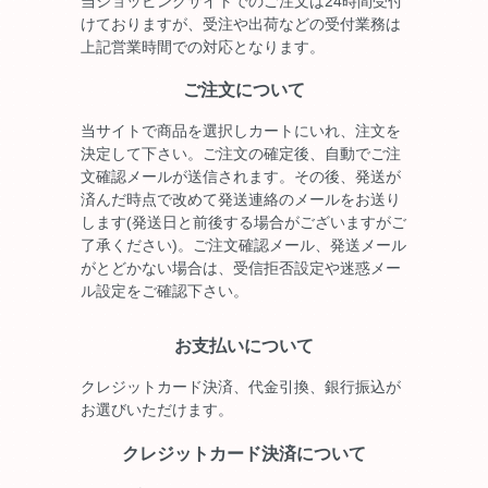
当ショッピングサイトでのご注文は24時間受付
けておりますが、受注や出荷などの受付業務は
上記営業時間での対応となります。
ご注文について
当サイトで商品を選択しカートにいれ、注文を
決定して下さい。ご注文の確定後、自動でご注
文確認メールが送信されます。その後、発送が
済んだ時点で改めて発送連絡のメールをお送り
します(発送日と前後する場合がございますがご
了承ください)。ご注文確認メール、発送メール
がとどかない場合は、受信拒否設定や迷惑メー
ル設定をご確認下さい。
お支払いについて
クレジットカード決済、代金引換、銀行振込が
お選びいただけます。
クレジットカード決済について