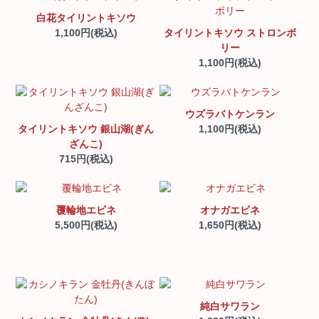
白花タイリントキソウ
1,100円(税込)
タイリントキソウ ストロンボ
リー
1,100円(税込)
ウズラバトケンラン
タイリントキソウ 銀山湖(ぎん
1,100円(税込)
ざんこ)
715円(税込)
覆輪地エビネ
オナガエビネ
5,500円(税込)
1,650円(税込)
純白サワラン