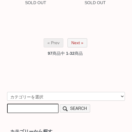
SOLD OUT
SOLD OUT
« Prev
Next »
97
商品中
1-32
商品
SEARCH
カテゴリーから探す