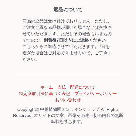
返品について
商品の返品は受け付けておりません。ただし、
ご注文と異なる品物が届いた場合などは交換さ
せていただきます。ただしその場合もいきもの
ですので、
到着後7日以内にご連絡ください
。
こちらからご対応させていただきます。7日を
過ぎた場合はご対応できませんので、ご了承く
ださい。
ホーム
支払・配送について
特定商取引法に基づく表記
プライバシーポリシー
お問い合わせ
Copyright© 中越植物園オンラインショップ All Rights
Reserved. 本サイトの文章、画像その他一切の内容の無断
転載を禁じます。