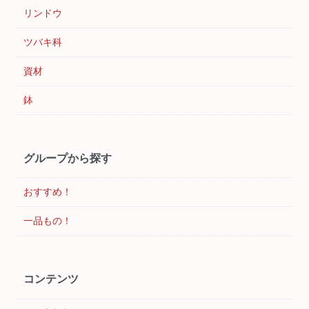
リンドウ
ツバキ科
資材
鉢
グループから探す
おすすめ！
一品もの！
コンテンツ