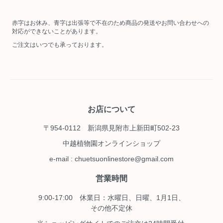
赤字はお休み、青字は出張等で不在のため商品の発送やお問い合わせへの
対応ができないことがあります。
ご注文はいつでも承っております。
お店について
〒954-0112 新潟県見附市上新田町502-23
中越植物園オンラインショップ
e-mail : chuetsuonlinestore@gmail.com
営業時間
9:00-17:00 休業日：水曜日、日曜、1月1日、
その他不定休