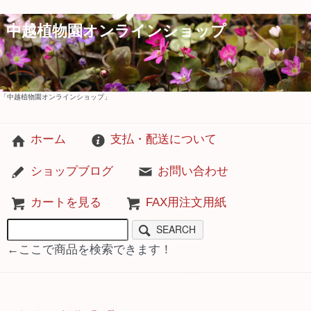
中越植物園オンラインショップ
「中越植物園オンラインショップ」
ホーム
支払・配送について
ショップブログ
お問い合わせ
カートを見る
FAX用注文用紙
SEARCH
←ここで商品を検索できます！