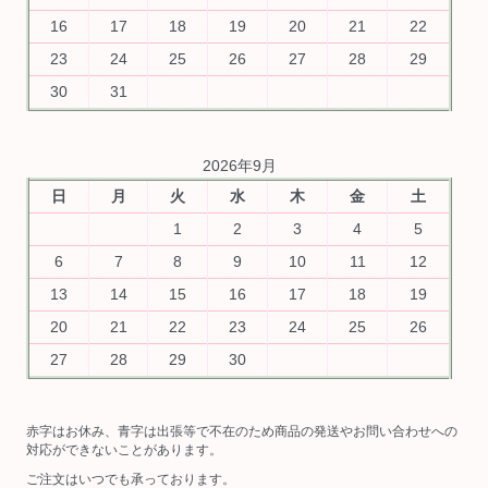
16
17
18
19
20
21
22
23
24
25
26
27
28
29
30
31
2026年9月
日
月
火
水
木
金
土
1
2
3
4
5
6
7
8
9
10
11
12
13
14
15
16
17
18
19
20
21
22
23
24
25
26
27
28
29
30
赤字はお休み、青字は出張等で不在のため商品の発送やお問い合わせへの
対応ができないことがあります。
ご注文はいつでも承っております。