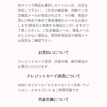
当サイトで商品を選択しカートにいれ、注文を
決定して下さい。ご注文の確定後、自動でご注
文確認メールが送信されます。その後、発送が
済んだ時点で改めて発送連絡のメールをお送り
します(発送日と前後する場合がございますがご
了承ください)。ご注文確認メール、発送メール
がとどかない場合は、受信拒否設定や迷惑メー
ル設定をご確認下さい。
お支払いについて
クレジットカード決済、代金引換、銀行振込が
お選びいただけます。
クレジットカード決済について
VISA / ダイナース / マスターカード / JCB / アメ
リカン・エキスプレス をご利用可能です。
代金引換について