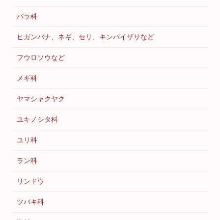
バラ科
ヒガンバナ、ネギ、セリ、キンバイザサなど
フウロソウなど
メギ科
ヤマシャクヤク
ユキノシタ科
ユリ科
ラン科
リンドウ
ツバキ科