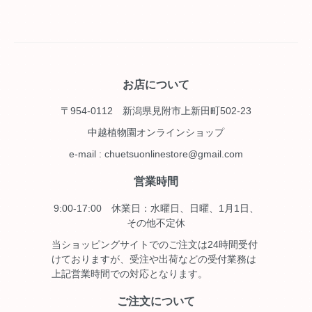
お店について
〒954-0112 新潟県見附市上新田町502-23
中越植物園オンラインショップ
e-mail : chuetsuonlinestore@gmail.com
営業時間
9:00-17:00 休業日：水曜日、日曜、1月1日、
その他不定休
当ショッピングサイトでのご注文は24時間受付
けておりますが、受注や出荷などの受付業務は
上記営業時間での対応となります。
ご注文について