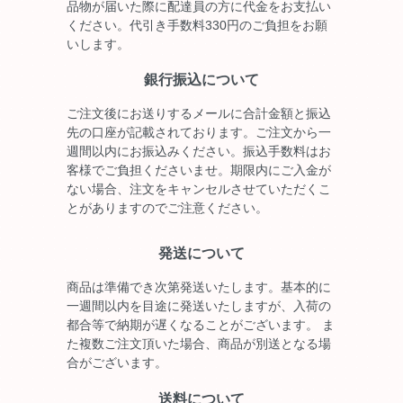
品物が届いた際に配達員の方に代金をお支払い
ください。代引き手数料330円のご負担をお願
いします。
銀行振込について
ご注文後にお送りするメールに合計金額と振込
先の口座が記載されております。ご注文から一
週間以内にお振込みください。振込手数料はお
客様でご負担くださいませ。期限内にご入金が
ない場合、注文をキャンセルさせていただくこ
とがありますのでご注意ください。
発送について
商品は準備でき次第発送いたします。基本的に
一週間以内を目途に発送いたしますが、入荷の
都合等で納期が遅くなることがございます。 ま
た複数ご注文頂いた場合、商品が別送となる場
合がございます。
送料について