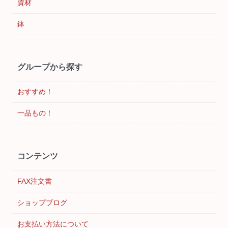
資材
鉢
グループから探す
おすすめ！
一品もの！
コンテンツ
FAX注文書
ショップブログ
お支払い方法について