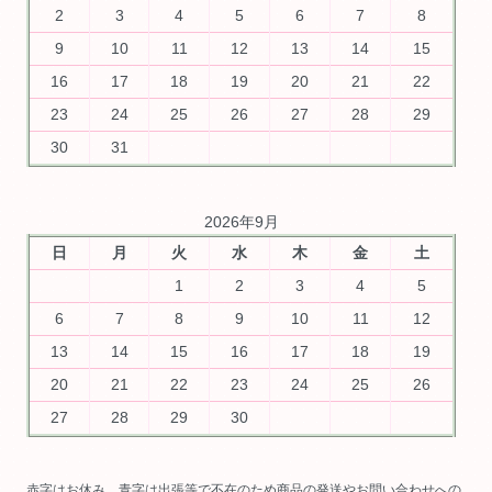
2
3
4
5
6
7
8
9
10
11
12
13
14
15
16
17
18
19
20
21
22
23
24
25
26
27
28
29
30
31
2026年9月
日
月
火
水
木
金
土
1
2
3
4
5
6
7
8
9
10
11
12
13
14
15
16
17
18
19
20
21
22
23
24
25
26
27
28
29
30
赤字はお休み、青字は出張等で不在のため商品の発送やお問い合わせへの