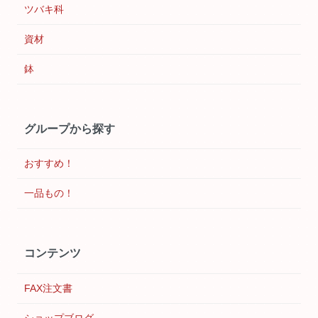
ツバキ科
資材
鉢
グループから探す
おすすめ！
一品もの！
コンテンツ
FAX注文書
ショップブログ