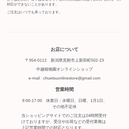
対応ができないことがあります。
ご注文はいつでも承っております。
お店について
〒954-0112 新潟県見附市上新田町502-23
中越植物園オンラインショップ
e-mail : chuetsuonlinestore@gmail.com
営業時間
9:00-17:00 休業日：水曜日、日曜、1月1日、
その他不定休
当ショッピングサイトでのご注文は24時間受付
けておりますが、受注や出荷などの受付業務は
上記営業時間での対応となります。