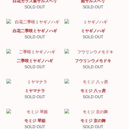
白花カラス葉サルスベリ
姫サルスベリ
SOLD OUT
SOLD OUT
白花二季咲ミヤギノハギ
ミヤギノハギ
SOLD OUT
SOLD OUT
二季咲ミヤギノハギ
フウリンウメモドキ
SOLD OUT
SOLD OUT
ミヤマナラ
モミジ 八ッ房
SOLD OUT
SOLD OUT
モミジ 琴姫
モミジ 京の舞
SOLD OUT
SOLD OUT