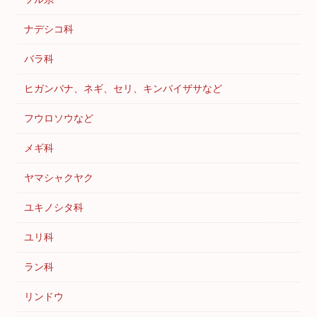
ナデシコ科
バラ科
ヒガンバナ、ネギ、セリ、キンバイザサなど
フウロソウなど
メギ科
ヤマシャクヤク
ユキノシタ科
ユリ科
ラン科
リンドウ