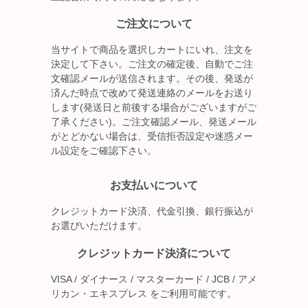
ご注文について
当サイトで商品を選択しカートにいれ、注文を
決定して下さい。ご注文の確定後、自動でご注
文確認メールが送信されます。その後、発送が
済んだ時点で改めて発送連絡のメールをお送り
します(発送日と前後する場合がございますがご
了承ください)。ご注文確認メール、発送メール
がとどかない場合は、受信拒否設定や迷惑メー
ル設定をご確認下さい。
お支払いについて
クレジットカード決済、代金引換、銀行振込が
お選びいただけます。
クレジットカード決済について
VISA / ダイナース / マスターカード / JCB / アメ
リカン・エキスプレス をご利用可能です。