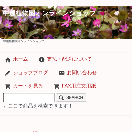
中越植物園オンラインショップ
「中越植物園オンラインショップ」
ホーム
支払・配送について
ショップブログ
お問い合わせ
カートを見る
FAX用注文用紙
SEARCH
←ここで商品を検索できます！