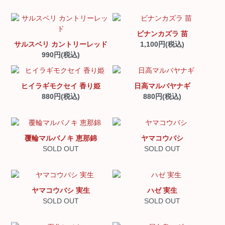
ビナンカズラ 苗
サルスベリ カントリーレッド
1,100円(税込)
990円(税込)
ヒイラギモクセイ 香り姫
日高マルバヤナギ
880円(税込)
880円(税込)
覆輪マルバノキ 恵那錦
ヤマコウバシ
SOLD OUT
SOLD OUT
ヤマコウバシ 実生
ハゼ 実生
SOLD OUT
SOLD OUT