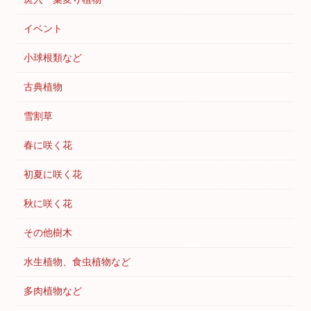
イベント
小球根類など
古典植物
雪割草
春に咲く花
初夏に咲く花
秋に咲く花
その他樹木
水生植物、食虫植物など
多肉植物など