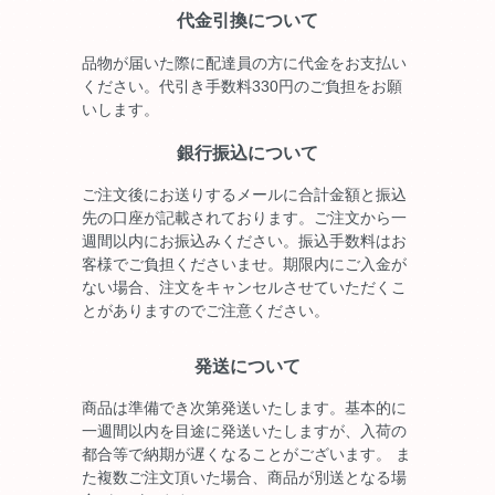
代金引換について
品物が届いた際に配達員の方に代金をお支払い
ください。代引き手数料330円のご負担をお願
いします。
銀行振込について
ご注文後にお送りするメールに合計金額と振込
先の口座が記載されております。ご注文から一
週間以内にお振込みください。振込手数料はお
客様でご負担くださいませ。期限内にご入金が
ない場合、注文をキャンセルさせていただくこ
とがありますのでご注意ください。
発送について
商品は準備でき次第発送いたします。基本的に
一週間以内を目途に発送いたしますが、入荷の
都合等で納期が遅くなることがございます。 ま
た複数ご注文頂いた場合、商品が別送となる場