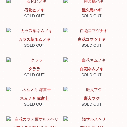
石化ヒノキ
屋久島ハギ
SOLD OUT
SOLD OUT
カラス葉ネムノキ
白花コマツナギ
SOLD OUT
SOLD OUT
クララ
白花ネムノキ
SOLD OUT
SOLD OUT
ネムノキ 赤富士
斑入フジ
SOLD OUT
SOLD OUT