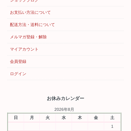
お支払い方法について
配送方法・送料について
メルマガ登録・解除
マイアカウント
会員登録
ログイン
お休みカレンダー
2026年8月
日
月
火
水
木
金
土
1