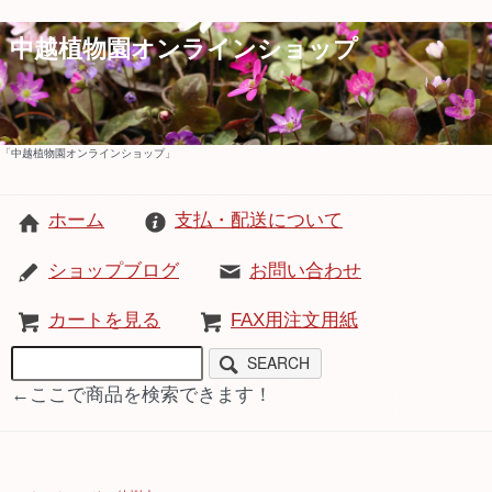
中越植物園オンラインショップ
「中越植物園オンラインショップ」
ホーム
支払・配送について
ショップブログ
お問い合わせ
カートを見る
FAX用注文用紙
SEARCH
←ここで商品を検索できます！