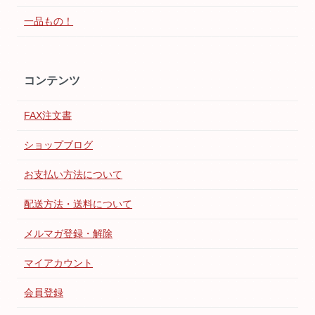
一品もの！
コンテンツ
FAX注文書
ショップブログ
お支払い方法について
配送方法・送料について
メルマガ登録・解除
マイアカウント
会員登録