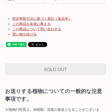
特定商取引法に基づく表記（返品等）
この商品を友達に教える
この商品について問い合わせる
買い物を続ける
SOLD OUT
お送りする植物についての一般的な注意
事項です。
※植物の性質上、休眠期、花後の発送となることがございま