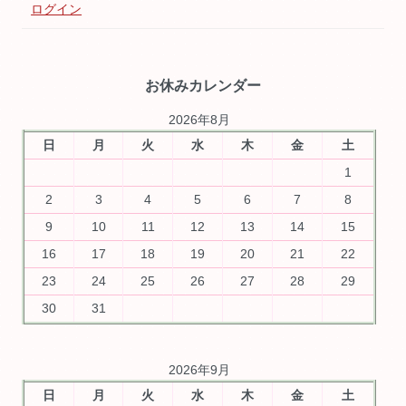
ログイン
お休みカレンダー
2026年8月
日
月
火
水
木
金
土
1
2
3
4
5
6
7
8
9
10
11
12
13
14
15
16
17
18
19
20
21
22
23
24
25
26
27
28
29
30
31
2026年9月
日
月
火
水
木
金
土