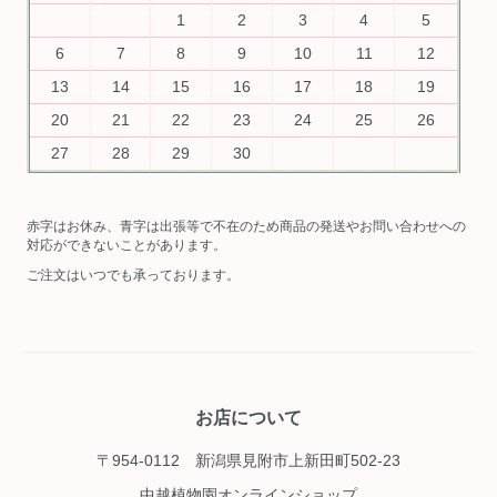
1
2
3
4
5
6
7
8
9
10
11
12
13
14
15
16
17
18
19
20
21
22
23
24
25
26
27
28
29
30
赤字はお休み、青字は出張等で不在のため商品の発送やお問い合わせへの
対応ができないことがあります。
ご注文はいつでも承っております。
お店について
〒954-0112 新潟県見附市上新田町502-23
中越植物園オンラインショップ