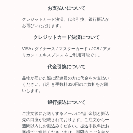
お支払いについて
クレジットカード決済、代金引換、銀行振込が
お選びいただけます。
クレジットカード決済について
VISA / ダイナース / マスターカード / JCB / アメ
リカン・エキスプレス をご利用可能です。
代金引換について
品物が届いた際に配達員の方に代金をお支払い
ください。代引き手数料330円のご負担をお願
いします。
銀行振込について
ご注文後にお送りするメールに合計金額と振込
先の口座が記載されております。ご注文から一
週間以内にお振込みください。振込手数料はお
客様でご負担くださいませ。期限内にご入金が