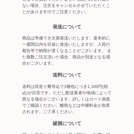
ない場合、注文をキャンセルさせていただくこ
とがありますのでご注意ください。
発送について
商品は準備でき次第発送いたします。基本的に
一週間以内を目途に発送いたしますが、入荷の
都合等で納期が遅くなることがございます。 ま
た複数ご注文頂いた場合、商品が別送となる場
合がございます。
送料について
送料は荷造り費等込で1梱包につき1,100円(税
込)が目安です。ただし配送業者や地域によって
異なる場合がございます。詳しくはカート画面
でご確認ください。離島などは中継料金が加算
されます。ご了承ください。
破損について