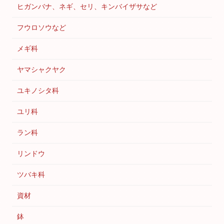
ヒガンバナ、ネギ、セリ、キンバイザサなど
フウロソウなど
メギ科
ヤマシャクヤク
ユキノシタ科
ユリ科
ラン科
リンドウ
ツバキ科
資材
鉢