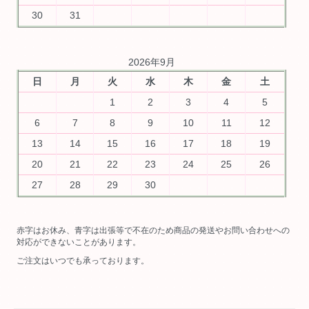
30
31
2026年9月
日
月
火
水
木
金
土
1
2
3
4
5
6
7
8
9
10
11
12
13
14
15
16
17
18
19
20
21
22
23
24
25
26
27
28
29
30
赤字はお休み、青字は出張等で不在のため商品の発送やお問い合わせへの
対応ができないことがあります。
ご注文はいつでも承っております。