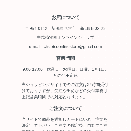
お店について
〒954-0112 新潟県見附市上新田町502-23
中越植物園オンラインショップ
e-mail : chuetsuonlinestore@gmail.com
営業時間
9:00-17:00 休業日：水曜日、日曜、1月1日、
その他不定休
当ショッピングサイトでのご注文は24時間受付
けておりますが、受注や出荷などの受付業務は
上記営業時間での対応となります。
ご注文について
当サイトで商品を選択しカートにいれ、注文を
決定して下さい。ご注文の確定後、自動でご注