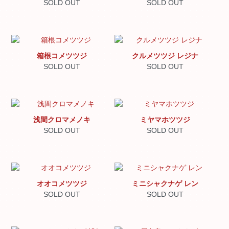
SOLD OUT
SOLD OUT
箱根コメツツジ
クルメツツジ レジナ
SOLD OUT
SOLD OUT
浅間クロマメノキ
ミヤマホツツジ
SOLD OUT
SOLD OUT
オオコメツツジ
ミニシャクナゲ レン
SOLD OUT
SOLD OUT