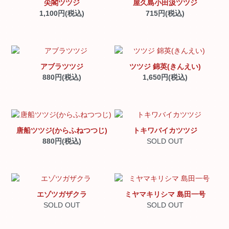
尖閣ツツジ
屋久島小田汲ツツジ
1,100円(税込)
715円(税込)
アブラツツジ
ツツジ 錦英(きんえい)
880円(税込)
1,650円(税込)
唐船ツツジ(からふねつつじ)
トキワバイカツツジ
880円(税込)
SOLD OUT
エゾツガザクラ
ミヤマキリシマ 島田一号
SOLD OUT
SOLD OUT