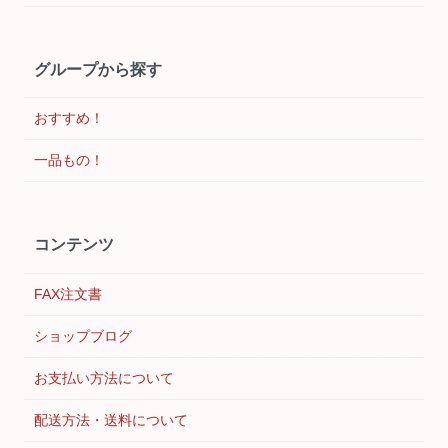
グループから探す
おすすめ！
一品もの！
コンテンツ
FAX注文書
ショップブログ
お支払い方法について
配送方法・送料について