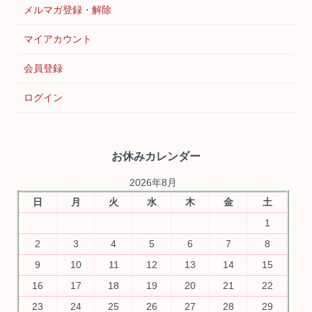
メルマガ登録・解除
マイアカウント
会員登録
ログイン
お休みカレンダー
2026年8月
日
月
火
水
木
金
土
1
2
3
4
5
6
7
8
9
10
11
12
13
14
15
16
17
18
19
20
21
22
23
24
25
26
27
28
29