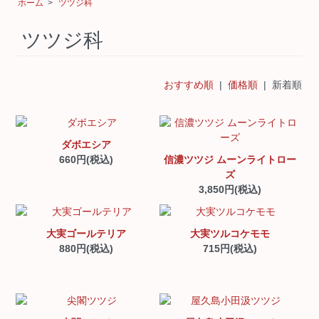
ホーム
>
ツツジ科
ツツジ科
おすすめ順
|
価格順
| 新着順
ダボエシア
660円(税込)
信濃ツツジ ムーンライトロー
ズ
3,850円(税込)
大実ゴールテリア
大実ツルコケモモ
880円(税込)
715円(税込)