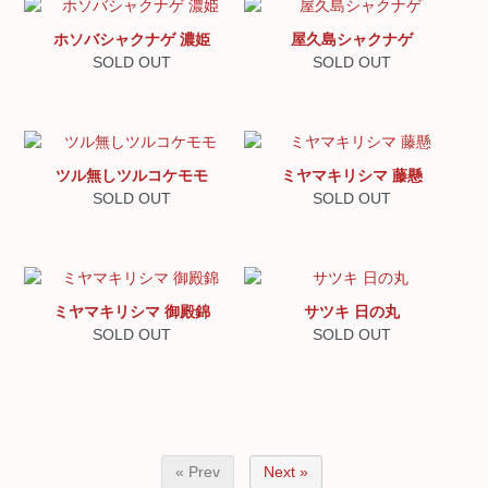
ホソバシャクナゲ 濃姫
屋久島シャクナゲ
SOLD OUT
SOLD OUT
ツル無しツルコケモモ
ミヤマキリシマ 藤懸
SOLD OUT
SOLD OUT
ミヤマキリシマ 御殿錦
サツキ 日の丸
SOLD OUT
SOLD OUT
« Prev
Next »