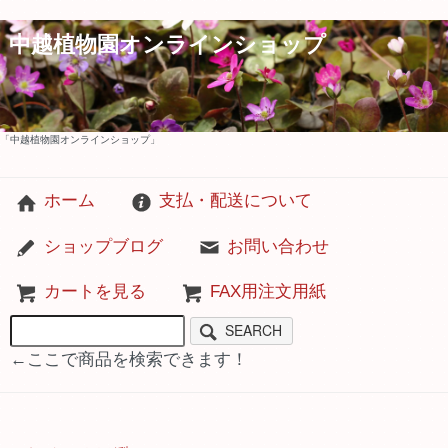
中越植物園オンラインショップ
「中越植物園オンラインショップ」
ホーム
支払・配送について
ショップブログ
お問い合わせ
カートを見る
FAX用注文用紙
SEARCH
←ここで商品を検索できます！