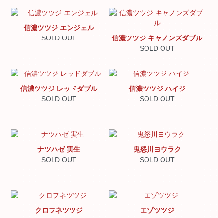
信濃ツツジ エンジェル
SOLD OUT
信濃ツツジ キャノンズダブル
SOLD OUT
信濃ツツジ レッドダブル
信濃ツツジ ハイジ
SOLD OUT
SOLD OUT
ナツハゼ 実生
鬼怒川ヨウラク
SOLD OUT
SOLD OUT
クロフネツツジ
エゾツツジ