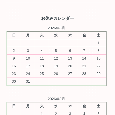
お休みカレンダー
2026年8月
日
月
火
水
木
金
土
1
2
3
4
5
6
7
8
9
10
11
12
13
14
15
16
17
18
19
20
21
22
23
24
25
26
27
28
29
30
31
2026年9月
日
月
火
水
木
金
土
1
2
3
4
5