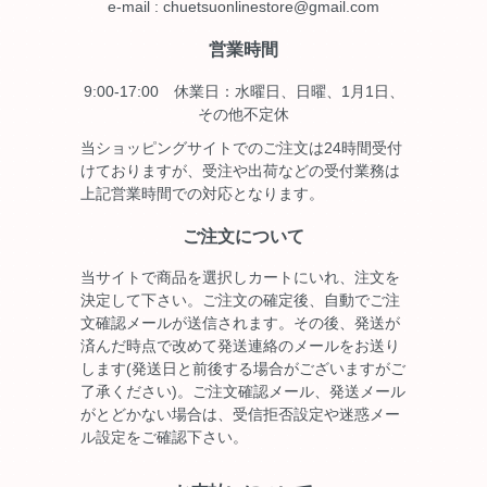
e-mail : chuetsuonlinestore@gmail.com
営業時間
9:00-17:00 休業日：水曜日、日曜、1月1日、
その他不定休
当ショッピングサイトでのご注文は24時間受付
けておりますが、受注や出荷などの受付業務は
上記営業時間での対応となります。
ご注文について
当サイトで商品を選択しカートにいれ、注文を
決定して下さい。ご注文の確定後、自動でご注
文確認メールが送信されます。その後、発送が
済んだ時点で改めて発送連絡のメールをお送り
します(発送日と前後する場合がございますがご
了承ください)。ご注文確認メール、発送メール
がとどかない場合は、受信拒否設定や迷惑メー
ル設定をご確認下さい。