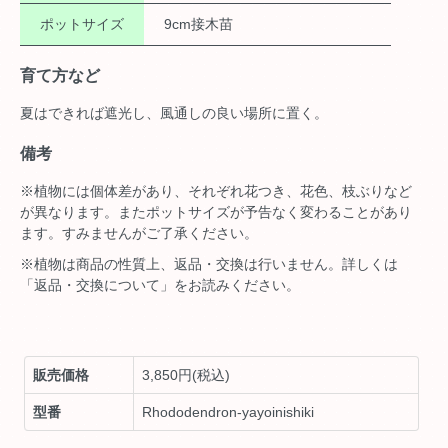
ポットサイズ
9cm接木苗
育て方など
夏はできれば遮光し、風通しの良い場所に置く。
備考
※植物には個体差があり、それぞれ花つき、花色、枝ぶりなど
が異なります。またポットサイズが予告なく変わることがあり
ます。すみませんがご了承ください。
※植物は商品の性質上、返品・交換は行いません。詳しくは
「返品・交換について」をお読みください。
販売価格
3,850円(税込)
型番
Rhododendron-yayoinishiki