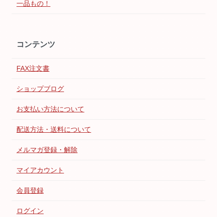
一品もの！
コンテンツ
FAX注文書
ショップブログ
お支払い方法について
配送方法・送料について
メルマガ登録・解除
マイアカウント
会員登録
ログイン