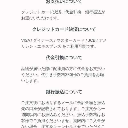
お支払いについて
クレジットカード決済、代金引換、銀行振込が
お選びいただけます。
クレジットカード決済について
VISA / ダイナース / マスターカード / JCB / アメ
リカン・エキスプレス をご利用可能です。
代金引換について
品物が届いた際に配達員の方に代金をお支払い
ください。代引き手数料330円のご負担をお願
いします。
銀行振込について
ご注文後にお送りするメールに合計金額と振込
先の口座が記載されております。ご注文から一
週間以内にお振込みください。振込手数料はお
客様でご負担くださいませ。期限内にご入金が
ない場合、注文をキャンセルさせていただくこ