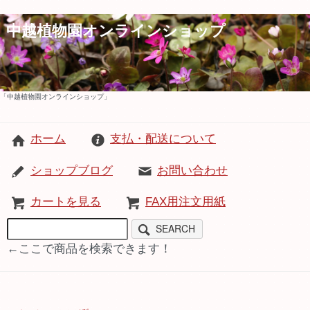
中越植物園オンラインショップ
「中越植物園オンラインショップ」
ホーム
支払・配送について
ショップブログ
お問い合わせ
カートを見る
FAX用注文用紙
SEARCH
←ここで商品を検索できます！