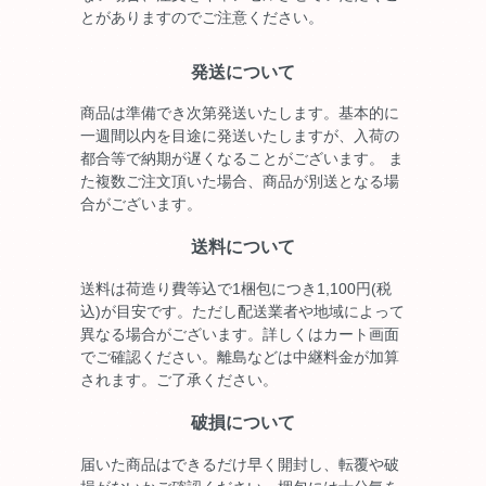
とがありますのでご注意ください。
発送について
商品は準備でき次第発送いたします。基本的に
一週間以内を目途に発送いたしますが、入荷の
都合等で納期が遅くなることがございます。 ま
た複数ご注文頂いた場合、商品が別送となる場
合がございます。
送料について
送料は荷造り費等込で1梱包につき1,100円(税
込)が目安です。ただし配送業者や地域によって
異なる場合がございます。詳しくはカート画面
でご確認ください。離島などは中継料金が加算
されます。ご了承ください。
破損について
届いた商品はできるだけ早く開封し、転覆や破