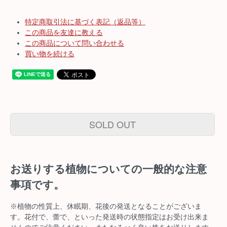
特定商取引法に基づく表記（返品等）
この商品を友達に教える
この商品について問い合わせる
買い物を続ける
SOLD OUT
お送りする植物についての一般的な注意
事項です。
※植物の性質上、休眠期、花後の発送となることがございま
す。花付で、蕾で、といった発送時の状態指定はお受け出来ま