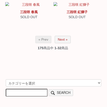
三段咲 春風
三段咲 紅獅子
SOLD OUT
SOLD OUT
« Prev
Next »
175
商品中
1-32
商品
SEARCH