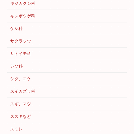
キジカクシ科
キンポウゲ科
ケシ科
サクラソウ
サトイモ科
シソ科
シダ、コケ
スイカズラ科
スギ、マツ
ススキなど
スミレ