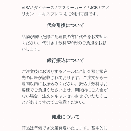
VISA / ダイナース / マスターカード / JCB / アメ
リカン・エキスプレス をご利用可能です。
代金引換について
品物が届いた際に配達員の方に代金をお支払い
ください。代引き手数料330円のご負担をお願
いします。
銀行振込について
ご注文後にお送りするメールに合計金額と振込
先の口座が記載されております。ご注文から一
週間以内にお振込みください。振込手数料はお
客様でご負担くださいませ。期限内にご入金が
ない場合、注文をキャンセルさせていただくこ
とがありますのでご注意ください。
発送について
商品は準備でき次第発送いたします。基本的に