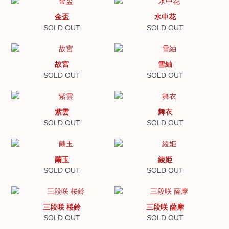
金盃
水中花
SOLD OUT
SOLD OUT
故宮
雪紬
SOLD OUT
SOLD OUT
紫雲
舞衣
SOLD OUT
SOLD OUT
繭玉
綾姫
SOLD OUT
SOLD OUT
三段咲 桜鈴
三段咲 薩摩
SOLD OUT
SOLD OUT