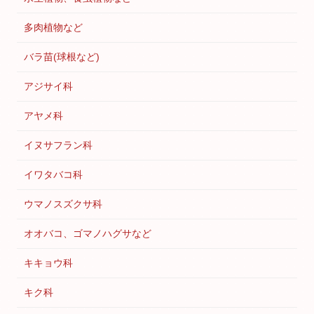
多肉植物など
バラ苗(球根など)
アジサイ科
アヤメ科
イヌサフラン科
イワタバコ科
ウマノスズクサ科
オオバコ、ゴマノハグサなど
キキョウ科
キク科