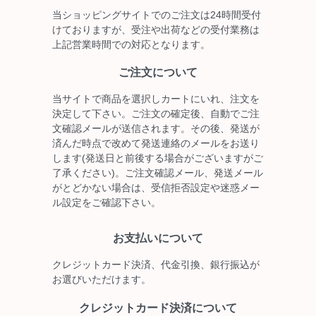
当ショッピングサイトでのご注文は24時間受付
けておりますが、受注や出荷などの受付業務は
上記営業時間での対応となります。
ご注文について
当サイトで商品を選択しカートにいれ、注文を
決定して下さい。ご注文の確定後、自動でご注
文確認メールが送信されます。その後、発送が
済んだ時点で改めて発送連絡のメールをお送り
します(発送日と前後する場合がございますがご
了承ください)。ご注文確認メール、発送メール
がとどかない場合は、受信拒否設定や迷惑メー
ル設定をご確認下さい。
お支払いについて
クレジットカード決済、代金引換、銀行振込が
お選びいただけます。
クレジットカード決済について