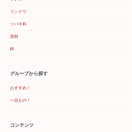
リンドウ
ツバキ科
資材
鉢
グループから探す
おすすめ！
一品もの！
コンテンツ