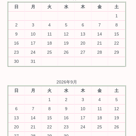
日
月
火
水
木
金
土
1
2
3
4
5
6
7
8
9
10
11
12
13
14
15
16
17
18
19
20
21
22
23
24
25
26
27
28
29
30
31
2026年9月
日
月
火
水
木
金
土
1
2
3
4
5
6
7
8
9
10
11
12
13
14
15
16
17
18
19
20
21
22
23
24
25
26