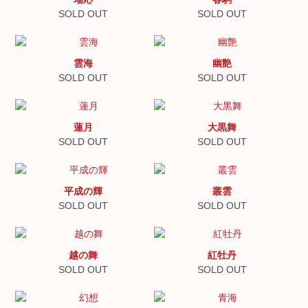
SOLD OUT
SOLD OUT
雲海
幽艶
SOLD OUT
SOLD OUT
蓮月
大黒舞
SOLD OUT
SOLD OUT
平成の輝
叢雲
SOLD OUT
SOLD OUT
越の舞
紅牡丹
SOLD OUT
SOLD OUT