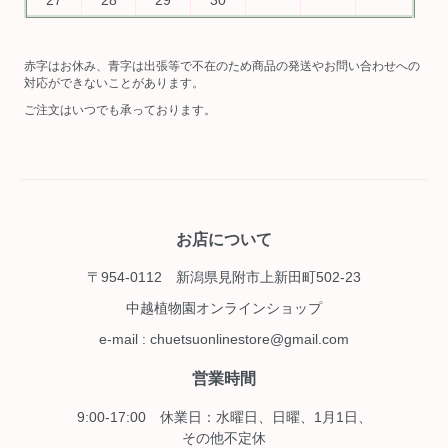
27
28
29
30
赤字はお休み、青字は出張等で不在のため商品の発送やお問い合わせへの
対応ができないことがあります。
ご注文はいつでも承っております。
お店について
〒954-0112 新潟県見附市上新田町502-23
中越植物園オンラインショップ
e-mail : chuetsuonlinestore@gmail.com
営業時間
9:00-17:00 休業日：水曜日、日曜、1月1日、
その他不定休