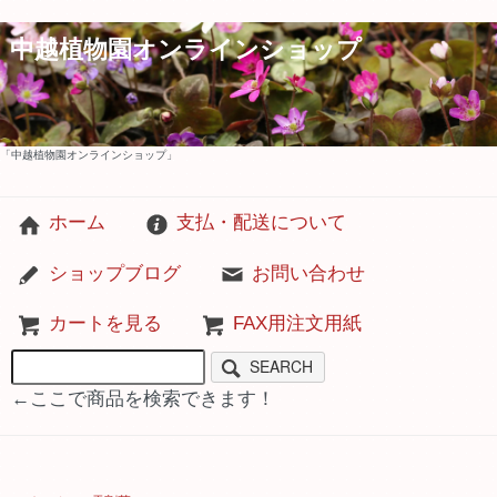
中越植物園オンラインショップ
「中越植物園オンラインショップ」
ホーム
支払・配送について
ショップブログ
お問い合わせ
カートを見る
FAX用注文用紙
SEARCH
←ここで商品を検索できます！