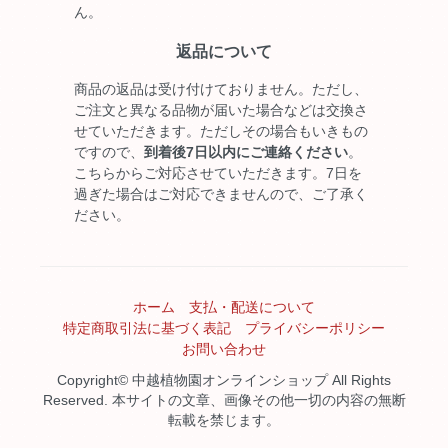
ん。
返品について
商品の返品は受け付けておりません。ただし、
ご注文と異なる品物が届いた場合などは交換さ
せていただきます。ただしその場合もいきもの
ですので、
到着後7日以内にご連絡ください
。
こちらからご対応させていただきます。7日を
過ぎた場合はご対応できませんので、ご了承く
ださい。
ホーム
支払・配送について
特定商取引法に基づく表記
プライバシーポリシー
お問い合わせ
Copyright© 中越植物園オンラインショップ All Rights
Reserved. 本サイトの文章、画像その他一切の内容の無断
転載を禁じます。