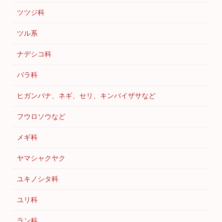
ツツジ科
ツル系
ナデシコ科
バラ科
ヒガンバナ、ネギ、セリ、キンバイザサなど
フウロソウなど
メギ科
ヤマシャクヤク
ユキノシタ科
ユリ科
ラン科