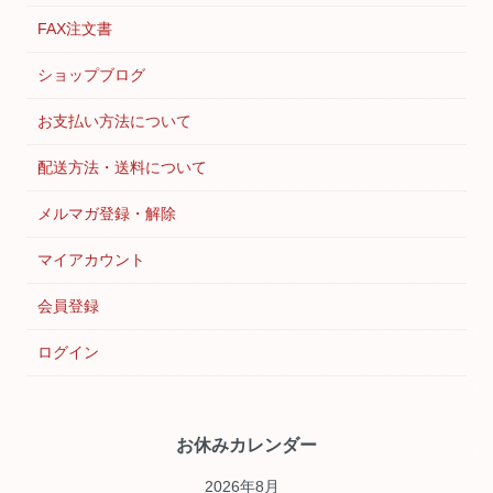
FAX注文書
ショップブログ
お支払い方法について
配送方法・送料について
メルマガ登録・解除
マイアカウント
会員登録
ログイン
お休みカレンダー
2026年8月