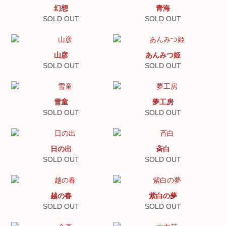
幻想
青海
SOLD OUT
SOLD OUT
山彦
あんみつ姫
SOLD OUT
SOLD OUT
雪童
夢工房
SOLD OUT
SOLD OUT
日の出
斉白
SOLD OUT
SOLD OUT
越の春
紫白の夢
SOLD OUT
SOLD OUT