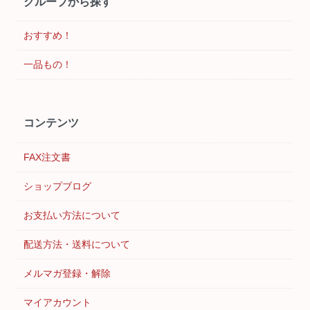
グループから探す
おすすめ！
一品もの！
コンテンツ
FAX注文書
ショップブログ
お支払い方法について
配送方法・送料について
メルマガ登録・解除
マイアカウント