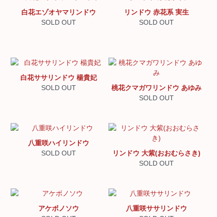
白花エゾオヤマリンドウ
リンドウ 赤花系 実生
SOLD OUT
SOLD OUT
白花ササリンドウ 楊貴妃
SOLD OUT
桃花クマガワリンドウ あゆみ
SOLD OUT
八重咲ハイリンドウ
SOLD OUT
リンドウ 大紫(おおむらさき)
SOLD OUT
アケボノソウ
八重咲ササリンドウ