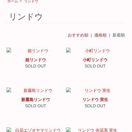
ホーム
>
リンドウ
リンドウ
おすすめ順
|
価格順
| 新着順
姫リンドウ
小町リンドウ
SOLD OUT
SOLD OUT
新霧島リンドウ
リンドウ 実生
SOLD OUT
SOLD OUT