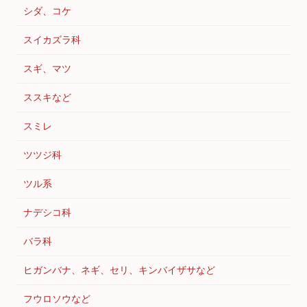
シダ、コケ
スイカズラ科
スギ、マツ
ススキなど
スミレ
ツツジ科
ツル系
ナデシコ科
バラ科
ヒガンバナ、ネギ、セリ、キンバイザサなど
フウロソウなど