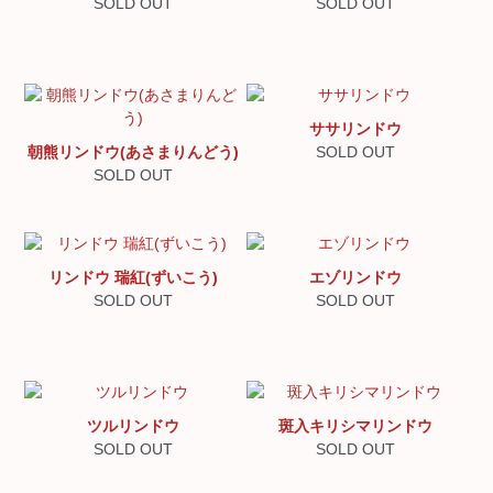
SOLD OUT
SOLD OUT
ササリンドウ
朝熊リンドウ(あさまりんどう)
SOLD OUT
SOLD OUT
リンドウ 瑞紅(ずいこう)
エゾリンドウ
SOLD OUT
SOLD OUT
ツルリンドウ
斑入キリシマリンドウ
SOLD OUT
SOLD OUT