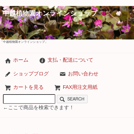
中越植物園オンラインショップ
「中越植物園オンラインショップ」
ホーム
支払・配送について
ショップブログ
お問い合わせ
カートを見る
FAX用注文用紙
SEARCH
←ここで商品を検索できます！