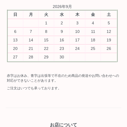
2026年9月
日
月
火
水
木
金
土
1
2
3
4
5
6
7
8
9
10
11
12
13
14
15
16
17
18
19
20
21
22
23
24
25
26
27
28
29
30
赤字はお休み、青字は出張等で不在のため商品の発送やお問い合わせへの
対応ができないことがあります。
ご注文はいつでも承っております。
お店について