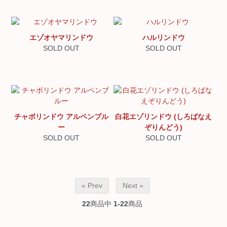
エゾオヤマリンドウ
ハルリンドウ
SOLD OUT
SOLD OUT
チャボリンドウ アルペンブル
白花エゾリンドウ (しろばなえ
ー
ぞりんどう)
SOLD OUT
SOLD OUT
« Prev
Next »
22
商品中
1-22
商品