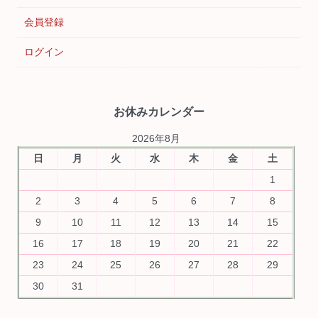
会員登録
ログイン
お休みカレンダー
2026年8月
日
月
火
水
木
金
土
1
2
3
4
5
6
7
8
9
10
11
12
13
14
15
16
17
18
19
20
21
22
23
24
25
26
27
28
29
30
31