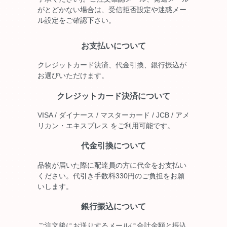
がとどかない場合は、受信拒否設定や迷惑メー
ル設定をご確認下さい。
お支払いについて
クレジットカード決済、代金引換、銀行振込が
お選びいただけます。
クレジットカード決済について
VISA / ダイナース / マスターカード / JCB / アメ
リカン・エキスプレス をご利用可能です。
代金引換について
品物が届いた際に配達員の方に代金をお支払い
ください。代引き手数料330円のご負担をお願
いします。
銀行振込について
ご注文後にお送りするメールに合計金額と振込