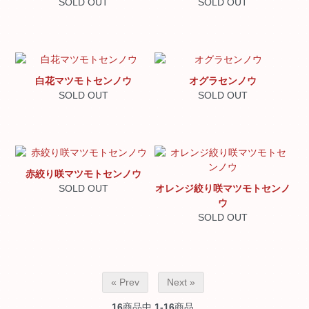
SOLD OUT
SOLD OUT
白花マツモトセンノウ
オグラセンノウ
SOLD OUT
SOLD OUT
赤絞り咲マツモトセンノウ
SOLD OUT
オレンジ絞り咲マツモトセンノ
ウ
SOLD OUT
« Prev
Next »
16
商品中
1-16
商品