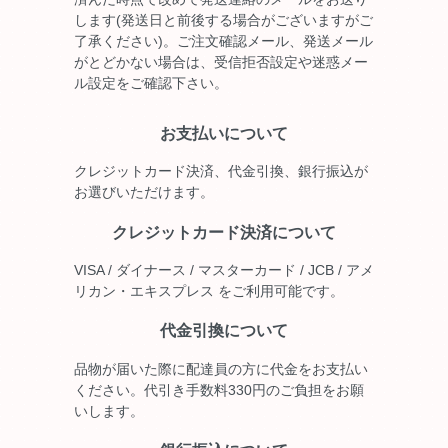
します(発送日と前後する場合がございますがご
了承ください)。ご注文確認メール、発送メール
がとどかない場合は、受信拒否設定や迷惑メー
ル設定をご確認下さい。
お支払いについて
クレジットカード決済、代金引換、銀行振込が
お選びいただけます。
クレジットカード決済について
VISA / ダイナース / マスターカード / JCB / アメ
リカン・エキスプレス をご利用可能です。
代金引換について
品物が届いた際に配達員の方に代金をお支払い
ください。代引き手数料330円のご負担をお願
いします。