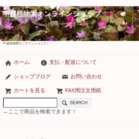
中越植物園オンラインショップ
「中越植物園オンラインショップ」
ホーム
支払・配送について
ショップブログ
お問い合わせ
カートを見る
FAX用注文用紙
SEARCH
←ここで商品を検索できます！