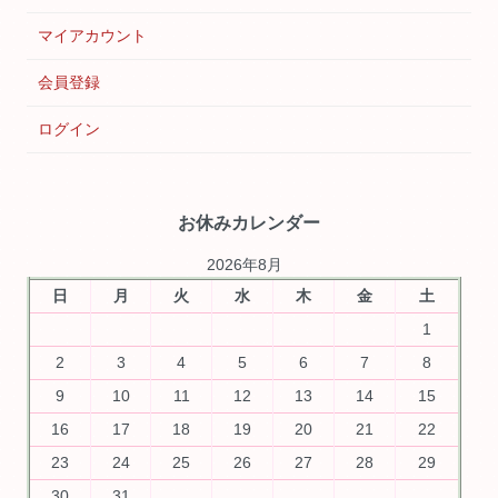
マイアカウント
会員登録
ログイン
お休みカレンダー
2026年8月
日
月
火
水
木
金
土
1
2
3
4
5
6
7
8
9
10
11
12
13
14
15
16
17
18
19
20
21
22
23
24
25
26
27
28
29
30
31