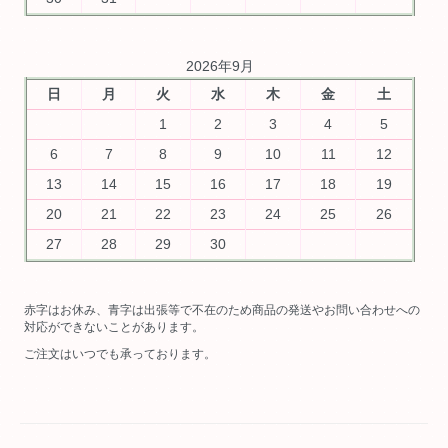
2026年9月
日
月
火
水
木
金
土
1
2
3
4
5
6
7
8
9
10
11
12
13
14
15
16
17
18
19
20
21
22
23
24
25
26
27
28
29
30
赤字はお休み、青字は出張等で不在のため商品の発送やお問い合わせへの
対応ができないことがあります。
ご注文はいつでも承っております。