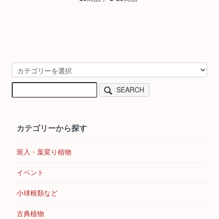
SEARCH
カテゴリーから探す
斑入・葉変り植物
イベント
小球根類など
古典植物