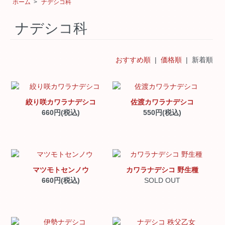
ホーム
>
ナデシコ科
ナデシコ科
おすすめ順
|
価格順
| 新着順
絞り咲カワラナデシコ
佐渡カワラナデシコ
660円(税込)
550円(税込)
マツモトセンノウ
カワラナデシコ 野生種
660円(税込)
SOLD OUT