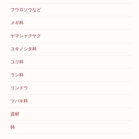
フウロソウなど
メギ科
ヤマシャクヤク
ユキノシタ科
ユリ科
ラン科
リンドウ
ツバキ科
資材
鉢