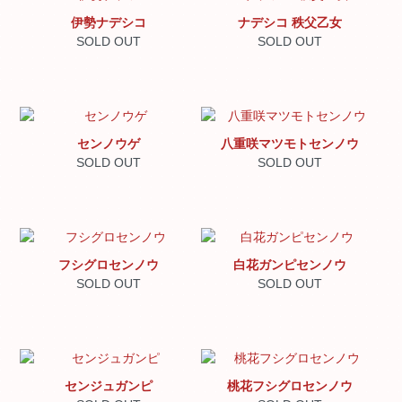
伊勢ナデシコ
ナデシコ 秩父乙女
SOLD OUT
SOLD OUT
センノウゲ
八重咲マツモトセンノウ
SOLD OUT
SOLD OUT
フシグロセンノウ
白花ガンピセンノウ
SOLD OUT
SOLD OUT
センジュガンピ
桃花フシグロセンノウ