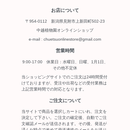
お店について
〒954-0112 新潟県見附市上新田町502-23
中越植物園オンラインショップ
e-mail : chuetsuonlinestore@gmail.com
営業時間
9:00-17:00 休業日：水曜日、日曜、1月1日、
その他不定休
当ショッピングサイトでのご注文は24時間受付
けておりますが、受注や出荷などの受付業務は
上記営業時間での対応となります。
ご注文について
当サイトで商品を選択しカートにいれ、注文を
決定して下さい。ご注文の確定後、自動でご注
文確認メールが送信されます。その後、発送が
済んだ時点で改めて発送連絡のメールをお送り