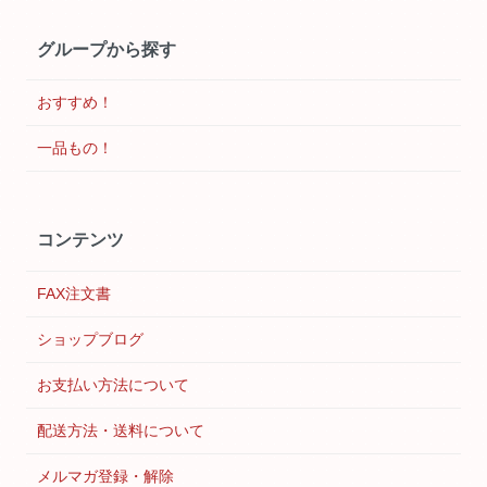
グループから探す
おすすめ！
一品もの！
コンテンツ
FAX注文書
ショップブログ
お支払い方法について
配送方法・送料について
メルマガ登録・解除