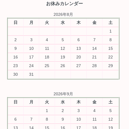
お休みカレンダー
2026年8月
日
月
火
水
木
金
土
1
2
3
4
5
6
7
8
9
10
11
12
13
14
15
16
17
18
19
20
21
22
23
24
25
26
27
28
29
30
31
2026年9月
日
月
火
水
木
金
土
1
2
3
4
5
6
7
8
9
10
11
12
13
14
15
16
17
18
19