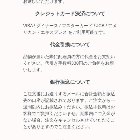
お選びいただけます。
クレジットカード決済について
VISA / ダイナース / マスターカード / JCB / アメ
リカン・エキスプレス をご利用可能です。
代金引換について
品物が届いた際に配達員の方に代金をお支払い
ください。代引き手数料330円のご負担をお願
いします。
銀行振込について
ご注文後にお送りするメールに合計金額と振込
先の口座が記載されております。ご注文から一
週間以内にお振込みください。振込手数料はお
客様でご負担くださいませ。期限内にご入金が
ない場合、注文をキャンセルさせていただくこ
とがありますのでご注意ください。