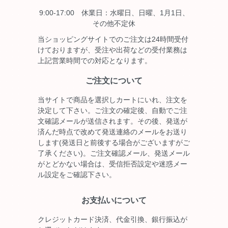
9:00-17:00 休業日：水曜日、日曜、1月1日、
その他不定休
当ショッピングサイトでのご注文は24時間受付
けておりますが、受注や出荷などの受付業務は
上記営業時間での対応となります。
ご注文について
当サイトで商品を選択しカートにいれ、注文を
決定して下さい。ご注文の確定後、自動でご注
文確認メールが送信されます。その後、発送が
済んだ時点で改めて発送連絡のメールをお送り
します(発送日と前後する場合がございますがご
了承ください)。ご注文確認メール、発送メール
がとどかない場合は、受信拒否設定や迷惑メー
ル設定をご確認下さい。
お支払いについて
クレジットカード決済、代金引換、銀行振込が