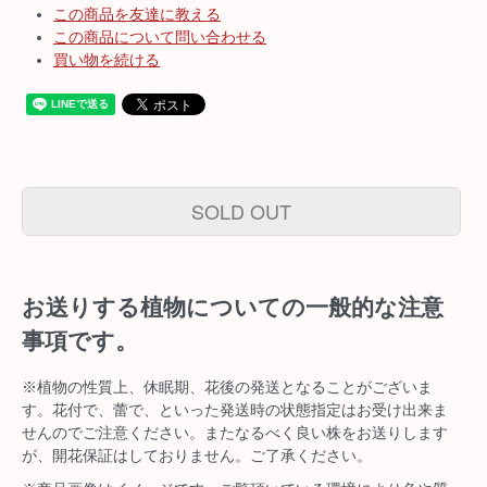
この商品を友達に教える
この商品について問い合わせる
買い物を続ける
SOLD OUT
お送りする植物についての一般的な注意
事項です。
※植物の性質上、休眠期、花後の発送となることがございま
す。花付で、蕾で、といった発送時の状態指定はお受け出来ま
せんのでご注意ください。またなるべく良い株をお送りします
が、開花保証はしておりません。ご了承ください。