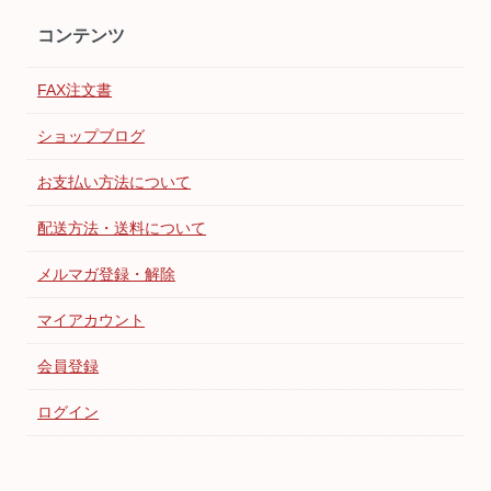
コンテンツ
FAX注文書
ショップブログ
お支払い方法について
配送方法・送料について
メルマガ登録・解除
マイアカウント
会員登録
ログイン