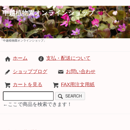
中越植物園オンラインショップ
「中越植物園オンラインショップ」
ホーム
支払・配送について
ショップブログ
お問い合わせ
カートを見る
FAX用注文用紙
SEARCH
←ここで商品を検索できます！