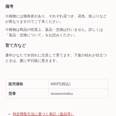
備考
※植物には個体差があり、それぞれ花つき、花色、枝ぶりなど
が異なりますのでご了承ください。
※植物は商品の性質上、返品・交換は行いません。詳しくは
「返品・交換について」をお読みください。
育て方など
通年ひなたで水切れに注意して育てます。下葉の枯れが目立つ
ときは、夏に半日陰に置きます。
販売価格
880円(税込)
型番
siroezorindou
特定商取引法に基づく表記（返品等）