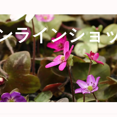
ンラインショ