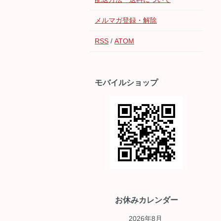
メルマガ登録・解除
RSS
/
ATOM
モバイルショップ
お休みカレンダー
2026年8月