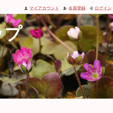
マイアカウント
会員登録
ログイン
ップ