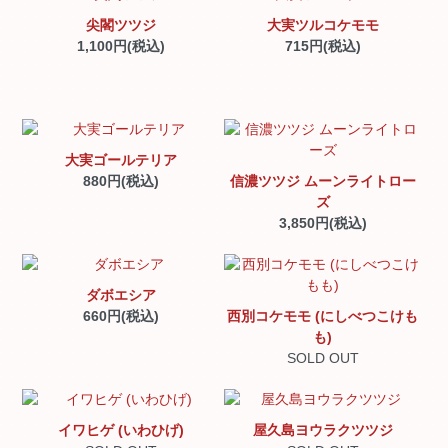
尖閣ツツジ
大実ツルコケモモ
1,100円(税込)
715円(税込)
大実ゴールテリア
880円(税込)
信濃ツツジ ムーンライトロー
ズ
3,850円(税込)
ダボエシア
660円(税込)
西別コケモモ (にしべつこけも
も)
SOLD OUT
イワヒゲ (いわひげ)
屋久島ヨウラクツツジ