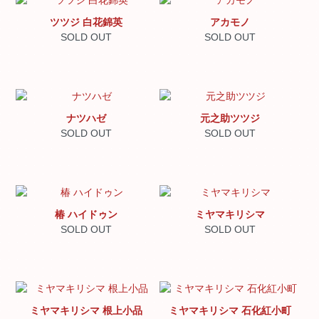
ツツジ 白花錦英
アカモノ
SOLD OUT
SOLD OUT
ナツハゼ
元之助ツツジ
SOLD OUT
SOLD OUT
椿 ハイドゥン
ミヤマキリシマ
SOLD OUT
SOLD OUT
ミヤマキリシマ 根上小品
ミヤマキリシマ 石化紅小町