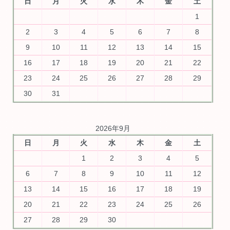
日
月
火
水
木
金
土
1
2
3
4
5
6
7
8
9
10
11
12
13
14
15
16
17
18
19
20
21
22
23
24
25
26
27
28
29
30
31
2026年9月
日
月
火
水
木
金
土
1
2
3
4
5
6
7
8
9
10
11
12
13
14
15
16
17
18
19
20
21
22
23
24
25
26
27
28
29
30