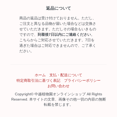
返品について
商品の返品は受け付けておりません。ただし、
ご注文と異なる品物が届いた場合などは交換さ
せていただきます。ただしその場合もいきもの
ですので、
到着後7日以内にご連絡ください
。
こちらからご対応させていただきます。7日を
過ぎた場合はご対応できませんので、ご了承く
ださい。
ホーム
支払・配送について
特定商取引法に基づく表記
プライバシーポリシー
お問い合わせ
Copyright© 中越植物園オンラインショップ All Rights
Reserved. 本サイトの文章、画像その他一切の内容の無断
転載を禁じます。