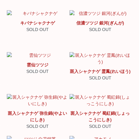
キバナシャクナゲ
信濃ツツジ 銀河(ぎんが)
SOLD OUT
SOLD OUT
雲仙ツツジ
SOLD OUT
斑入シャクナゲ 霊鳳(れいほう)
SOLD OUT
斑入シャクナゲ 弥生錦(やよい
斑入シャクナゲ 蜀紅錦(しょっ
にしき)
こうにしき)
SOLD OUT
SOLD OUT