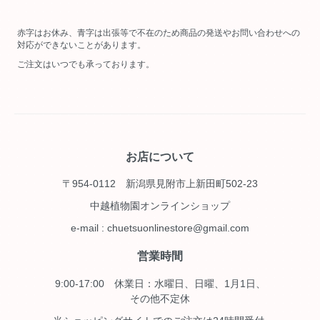
赤字はお休み、青字は出張等で不在のため商品の発送やお問い合わせへの
対応ができないことがあります。
ご注文はいつでも承っております。
お店について
〒954-0112 新潟県見附市上新田町502-23
中越植物園オンラインショップ
e-mail : chuetsuonlinestore@gmail.com
営業時間
9:00-17:00 休業日：水曜日、日曜、1月1日、
その他不定休