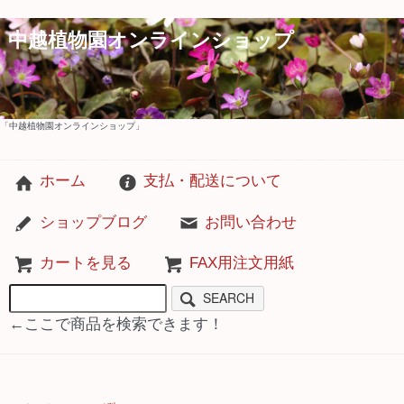
中越植物園オンラインショップ
「中越植物園オンラインショップ」
ホーム
支払・配送について
ショップブログ
お問い合わせ
カートを見る
FAX用注文用紙
SEARCH
←ここで商品を検索できます！