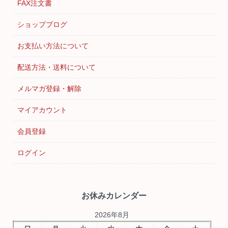
FAX注文書
ショップブログ
お支払い方法について
配送方法・送料について
メルマガ登録・解除
マイアカウント
会員登録
ログイン
お休みカレンダー
2026年8月