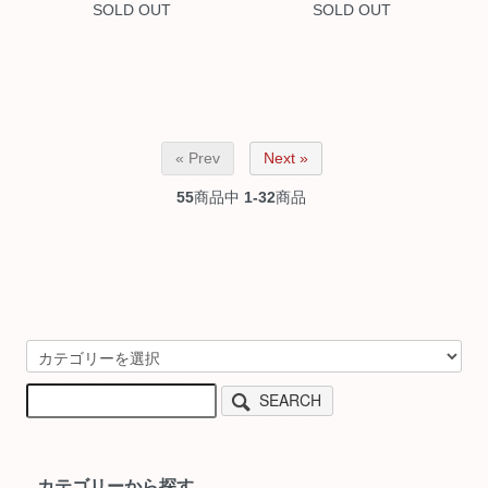
SOLD OUT
SOLD OUT
« Prev
Next »
55
商品中
1-32
商品
SEARCH
カテゴリーから探す