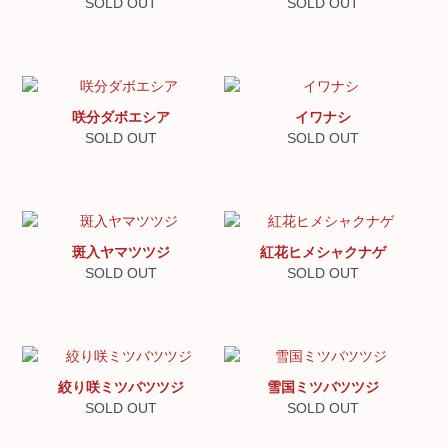
SOLD OUT
SOLD OUT
咲分ダボエシア
イワナシ
SOLD OUT
SOLD OUT
斑入ヤマツツジ
紅花ヒメシャクナゲ
SOLD OUT
SOLD OUT
絞り咲ミツバツツジ
雪国ミツバツツジ
SOLD OUT
SOLD OUT