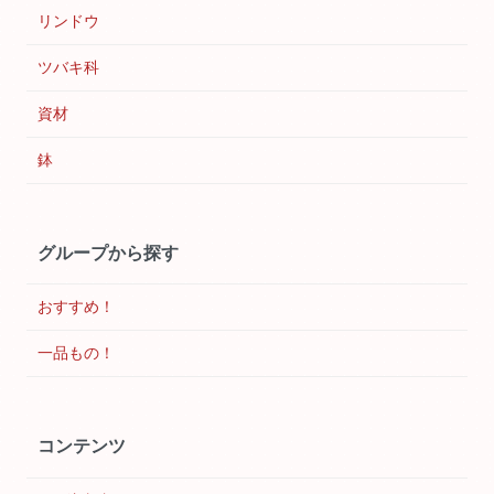
リンドウ
ツバキ科
資材
鉢
グループから探す
おすすめ！
一品もの！
コンテンツ