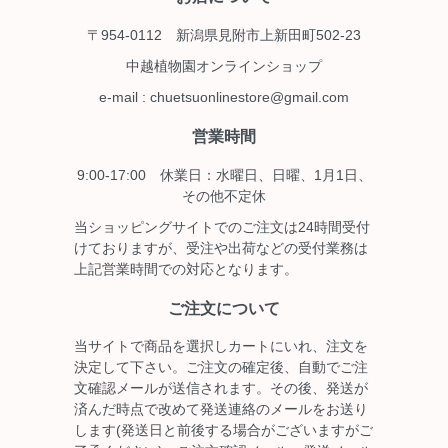
〒954-0112 新潟県見附市上新田町502-23
中越植物園オンラインショップ
e-mail : chuetsuonlinestore@gmail.com
営業時間
9:00-17:00 休業日：水曜日、日曜、1月1日、
その他不定休
当ショッピングサイトでのご注文は24時間受付
けておりますが、受注や出荷などの受付業務は
上記営業時間での対応となります。
ご注文について
当サイトで商品を選択しカートにいれ、注文を
決定して下さい。ご注文の確定後、自動でご注
文確認メールが送信されます。その後、発送が
済んだ時点で改めて発送連絡のメールをお送り
します(発送日と前後する場合がございますがご