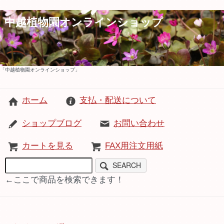
中越植物園オンラインショップ
「中越植物園オンラインショップ」
ホーム
支払・配送について
ショップブログ
お問い合わせ
カートを見る
FAX用注文用紙
SEARCH
←ここで商品を検索できます！