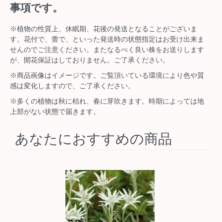
事項です。
※植物の性質上、休眠期、花後の発送となることがございま
す。花付で、蕾で、といった発送時の状態指定はお受け出来ま
せんのでご注意ください。またなるべく良い株をお送りします
が、開花保証はしておりません。ご了承ください。
※商品画像はイメージです。ご覧頂いている環境により色や質
感は変化しますので、ご了承ください。
※多くの植物は秋に枯れ、春に芽吹きます。時期によっては地
上部がない状態で届きます。
あなたにおすすめの商品