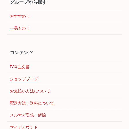
グループから探す
おすすめ！
一品もの！
コンテンツ
FAX注文書
ショップブログ
お支払い方法について
配送方法・送料について
メルマガ登録・解除
マイアカウント