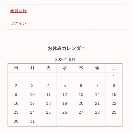
会員登録
ログイン
お休みカレンダー
2026年8月
日
月
火
水
木
金
土
1
2
3
4
5
6
7
8
9
10
11
12
13
14
15
16
17
18
19
20
21
22
23
24
25
26
27
28
29
30
31