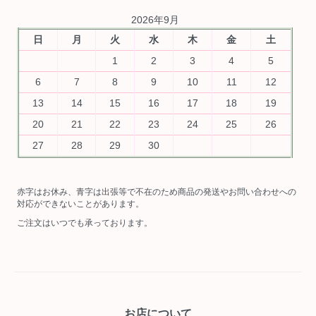
2026年9月
日
月
火
水
木
金
土
1
2
3
4
5
6
7
8
9
10
11
12
13
14
15
16
17
18
19
20
21
22
23
24
25
26
27
28
29
30
赤字はお休み、青字は出張等で不在のため商品の発送やお問い合わせへの
対応ができないことがあります。
ご注文はいつでも承っております。
お店について