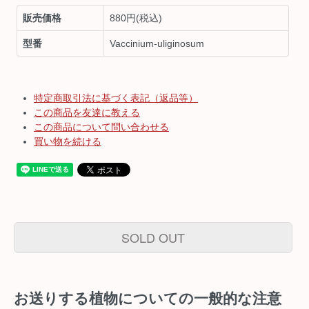
販売価格
880円(税込)
型番
Vaccinium-uliginosum
特定商取引法に基づく表記（返品等）
この商品を友達に教える
この商品について問い合わせる
買い物を続ける
SOLD OUT
お送りする植物についての一般的な注意