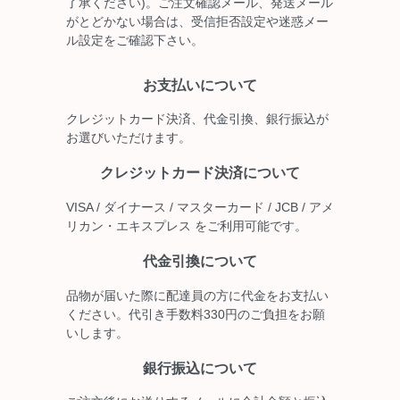
了承ください)。ご注文確認メール、発送メール
がとどかない場合は、受信拒否設定や迷惑メー
ル設定をご確認下さい。
お支払いについて
クレジットカード決済、代金引換、銀行振込が
お選びいただけます。
クレジットカード決済について
VISA / ダイナース / マスターカード / JCB / アメ
リカン・エキスプレス をご利用可能です。
代金引換について
品物が届いた際に配達員の方に代金をお支払い
ください。代引き手数料330円のご負担をお願
いします。
銀行振込について