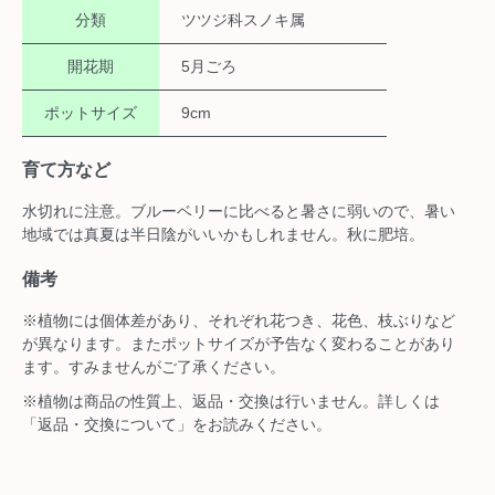
分類
ツツジ科スノキ属
開花期
5月ごろ
ポットサイズ
9cm
育て方など
水切れに注意。ブルーベリーに比べると暑さに弱いので、暑い
地域では真夏は半日陰がいいかもしれません。秋に肥培。
備考
※植物には個体差があり、それぞれ花つき、花色、枝ぶりなど
が異なります。またポットサイズが予告なく変わることがあり
ます。すみませんがご了承ください。
※植物は商品の性質上、返品・交換は行いません。詳しくは
「返品・交換について」をお読みください。