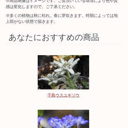
※商品画像はイメージです。ご覧頂いている環境により色や質
感は変化しますので、ご了承ください。
※多くの植物は秋に枯れ、春に芽吹きます。時期によっては地
上部がない状態で届きます。
あなたにおすすめの商品
千島ウスユキソウ