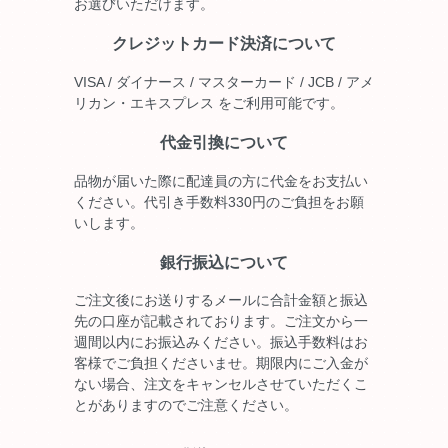
お選びいただけます。
クレジットカード決済について
VISA / ダイナース / マスターカード / JCB / アメ
リカン・エキスプレス をご利用可能です。
代金引換について
品物が届いた際に配達員の方に代金をお支払い
ください。代引き手数料330円のご負担をお願
いします。
銀行振込について
ご注文後にお送りするメールに合計金額と振込
先の口座が記載されております。ご注文から一
週間以内にお振込みください。振込手数料はお
客様でご負担くださいませ。期限内にご入金が
ない場合、注文をキャンセルさせていただくこ
とがありますのでご注意ください。