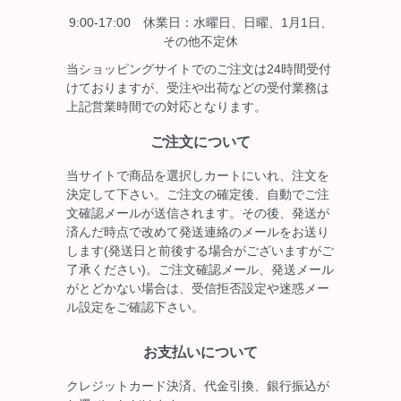
9:00-17:00 休業日：水曜日、日曜、1月1日、
その他不定休
当ショッピングサイトでのご注文は24時間受付
けておりますが、受注や出荷などの受付業務は
上記営業時間での対応となります。
ご注文について
当サイトで商品を選択しカートにいれ、注文を
決定して下さい。ご注文の確定後、自動でご注
文確認メールが送信されます。その後、発送が
済んだ時点で改めて発送連絡のメールをお送り
します(発送日と前後する場合がございますがご
了承ください)。ご注文確認メール、発送メール
がとどかない場合は、受信拒否設定や迷惑メー
ル設定をご確認下さい。
お支払いについて
クレジットカード決済、代金引換、銀行振込が