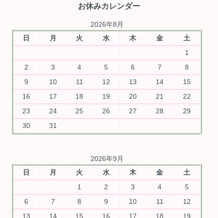
お休みカレンダー
2026年8月
日
月
火
水
木
金
土
1
2
3
4
5
6
7
8
9
10
11
12
13
14
15
16
17
18
19
20
21
22
23
24
25
26
27
28
29
30
31
2026年9月
日
月
火
水
木
金
土
1
2
3
4
5
6
7
8
9
10
11
12
13
14
15
16
17
18
19