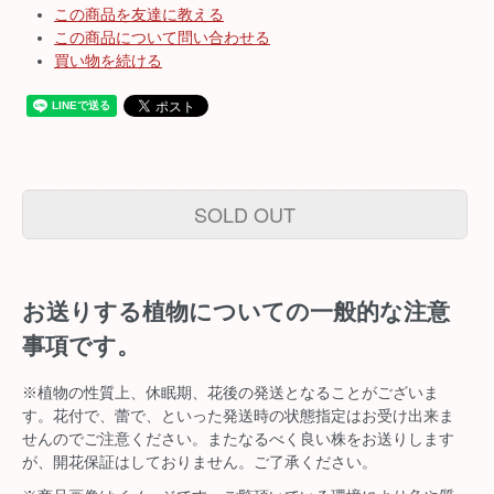
この商品を友達に教える
この商品について問い合わせる
買い物を続ける
SOLD OUT
お送りする植物についての一般的な注意
事項です。
※植物の性質上、休眠期、花後の発送となることがございま
す。花付で、蕾で、といった発送時の状態指定はお受け出来ま
せんのでご注意ください。またなるべく良い株をお送りします
が、開花保証はしておりません。ご了承ください。