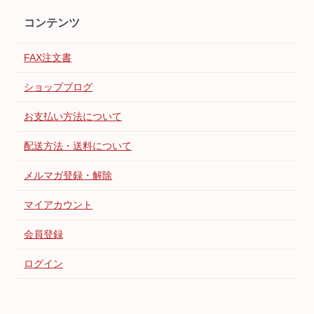
コンテンツ
FAX注文書
ショップブログ
お支払い方法について
配送方法・送料について
メルマガ登録・解除
マイアカウント
会員登録
ログイン