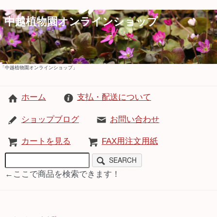
中越植物園オンラインショップ
「中越植物園オンラインショップ」
ホーム
支払・配送について
ショップブログ
お問い合わせ
カートを見る
FAX用注文用紙
SEARCH
←ここで商品を検索できます！