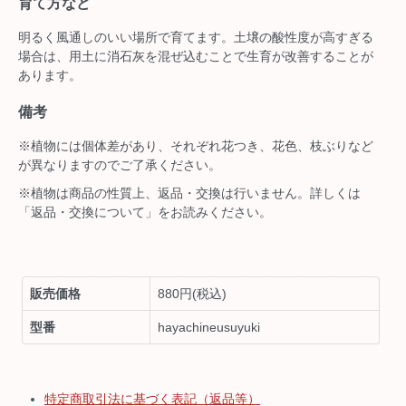
育て方など
明るく風通しのいい場所で育てます。土壌の酸性度が高すぎる
場合は、用土に消石灰を混ぜ込むことで生育が改善することが
あります。
備考
※植物には個体差があり、それぞれ花つき、花色、枝ぶりなど
が異なりますのでご了承ください。
※植物は商品の性質上、返品・交換は行いません。詳しくは
「返品・交換について」をお読みください。
販売価格
880円(税込)
型番
hayachineusuyuki
特定商取引法に基づく表記（返品等）