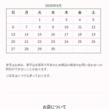
2026年9月
日
月
火
水
木
金
土
1
2
3
4
5
6
7
8
9
10
11
12
13
14
15
16
17
18
19
20
21
22
23
24
25
26
27
28
29
30
赤字はお休み、青字は出張等で不在のため商品の発送やお問い合わせへの
対応ができないことがあります。
ご注文はいつでも承っております。
お店について