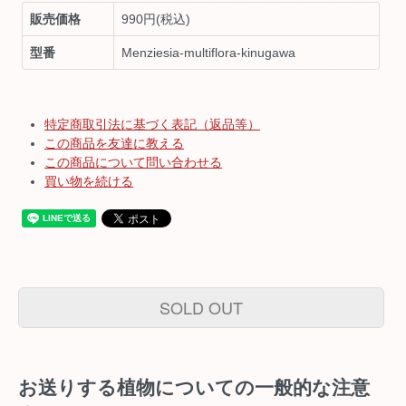
販売価格
990円(税込)
型番
Menziesia-multiflora-kinugawa
特定商取引法に基づく表記（返品等）
この商品を友達に教える
この商品について問い合わせる
買い物を続ける
SOLD OUT
お送りする植物についての一般的な注意