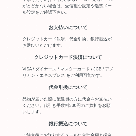
がとどかない場合は、受信拒否設定や迷惑メー
ル設定をご確認下さい。
お支払いについて
クレジットカード決済、代金引換、銀行振込が
お選びいただけます。
クレジットカード決済について
VISA / ダイナース / マスターカード / JCB / アメ
リカン・エキスプレス をご利用可能です。
代金引換について
品物が届いた際に配達員の方に代金をお支払い
ください。代引き手数料330円のご負担をお願
いします。
銀行振込について
ご注文後にお送りするメールに合計金額と振込