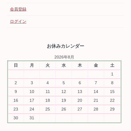
会員登録
ログイン
お休みカレンダー
2026年8月
日
月
火
水
木
金
土
1
2
3
4
5
6
7
8
9
10
11
12
13
14
15
16
17
18
19
20
21
22
23
24
25
26
27
28
29
30
31