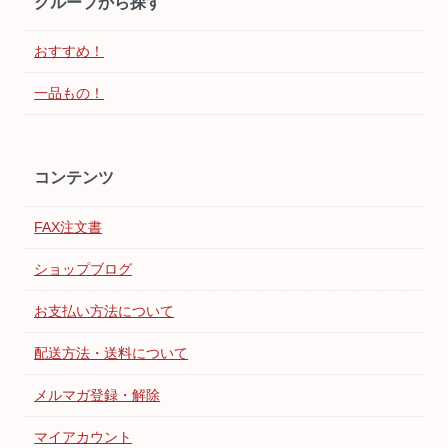
グループから探す
おすすめ！
一品もの！
コンテンツ
FAX注文書
ショップブログ
お支払い方法について
配送方法・送料について
メルマガ登録・解除
マイアカウント