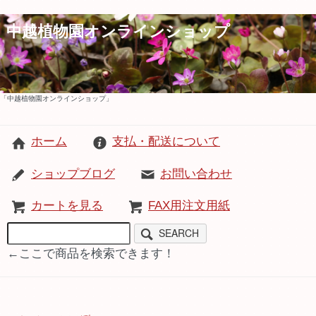
中越植物園オンラインショップ
「中越植物園オンラインショップ」
ホーム
支払・配送について
ショップブログ
お問い合わせ
カートを見る
FAX用注文用紙
SEARCH
←ここで商品を検索できます！