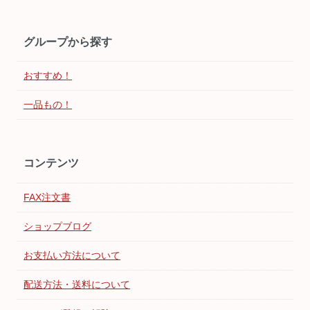
グループから探す
おすすめ！
一品もの！
コンテンツ
FAX注文書
ショップブログ
お支払い方法について
配送方法・送料について