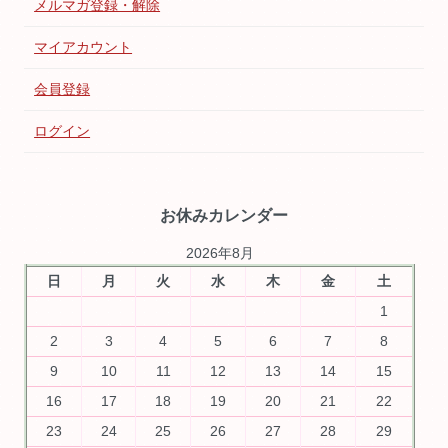
メルマガ登録・解除
マイアカウント
会員登録
ログイン
お休みカレンダー
2026年8月
日
月
火
水
木
金
土
1
2
3
4
5
6
7
8
9
10
11
12
13
14
15
16
17
18
19
20
21
22
23
24
25
26
27
28
29