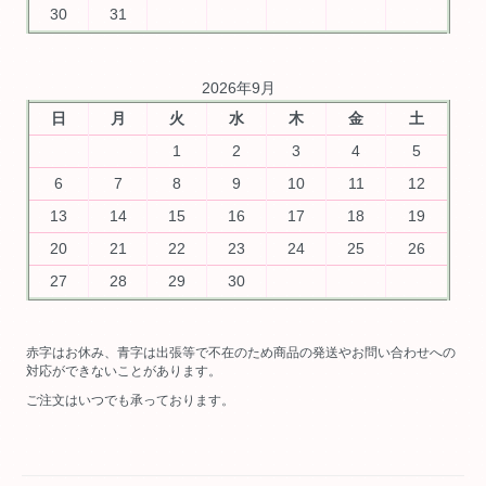
30
31
2026年9月
日
月
火
水
木
金
土
1
2
3
4
5
6
7
8
9
10
11
12
13
14
15
16
17
18
19
20
21
22
23
24
25
26
27
28
29
30
赤字はお休み、青字は出張等で不在のため商品の発送やお問い合わせへの
対応ができないことがあります。
ご注文はいつでも承っております。