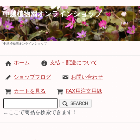
中越植物園オンラインショップ
「中越植物園オンラインショップ」
ホーム
支払・配送について
ショップブログ
お問い合わせ
カートを見る
FAX用注文用紙
SEARCH
←ここで商品を検索できます！