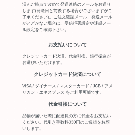
済んだ時点で改めて発送連絡のメールをお送り
します(発送日と前後する場合がございますがご
了承ください)。ご注文確認メール、発送メール
がとどかない場合は、受信拒否設定や迷惑メー
ル設定をご確認下さい。
お支払いについて
クレジットカード決済、代金引換、銀行振込が
お選びいただけます。
クレジットカード決済について
VISA / ダイナース / マスターカード / JCB / アメ
リカン・エキスプレス をご利用可能です。
代金引換について
品物が届いた際に配達員の方に代金をお支払い
ください。代引き手数料330円のご負担をお願
いします。