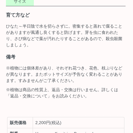
サイズ
育て方など
ひなた～半日陰で水を切らさずに。密集すると蒸れで腐ること
がありますが風通し良くすると防げます。芽を虫に食われた
り、さび病などで葉が汚れたりすることがあるので、殺虫殺菌
しましょう。
備考
※植物には個体差があり、それぞれ花つき、花色、枝ぶりなど
が異なります。またポットサイズが予告なく変わることがあり
ます。すみませんがご了承ください。
※植物は商品の性質上、返品・交換は行いません。詳しくは
「返品・交換について」をお読みください。
販売価格
2,200円(税込)