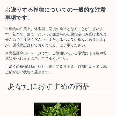
お送りする植物についての一般的な注意
事項です。
※植物の性質上、休眠期、花後の発送となることがございま
す。花付で、蕾で、といった発送時の状態指定はお受け出来ま
せんのでご注意ください。またなるべく良い株をお送りします
が、開花保証はしておりません。ご了承ください。
※商品画像はイメージです。ご覧頂いている環境により色や質
感は変化しますので、ご了承ください。
※多くの植物は秋に枯れ、春に芽吹きます。時期によっては地
上部がない状態で届きます。
あなたにおすすめの商品