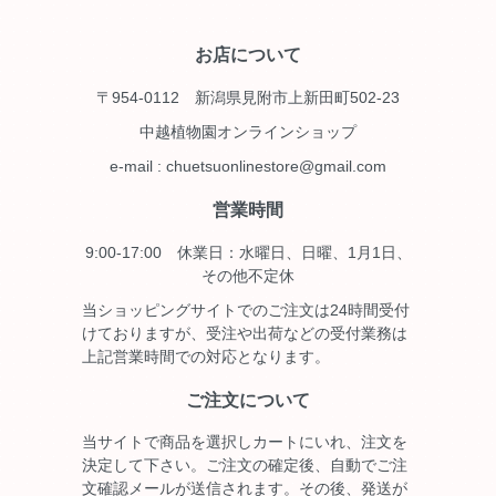
お店について
〒954-0112 新潟県見附市上新田町502-23
中越植物園オンラインショップ
e-mail : chuetsuonlinestore@gmail.com
営業時間
9:00-17:00 休業日：水曜日、日曜、1月1日、
その他不定休
当ショッピングサイトでのご注文は24時間受付
けておりますが、受注や出荷などの受付業務は
上記営業時間での対応となります。
ご注文について
当サイトで商品を選択しカートにいれ、注文を
決定して下さい。ご注文の確定後、自動でご注
文確認メールが送信されます。その後、発送が