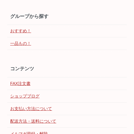
グループから探す
おすすめ！
一品もの！
コンテンツ
FAX注文書
ショップブログ
お支払い方法について
配送方法・送料について
メルマガ登録・解除