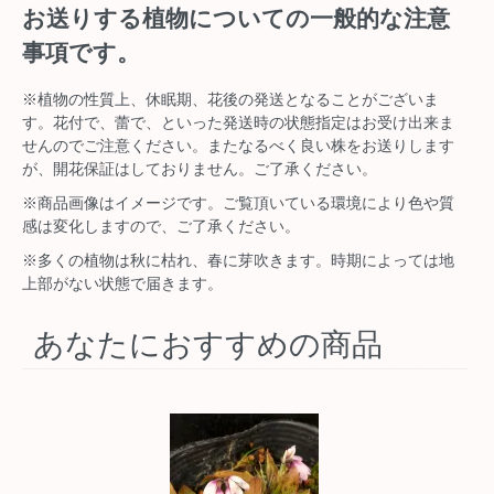
お送りする植物についての一般的な注意
事項です。
※植物の性質上、休眠期、花後の発送となることがございま
す。花付で、蕾で、といった発送時の状態指定はお受け出来ま
せんのでご注意ください。またなるべく良い株をお送りします
が、開花保証はしておりません。ご了承ください。
※商品画像はイメージです。ご覧頂いている環境により色や質
感は変化しますので、ご了承ください。
※多くの植物は秋に枯れ、春に芽吹きます。時期によっては地
上部がない状態で届きます。
あなたにおすすめの商品