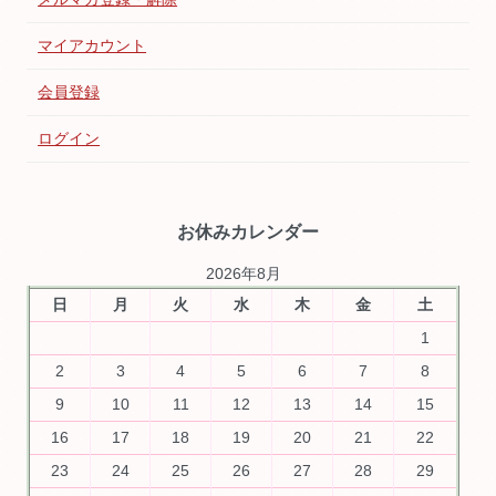
マイアカウント
会員登録
ログイン
お休みカレンダー
2026年8月
日
月
火
水
木
金
土
1
2
3
4
5
6
7
8
9
10
11
12
13
14
15
16
17
18
19
20
21
22
23
24
25
26
27
28
29