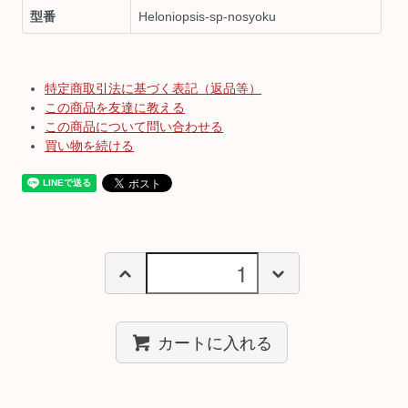
型番
Heloniopsis-sp-nosyoku
特定商取引法に基づく表記（返品等）
この商品を友達に教える
この商品について問い合わせる
買い物を続ける
カートに入れる