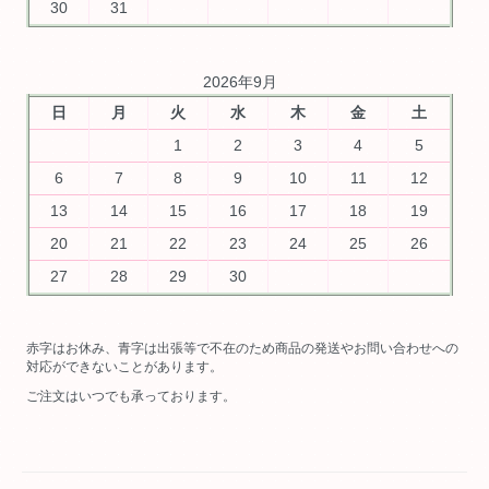
30
31
2026年9月
日
月
火
水
木
金
土
1
2
3
4
5
6
7
8
9
10
11
12
13
14
15
16
17
18
19
20
21
22
23
24
25
26
27
28
29
30
赤字はお休み、青字は出張等で不在のため商品の発送やお問い合わせへの
対応ができないことがあります。
ご注文はいつでも承っております。