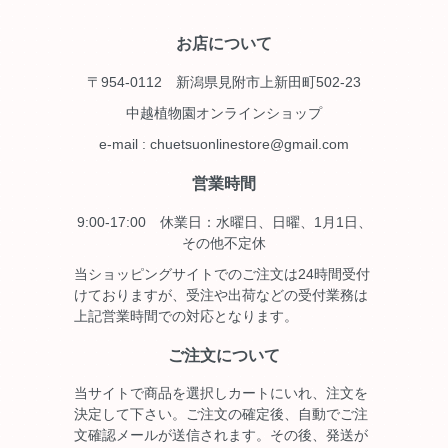
お店について
〒954-0112 新潟県見附市上新田町502-23
中越植物園オンラインショップ
e-mail : chuetsuonlinestore@gmail.com
営業時間
9:00-17:00 休業日：水曜日、日曜、1月1日、
その他不定休
当ショッピングサイトでのご注文は24時間受付
けておりますが、受注や出荷などの受付業務は
上記営業時間での対応となります。
ご注文について
当サイトで商品を選択しカートにいれ、注文を
決定して下さい。ご注文の確定後、自動でご注
文確認メールが送信されます。その後、発送が