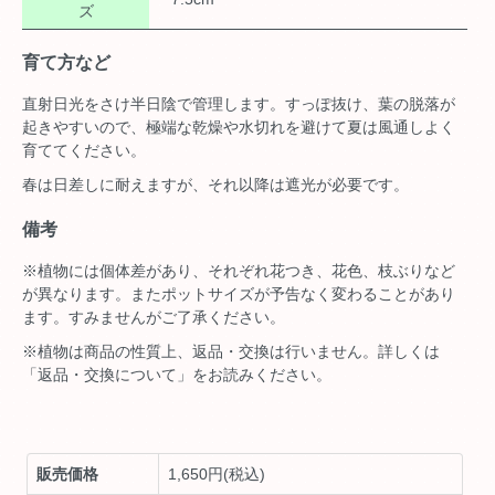
ズ
育て方など
直射日光をさけ半日陰で管理します。すっぽ抜け、葉の脱落が
起きやすいので、極端な乾燥や水切れを避けて夏は風通しよく
育ててください。
春は日差しに耐えますが、それ以降は遮光が必要です。
備考
※植物には個体差があり、それぞれ花つき、花色、枝ぶりなど
が異なります。またポットサイズが予告なく変わることがあり
ます。すみませんがご了承ください。
※植物は商品の性質上、返品・交換は行いません。詳しくは
「返品・交換について」をお読みください。
販売価格
1,650円(税込)