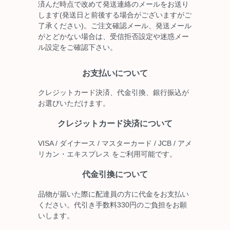
済んだ時点で改めて発送連絡のメールをお送り
します(発送日と前後する場合がございますがご
了承ください)。ご注文確認メール、発送メール
がとどかない場合は、受信拒否設定や迷惑メー
ル設定をご確認下さい。
お支払いについて
クレジットカード決済、代金引換、銀行振込が
お選びいただけます。
クレジットカード決済について
VISA / ダイナース / マスターカード / JCB / アメ
リカン・エキスプレス をご利用可能です。
代金引換について
品物が届いた際に配達員の方に代金をお支払い
ください。代引き手数料330円のご負担をお願
いします。