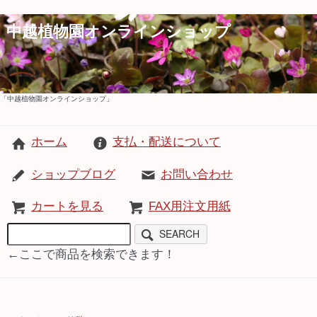
中越植物園オンラインショップ
「中越植物園オンラインショップ」
ホーム
支払・配送について
ショップブログ
お問い合わせ
カートを見る
FAX用注文用紙
SEARCH
←ここで商品を検索できます！