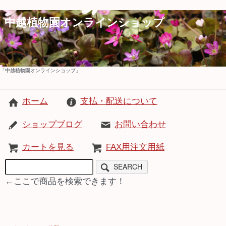
中越植物園オンラインショップ
「中越植物園オンラインショップ」
ホーム
支払・配送について
ショップブログ
お問い合わせ
カートを見る
FAX用注文用紙
SEARCH
←ここで商品を検索できます！