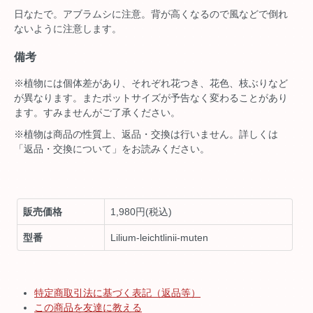
日なたで。アブラムシに注意。背が高くなるので風などで倒れ
ないように注意します。
備考
※植物には個体差があり、それぞれ花つき、花色、枝ぶりなど
が異なります。またポットサイズが予告なく変わることがあり
ます。すみませんがご了承ください。
※植物は商品の性質上、返品・交換は行いません。詳しくは
「返品・交換について」をお読みください。
販売価格
1,980円(税込)
型番
Lilium-leichtlinii-muten
特定商取引法に基づく表記（返品等）
この商品を友達に教える