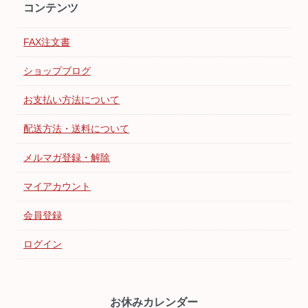
コンテンツ
FAX注文書
ショップブログ
お支払い方法について
配送方法・送料について
メルマガ登録・解除
マイアカウント
会員登録
ログイン
お休みカレンダー