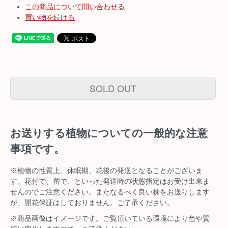
この商品について問い合わせる
買い物を続ける
SOLD OUT
お送りする植物についての一般的な注意
事項です。
※植物の性質上、休眠期、花後の発送となることがございま
す。花付で、蕾で、といった発送時の状態指定はお受け出来ま
せんのでご注意ください。またなるべく良い株をお送りします
が、開花保証はしておりません。ご了承ください。
※商品画像はイメージです。ご覧頂いている環境により色や質