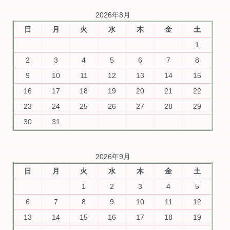
2026年8月
日
月
火
水
木
金
土
1
2
3
4
5
6
7
8
9
10
11
12
13
14
15
16
17
18
19
20
21
22
23
24
25
26
27
28
29
30
31
2026年9月
日
月
火
水
木
金
土
1
2
3
4
5
6
7
8
9
10
11
12
13
14
15
16
17
18
19