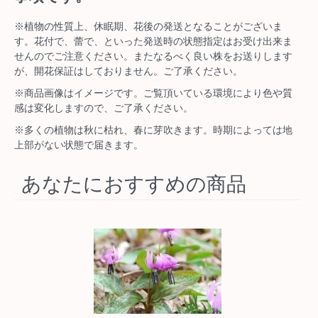
※植物の性質上、休眠期、花後の発送となることがございま
す。花付で、蕾で、といった発送時の状態指定はお受け出来ま
せんのでご注意ください。またなるべく良い株をお送りします
が、開花保証はしておりません。ご了承ください。
※商品画像はイメージです。ご覧頂いている環境により色や質
感は変化しますので、ご了承ください。
※多くの植物は秋に枯れ、春に芽吹きます。時期によっては地
上部がない状態で届きます。
あなたにおすすめの商品