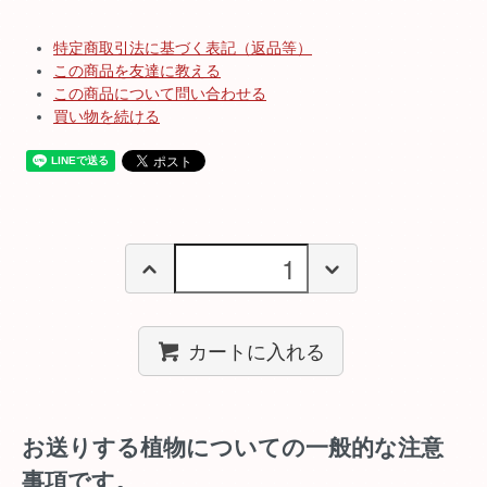
特定商取引法に基づく表記（返品等）
この商品を友達に教える
この商品について問い合わせる
買い物を続ける
カートに入れる
お送りする植物についての一般的な注意
事項です。