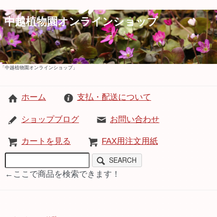
中越植物園オンラインショップ
「中越植物園オンラインショップ」
ホーム
支払・配送について
ショップブログ
お問い合わせ
カートを見る
FAX用注文用紙
SEARCH
←ここで商品を検索できます！