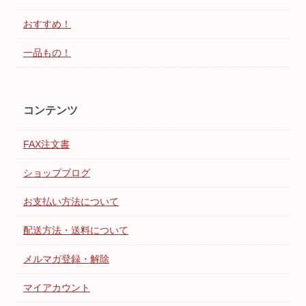
おすすめ！
一品もの！
コンテンツ
FAX注文書
ショップブログ
お支払い方法について
配送方法・送料について
メルマガ登録・解除
マイアカウント