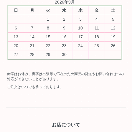
2026年9月
日
月
火
水
木
金
土
1
2
3
4
5
6
7
8
9
10
11
12
13
14
15
16
17
18
19
20
21
22
23
24
25
26
27
28
29
30
赤字はお休み、青字は出張等で不在のため商品の発送やお問い合わせへの
対応ができないことがあります。
ご注文はいつでも承っております。
お店について