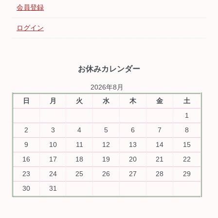
会員登録
ログイン
お休みカレンダー
2026年8月
日
月
火
水
木
金
土
1
2
3
4
5
6
7
8
9
10
11
12
13
14
15
16
17
18
19
20
21
22
23
24
25
26
27
28
29
30
31