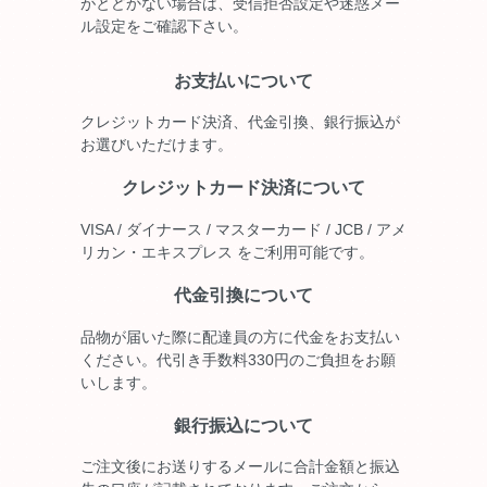
がとどかない場合は、受信拒否設定や迷惑メー
ル設定をご確認下さい。
お支払いについて
クレジットカード決済、代金引換、銀行振込が
お選びいただけます。
クレジットカード決済について
VISA / ダイナース / マスターカード / JCB / アメ
リカン・エキスプレス をご利用可能です。
代金引換について
品物が届いた際に配達員の方に代金をお支払い
ください。代引き手数料330円のご負担をお願
いします。
銀行振込について
ご注文後にお送りするメールに合計金額と振込