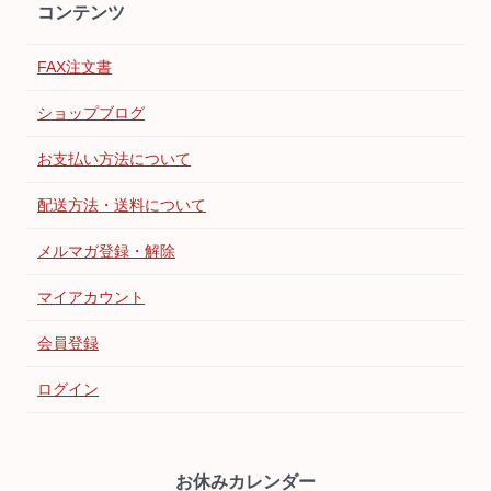
コンテンツ
FAX注文書
ショップブログ
お支払い方法について
配送方法・送料について
メルマガ登録・解除
マイアカウント
会員登録
ログイン
お休みカレンダー