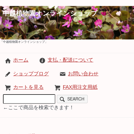
中越植物園オンラインショップ
「中越植物園オンラインショップ」
ホーム
支払・配送について
ショップブログ
お問い合わせ
カートを見る
FAX用注文用紙
SEARCH
←ここで商品を検索できます！