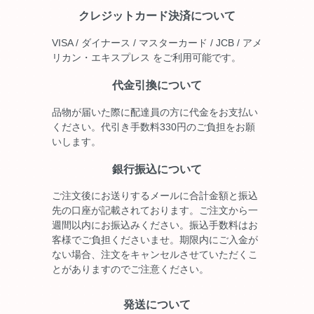
クレジットカード決済について
VISA / ダイナース / マスターカード / JCB / アメ
リカン・エキスプレス をご利用可能です。
代金引換について
品物が届いた際に配達員の方に代金をお支払い
ください。代引き手数料330円のご負担をお願
いします。
銀行振込について
ご注文後にお送りするメールに合計金額と振込
先の口座が記載されております。ご注文から一
週間以内にお振込みください。振込手数料はお
客様でご負担くださいませ。期限内にご入金が
ない場合、注文をキャンセルさせていただくこ
とがありますのでご注意ください。
発送について