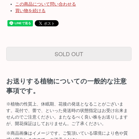
この商品について問い合わせる
買い物を続ける
SOLD OUT
お送りする植物についての一般的な注意
事項です。
※植物の性質上、休眠期、花後の発送となることがございま
す。花付で、蕾で、といった発送時の状態指定はお受け出来ま
せんのでご注意ください。またなるべく良い株をお送りします
が、開花保証はしておりません。ご了承ください。
※商品画像はイメージです。ご覧頂いている環境により色や質