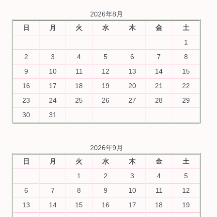
2026年8月
日
月
火
水
木
金
土
1
2
3
4
5
6
7
8
9
10
11
12
13
14
15
16
17
18
19
20
21
22
23
24
25
26
27
28
29
30
31
2026年9月
日
月
火
水
木
金
土
1
2
3
4
5
6
7
8
9
10
11
12
13
14
15
16
17
18
19