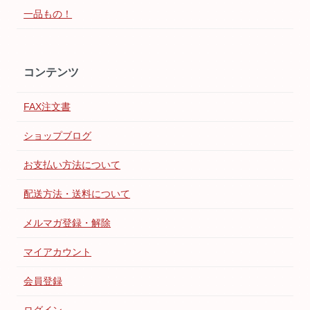
一品もの！
コンテンツ
FAX注文書
ショップブログ
お支払い方法について
配送方法・送料について
メルマガ登録・解除
マイアカウント
会員登録
ログイン