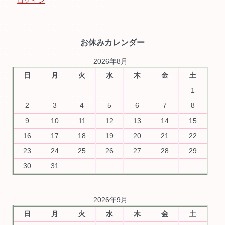
お休みカレンダー
2026年8月
日
月
火
水
木
金
土
1
2
3
4
5
6
7
8
9
10
11
12
13
14
15
16
17
18
19
20
21
22
23
24
25
26
27
28
29
30
31
2026年9月
日
月
火
水
木
金
土