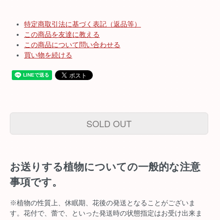
特定商取引法に基づく表記（返品等）
この商品を友達に教える
この商品について問い合わせる
買い物を続ける
SOLD OUT
お送りする植物についての一般的な注意
事項です。
※植物の性質上、休眠期、花後の発送となることがございま
す。花付で、蕾で、といった発送時の状態指定はお受け出来ま