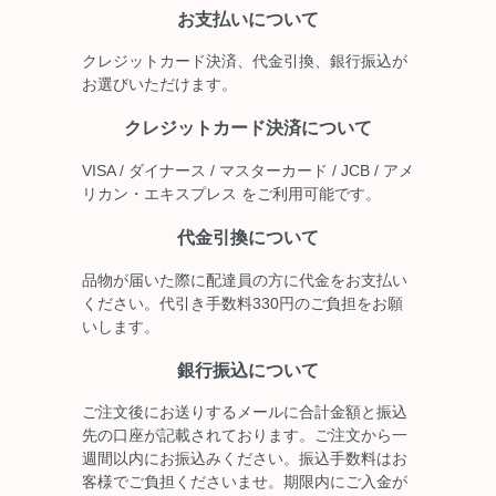
お支払いについて
クレジットカード決済、代金引換、銀行振込が
お選びいただけます。
クレジットカード決済について
VISA / ダイナース / マスターカード / JCB / アメ
リカン・エキスプレス をご利用可能です。
代金引換について
品物が届いた際に配達員の方に代金をお支払い
ください。代引き手数料330円のご負担をお願
いします。
銀行振込について
ご注文後にお送りするメールに合計金額と振込
先の口座が記載されております。ご注文から一
週間以内にお振込みください。振込手数料はお
客様でご負担くださいませ。期限内にご入金が