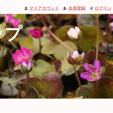
マイアカウント
会員登録
ログイン
ップ