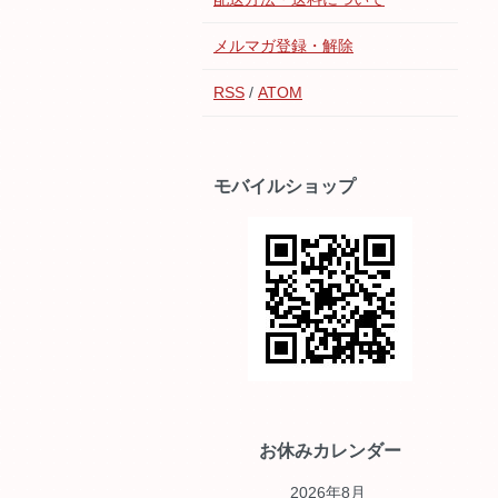
メルマガ登録・解除
RSS
/
ATOM
モバイルショップ
お休みカレンダー
2026年8月