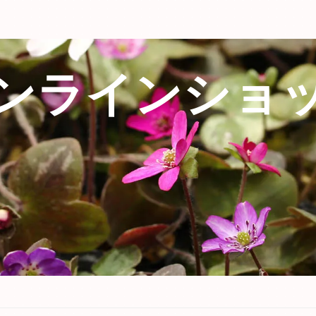
ンラインショ