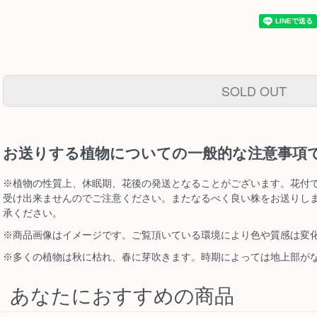
SOLD OUT
お送りする植物についての一般的な注意事項
※植物の性質上、休眠期、花後の発送となることがございます。花付
受け出来ませんのでご注意ください。またなるべく良い株をお送りし
承ください。
※商品画像はイメージです。ご覧頂いている環境により色や質感は変
※多くの植物は秋に枯れ、春に芽吹きます。時期によっては地上部が
あなたにおすすめの商品