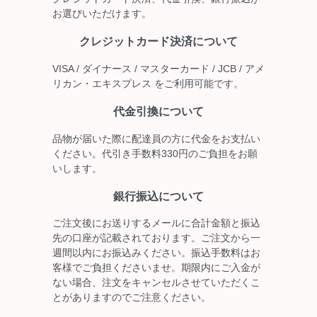
お選びいただけます。
クレジットカード決済について
VISA / ダイナース / マスターカード / JCB / アメ
リカン・エキスプレス をご利用可能です。
代金引換について
品物が届いた際に配達員の方に代金をお支払い
ください。代引き手数料330円のご負担をお願
いします。
銀行振込について
ご注文後にお送りするメールに合計金額と振込
先の口座が記載されております。ご注文から一
週間以内にお振込みください。振込手数料はお
客様でご負担くださいませ。期限内にご入金が
ない場合、注文をキャンセルさせていただくこ
とがありますのでご注意ください。