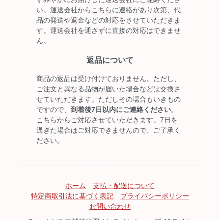
い。運送会社からこちらに連絡があり次第、代
品の発送や返金などの対応をさせていただきま
す。運送会社を通さずに直接の対応はできませ
ん。
返品について
商品の返品は受け付けておりません。ただし、
ご注文と異なる品物が届いた場合などは交換さ
せていただきます。ただしその場合もいきもの
ですので、
到着後7日以内にご連絡ください
。
こちらからご対応させていただきます。7日を
過ぎた場合はご対応できませんので、ご了承く
ださい。
ホーム
支払・配送について
特定商取引法に基づく表記
プライバシーポリシー
お問い合わせ