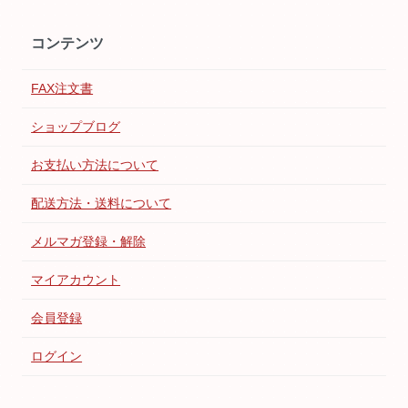
コンテンツ
FAX注文書
ショップブログ
お支払い方法について
配送方法・送料について
メルマガ登録・解除
マイアカウント
会員登録
ログイン