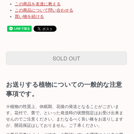
この商品を友達に教える
この商品について問い合わせる
買い物を続ける
SOLD OUT
お送りする植物についての一般的な注意
事項です。
※植物の性質上、休眠期、花後の発送となることがございま
す。花付で、蕾で、といった発送時の状態指定はお受け出来ま
せんのでご注意ください。またなるべく良い株をお送りします
が、開花保証はしておりません。ご了承ください。