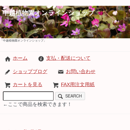
中越植物園オンラインショップ
「中越植物園オンラインショップ」
ホーム
支払・配送について
ショップブログ
お問い合わせ
カートを見る
FAX用注文用紙
SEARCH
←ここで商品を検索できます！