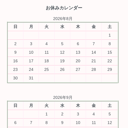
お休みカレンダー
2026年8月
日
月
火
水
木
金
土
1
2
3
4
5
6
7
8
9
10
11
12
13
14
15
16
17
18
19
20
21
22
23
24
25
26
27
28
29
30
31
2026年9月
日
月
火
水
木
金
土
1
2
3
4
5
6
7
8
9
10
11
12