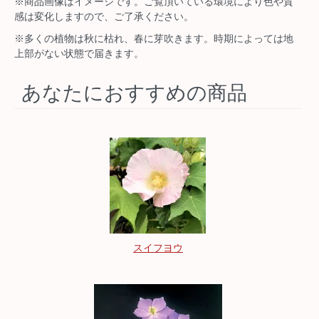
※商品画像はイメージです。ご覧頂いている環境により色や質
感は変化しますので、ご了承ください。
※多くの植物は秋に枯れ、春に芽吹きます。時期によっては地
上部がない状態で届きます。
あなたにおすすめの商品
スイフヨウ