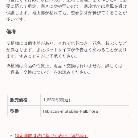
要に応じて剪定。寒さにやや弱いので、寒冷地では寒風を避け
保護します。地上部が枯れても、翌春新芽が伸びてくることが
多いです。
備考
※植物には個体差があり、それぞれ花つき、花色、枝ぶりなど
が異なります。またポットサイズが予告なく変わることがあり
ます。すみませんがご了承ください。
※植物は商品の性質上、返品・交換は行いません。詳しくは
「返品・交換について」をお読みください。
販売価格
1,650円(税込)
型番
Hibiscus-mutabilis-f-albiflora
特定商取引法に基づく表記（返品等）