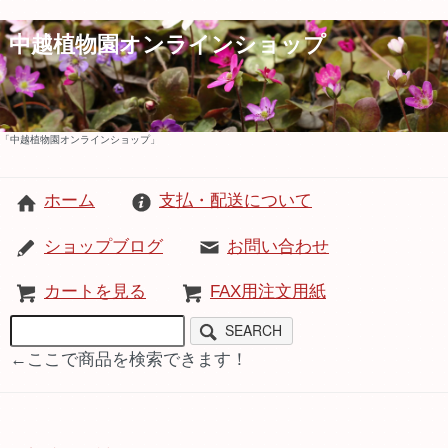
中越植物園オンラインショップ
「中越植物園オンラインショップ」
ホーム
支払・配送について
ショップブログ
お問い合わせ
カートを見る
FAX用注文用紙
SEARCH
←ここで商品を検索できます！