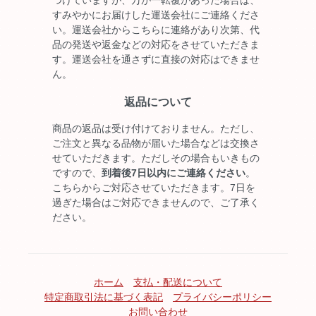
すみやかにお届けした運送会社にご連絡くださ
い。運送会社からこちらに連絡があり次第、代
品の発送や返金などの対応をさせていただきま
す。運送会社を通さずに直接の対応はできませ
ん。
返品について
商品の返品は受け付けておりません。ただし、
ご注文と異なる品物が届いた場合などは交換さ
せていただきます。ただしその場合もいきもの
ですので、
到着後7日以内にご連絡ください
。
こちらからご対応させていただきます。7日を
過ぎた場合はご対応できませんので、ご了承く
ださい。
ホーム
支払・配送について
特定商取引法に基づく表記
プライバシーポリシー
お問い合わせ