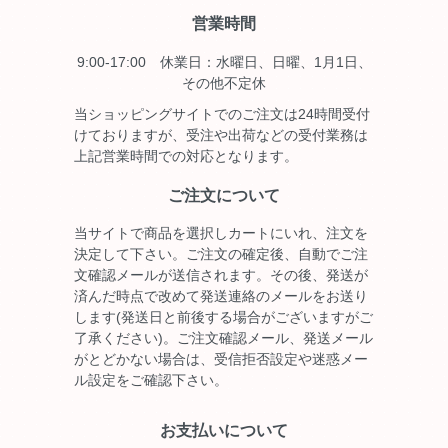
営業時間
9:00-17:00 休業日：水曜日、日曜、1月1日、
その他不定休
当ショッピングサイトでのご注文は24時間受付
けておりますが、受注や出荷などの受付業務は
上記営業時間での対応となります。
ご注文について
当サイトで商品を選択しカートにいれ、注文を
決定して下さい。ご注文の確定後、自動でご注
文確認メールが送信されます。その後、発送が
済んだ時点で改めて発送連絡のメールをお送り
します(発送日と前後する場合がございますがご
了承ください)。ご注文確認メール、発送メール
がとどかない場合は、受信拒否設定や迷惑メー
ル設定をご確認下さい。
お支払いについて