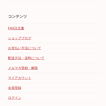
コンテンツ
FAX注文書
ショップブログ
お支払い方法について
配送方法・送料について
メルマガ登録・解除
マイアカウント
会員登録
ログイン