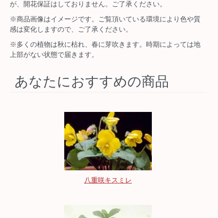
が、開花保証はしておりません。ご了承ください。
※商品画像はイメージです。ご覧頂いている環境により色や質
感は変化しますので、ご了承ください。
※多くの植物は秋に枯れ、春に芽吹きます。時期によっては地
上部がない状態で届きます。
あなたにおすすめの商品
八重咲キスミレ