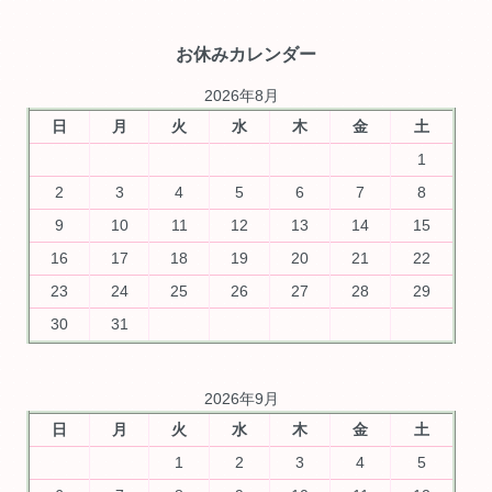
お休みカレンダー
2026年8月
日
月
火
水
木
金
土
1
2
3
4
5
6
7
8
9
10
11
12
13
14
15
16
17
18
19
20
21
22
23
24
25
26
27
28
29
30
31
2026年9月
日
月
火
水
木
金
土
1
2
3
4
5