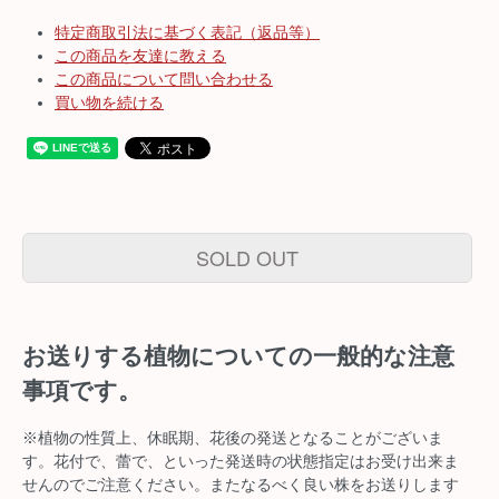
特定商取引法に基づく表記（返品等）
この商品を友達に教える
この商品について問い合わせる
買い物を続ける
SOLD OUT
お送りする植物についての一般的な注意
事項です。
※植物の性質上、休眠期、花後の発送となることがございま
す。花付で、蕾で、といった発送時の状態指定はお受け出来ま
せんのでご注意ください。またなるべく良い株をお送りします