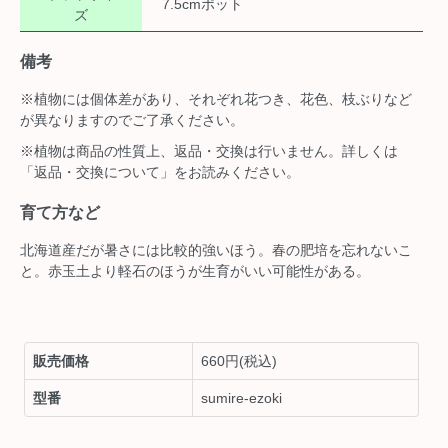
7.5cmポット
ズ
備考
※植物には個体差があり、それぞれ花つき、花色、枝ぶりなど
が異なりますのでご了承ください。
※植物は商品の性質上、返品・交換は行いません。詳しくは
「返品・交換について」をお読みください。
育て方など
北海道産だが暑さには比較的強いほう。春の肥培を忘れないこ
と。赤玉土より軽石のほうが生育がいい可能性がある。
販売価格
660円(税込)
型番
sumire-ezoki