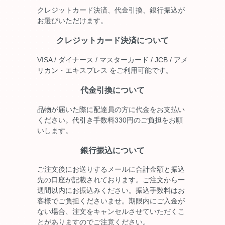
クレジットカード決済、代金引換、銀行振込が
お選びいただけます。
クレジットカード決済について
VISA / ダイナース / マスターカード / JCB / アメ
リカン・エキスプレス をご利用可能です。
代金引換について
品物が届いた際に配達員の方に代金をお支払い
ください。代引き手数料330円のご負担をお願
いします。
銀行振込について
ご注文後にお送りするメールに合計金額と振込
先の口座が記載されております。ご注文から一
週間以内にお振込みください。振込手数料はお
客様でご負担くださいませ。期限内にご入金が
ない場合、注文をキャンセルさせていただくこ
とがありますのでご注意ください。