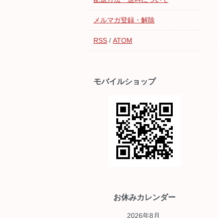
メルマガ登録・解除
RSS
/
ATOM
モバイルショップ
お休みカレンダー
2026年8月