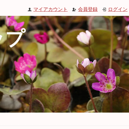
マイアカウント
会員登録
ログイン
ップ