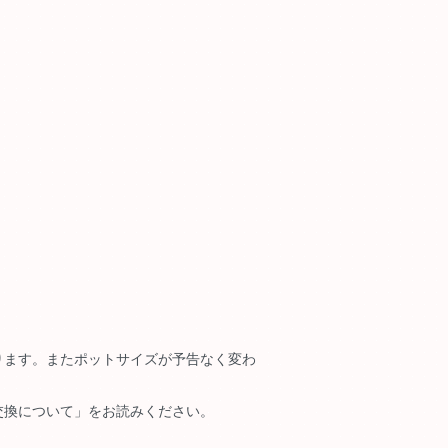
ります。またポットサイズが予告なく変わ
交換について」をお読みください。