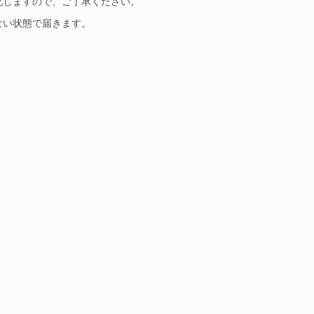
化しますので、ご了承ください。
ない状態で届きます。