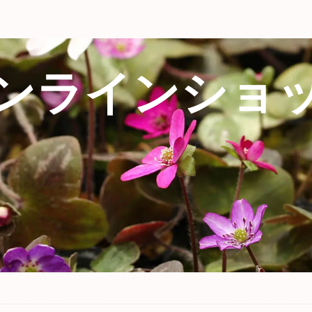
ンラインショ