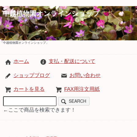
中越植物園オンラインショップ
「中越植物園オンラインショップ」
ホーム
支払・配送について
ショップブログ
お問い合わせ
カートを見る
FAX用注文用紙
SEARCH
←ここで商品を検索できます！