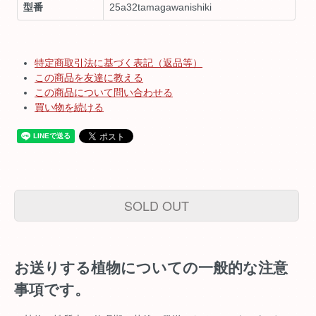
型番
25a32tamagawanishiki
特定商取引法に基づく表記（返品等）
この商品を友達に教える
この商品について問い合わせる
買い物を続ける
SOLD OUT
お送りする植物についての一般的な注意
事項です。