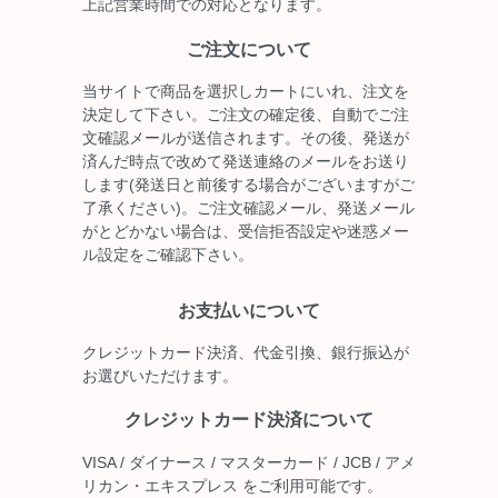
上記営業時間での対応となります。
ご注文について
当サイトで商品を選択しカートにいれ、注文を
決定して下さい。ご注文の確定後、自動でご注
文確認メールが送信されます。その後、発送が
済んだ時点で改めて発送連絡のメールをお送り
します(発送日と前後する場合がございますがご
了承ください)。ご注文確認メール、発送メール
がとどかない場合は、受信拒否設定や迷惑メー
ル設定をご確認下さい。
お支払いについて
クレジットカード決済、代金引換、銀行振込が
お選びいただけます。
クレジットカード決済について
VISA / ダイナース / マスターカード / JCB / アメ
リカン・エキスプレス をご利用可能です。