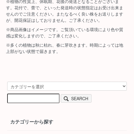
※植物の性質上、休眠期、花後の発送となることがございま
す。花付で、蕾で、といった発送時の状態指定はお受け出来ま
せんのでご注意ください。またなるべく良い株をお送りします
が、開花保証はしておりません。ご了承ください。
※商品画像はイメージです。ご覧頂いている環境により色や質
感は変化しますので、ご了承ください。
※多くの植物は秋に枯れ、春に芽吹きます。時期によっては地
上部がない状態で届きます。
SEARCH
カテゴリーから探す