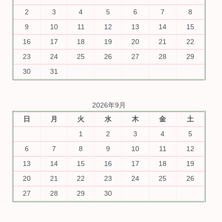
2
3
4
5
6
7
8
9
10
11
12
13
14
15
16
17
18
19
20
21
22
23
24
25
26
27
28
29
30
31
2026年9月
日
月
火
水
木
金
土
1
2
3
4
5
6
7
8
9
10
11
12
13
14
15
16
17
18
19
20
21
22
23
24
25
26
27
28
29
30