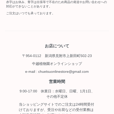
赤字はお休み、青字は出張等で不在のため商品の発送やお問い合わせへの
対応ができないことがあります。
ご注文はいつでも承っております。
お店について
〒954-0112 新潟県見附市上新田町502-23
中越植物園オンラインショップ
e-mail : chuetsuonlinestore@gmail.com
営業時間
9:00-17:00 休業日：水曜日、日曜、1月1日、
その他不定休
当ショッピングサイトでのご注文は24時間受付
けておりますが、受注や出荷などの受付業務は