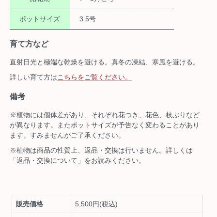
ポットサイズ
3.5号
育て方など
直射日光と極端な乾燥を避ける。真冬の凍結、寒風を避ける。
詳しい育て方は
こちらをご覧ください。
備考
※植物には個体差があり、それぞれ花つき、花色、枝ぶりなど
が異なります。またポットサイズが予告なく変わることがあり
ます。すみませんがご了承ください。
※植物は商品の性質上、返品・交換は行いません。詳しくは
「返品・交換について」をお読みください。
販売価格
5,500円(税込)