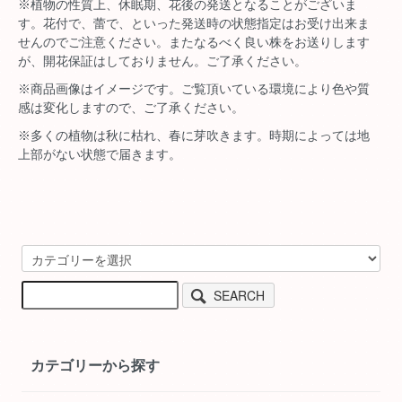
※植物の性質上、休眠期、花後の発送となることがございま
す。花付で、蕾で、といった発送時の状態指定はお受け出来ま
せんのでご注意ください。またなるべく良い株をお送りします
が、開花保証はしておりません。ご了承ください。
※商品画像はイメージです。ご覧頂いている環境により色や質
感は変化しますので、ご了承ください。
※多くの植物は秋に枯れ、春に芽吹きます。時期によっては地
上部がない状態で届きます。
SEARCH
カテゴリーから探す