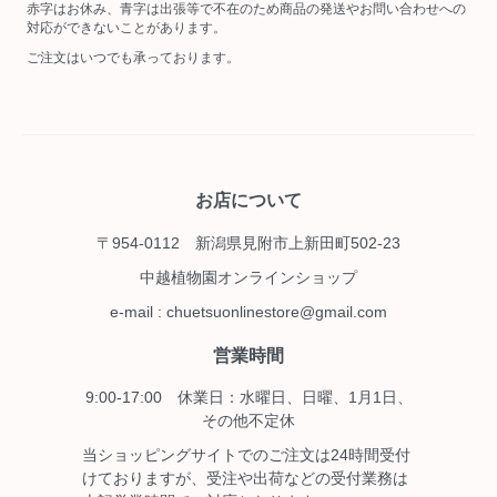
赤字はお休み、青字は出張等で不在のため商品の発送やお問い合わせへの
対応ができないことがあります。
ご注文はいつでも承っております。
お店について
〒954-0112 新潟県見附市上新田町502-23
中越植物園オンラインショップ
e-mail : chuetsuonlinestore@gmail.com
営業時間
9:00-17:00 休業日：水曜日、日曜、1月1日、
その他不定休
当ショッピングサイトでのご注文は24時間受付
けておりますが、受注や出荷などの受付業務は