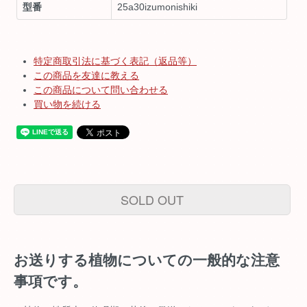
型番
25a30izumonishiki
特定商取引法に基づく表記（返品等）
この商品を友達に教える
この商品について問い合わせる
買い物を続ける
SOLD OUT
お送りする植物についての一般的な注意
事項です。