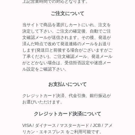
上記営業時間での対応となります。
ご注文について
当サイトで商品を選択しカートにいれ、注文を
決定して下さい。ご注文の確定後、自動でご注
文確認メールが送信されます。その後、発送が
済んだ時点で改めて発送連絡のメールをお送り
します(発送日と前後する場合がございますがご
了承ください)。ご注文確認メール、発送メール
がとどかない場合は、受信拒否設定や迷惑メー
ル設定をご確認下さい。
お支払いについて
クレジットカード決済、代金引換、銀行振込が
お選びいただけます。
クレジットカード決済について
VISA / ダイナース / マスターカード / JCB / アメ
リカン・エキスプレス をご利用可能です。