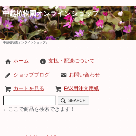
中越植物園オンラインショップ
「中越植物園オンラインショップ」
ホーム
支払・配送について
ショップブログ
お問い合わせ
カートを見る
FAX用注文用紙
SEARCH
←ここで商品を検索できます！