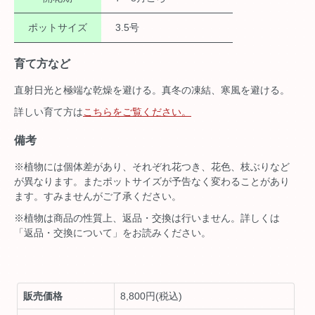
ポットサイズ
3.5号
育て方など
直射日光と極端な乾燥を避ける。真冬の凍結、寒風を避ける。
詳しい育て方は
こちらをご覧ください。
備考
※植物には個体差があり、それぞれ花つき、花色、枝ぶりなど
が異なります。またポットサイズが予告なく変わることがあり
ます。すみませんがご了承ください。
※植物は商品の性質上、返品・交換は行いません。詳しくは
「返品・交換について」をお読みください。
販売価格
8,800円(税込)