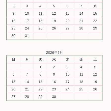
2
3
4
5
6
7
8
9
10
11
12
13
14
15
16
17
18
19
20
21
22
23
24
25
26
27
28
29
30
31
2026年9月
日
月
火
水
木
金
土
1
2
3
4
5
6
7
8
9
10
11
12
13
14
15
16
17
18
19
20
21
22
23
24
25
26
27
28
29
30