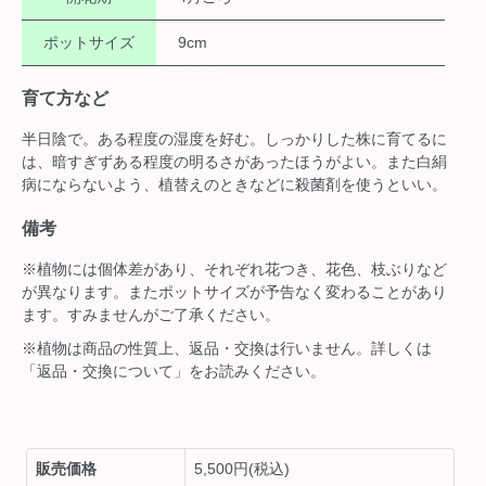
ポットサイズ
9cm
育て方など
半日陰で。ある程度の湿度を好む。しっかりした株に育てるに
は、暗すぎずある程度の明るさがあったほうがよい。また白絹
病にならないよう、植替えのときなどに殺菌剤を使うといい。
備考
※植物には個体差があり、それぞれ花つき、花色、枝ぶりなど
が異なります。またポットサイズが予告なく変わることがあり
ます。すみませんがご了承ください。
※植物は商品の性質上、返品・交換は行いません。詳しくは
「返品・交換について」をお読みください。
販売価格
5,500円(税込)