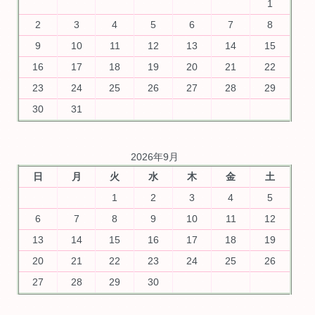
1
2
3
4
5
6
7
8
9
10
11
12
13
14
15
16
17
18
19
20
21
22
23
24
25
26
27
28
29
30
31
2026年9月
日
月
火
水
木
金
土
1
2
3
4
5
6
7
8
9
10
11
12
13
14
15
16
17
18
19
20
21
22
23
24
25
26
27
28
29
30