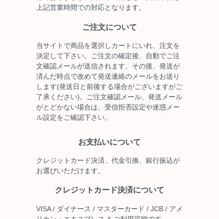
上記営業時間での対応となります。
ご注文について
当サイトで商品を選択しカートにいれ、注文を
決定して下さい。ご注文の確定後、自動でご注
文確認メールが送信されます。その後、発送が
済んだ時点で改めて発送連絡のメールをお送り
します(発送日と前後する場合がございますがご
了承ください)。ご注文確認メール、発送メール
がとどかない場合は、受信拒否設定や迷惑メー
ル設定をご確認下さい。
お支払いについて
クレジットカード決済、代金引換、銀行振込が
お選びいただけます。
クレジットカード決済について
VISA / ダイナース / マスターカード / JCB / アメ
リカン・エキスプレス をご利用可能です。