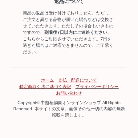
返品について
商品の返品は受け付けておりません。ただし、
ご注文と異なる品物が届いた場合などは交換さ
せていただきます。ただしその場合もいきもの
ですので、
到着後7日以内にご連絡ください
。
こちらからご対応させていただきます。7日を
過ぎた場合はご対応できませんので、ご了承く
ださい。
ホーム
支払・配送について
特定商取引法に基づく表記
プライバシーポリシー
お問い合わせ
Copyright© 中越植物園オンラインショップ All Rights
Reserved. 本サイトの文章、画像その他一切の内容の無断
転載を禁じます。