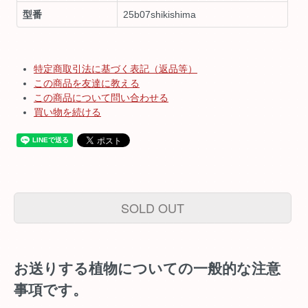
型番
25b07shikishima
特定商取引法に基づく表記（返品等）
この商品を友達に教える
この商品について問い合わせる
買い物を続ける
SOLD OUT
お送りする植物についての一般的な注意
事項です。