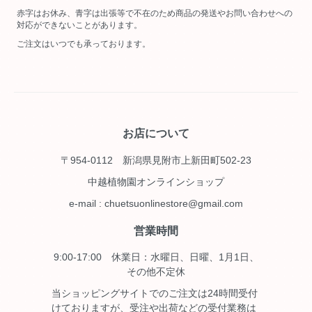
赤字はお休み、青字は出張等で不在のため商品の発送やお問い合わせへの
対応ができないことがあります。
ご注文はいつでも承っております。
お店について
〒954-0112 新潟県見附市上新田町502-23
中越植物園オンラインショップ
e-mail : chuetsuonlinestore@gmail.com
営業時間
9:00-17:00 休業日：水曜日、日曜、1月1日、
その他不定休
当ショッピングサイトでのご注文は24時間受付
けておりますが、受注や出荷などの受付業務は