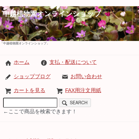
中越植物園オンラインショップ
「中越植物園オンラインショップ」
ホーム
支払・配送について
ショップブログ
お問い合わせ
カートを見る
FAX用注文用紙
SEARCH
←ここで商品を検索できます！