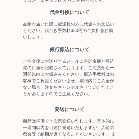
代金引換について
品物が届いた際に配達員の方に代金をお支払い
ください。代引き手数料330円のご負担をお願
いします。
銀行振込について
ご注文後にお送りするメールに合計金額と振込
先の口座が記載されております。ご注文から一
週間以内にお振込みください。振込手数料はお
客様でご負担くださいませ。期限内にご入金が
ない場合、注文をキャンセルさせていただくこ
とがありますのでご注意ください。
発送について
商品は準備でき次第発送いたします。基本的に
一週間以内を目途に発送いたしますが、入荷の
都合等で納期が遅くなることがございます。 ま