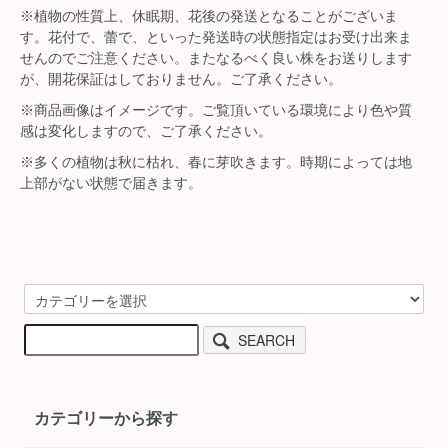
※植物の性質上、休眠期、花後の発送となることがございま
す。花付で、蕾で、といった発送時の状態指定はお受け出来ま
せんのでご注意ください。またなるべく良い株をお送りします
が、開花保証はしておりません。ご了承ください。
※商品画像はイメージです。ご覧頂いている環境により色や質
感は変化しますので、ご了承ください。
※多くの植物は秋に枯れ、春に芽吹きます。時期によっては地
上部がない状態で届きます。
SEARCH
カテゴリーから探す