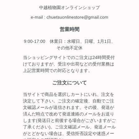
中越植物園オンラインショップ
e-mail : chuetsuonlinestore@gmail.com
営業時間
9:00-17:00 休業日：水曜日、日曜、1月1日、
その他不定休
当ショッピングサイトでのご注文は24時間受付
けておりますが、受注や出荷などの受付業務は
上記営業時間での対応となります。
ご注文について
当サイトで商品を選択しカートにいれ、注文を
決定して下さい。ご注文の確定後、自動でご注
文確認メールが送信されます。その後、発送が
済んだ時点で改めて発送連絡のメールをお送り
します(発送日と前後する場合がございますがご
了承ください)。ご注文確認メール、発送メール
がとどかない場合は、受信拒否設定や迷惑メー