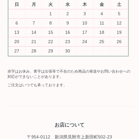
日
月
火
水
木
金
土
1
2
3
4
5
6
7
8
9
10
11
12
13
14
15
16
17
18
19
20
21
22
23
24
25
26
27
28
29
30
赤字はお休み、青字は出張等で不在のため商品の発送やお問い合わせへの
対応ができないことがあります。
ご注文はいつでも承っております。
お店について
〒954-0112 新潟県見附市上新田町502-23