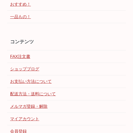
おすすめ！
一品もの！
コンテンツ
FAX注文書
ショップブログ
お支払い方法について
配送方法・送料について
メルマガ登録・解除
マイアカウント
会員登録