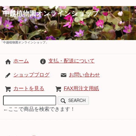
中越植物園オンラインショップ
「中越植物園オンラインショップ」
ホーム
支払・配送について
ショップブログ
お問い合わせ
カートを見る
FAX用注文用紙
SEARCH
←ここで商品を検索できます！