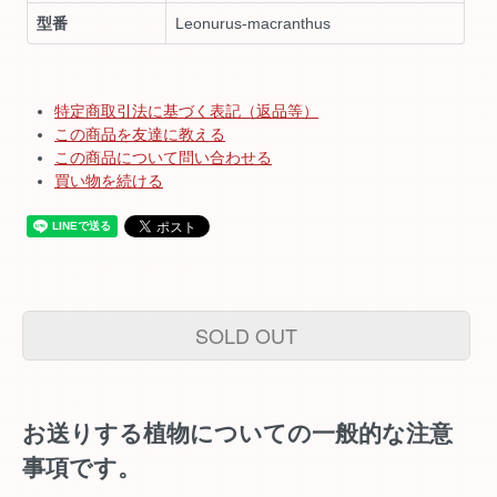
型番
Leonurus-macranthus
特定商取引法に基づく表記（返品等）
この商品を友達に教える
この商品について問い合わせる
買い物を続ける
SOLD OUT
お送りする植物についての一般的な注意
事項です。