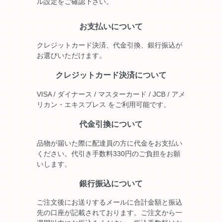
ル設定をご確認下さい。
お支払いについて
クレジットカード決済、代金引換、銀行振込が
お選びいただけます。
クレジットカード決済について
VISA / ダイナース / マスターカード / JCB / アメ
リカン・エキスプレス をご利用可能です。
代金引換について
品物が届いた際に配達員の方に代金をお支払い
ください。代引き手数料330円のご負担をお願
いします。
銀行振込について
ご注文後にお送りするメールに合計金額と振込
先の口座が記載されております。ご注文から一