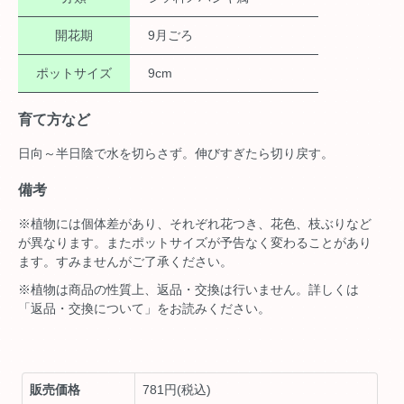
開花期
9月ごろ
ポットサイズ
9cm
育て方など
日向～半日陰で水を切らさず。伸びすぎたら切り戻す。
備考
※植物には個体差があり、それぞれ花つき、花色、枝ぶりなど
が異なります。またポットサイズが予告なく変わることがあり
ます。すみませんがご了承ください。
※植物は商品の性質上、返品・交換は行いません。詳しくは
「返品・交換について」をお読みください。
販売価格
781円(税込)