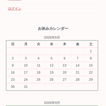
ログイン
お休みカレンダー
2026年8月
日
月
火
水
木
金
土
1
2
3
4
5
6
7
8
9
10
11
12
13
14
15
16
17
18
19
20
21
22
23
24
25
26
27
28
29
30
31
2026年9月