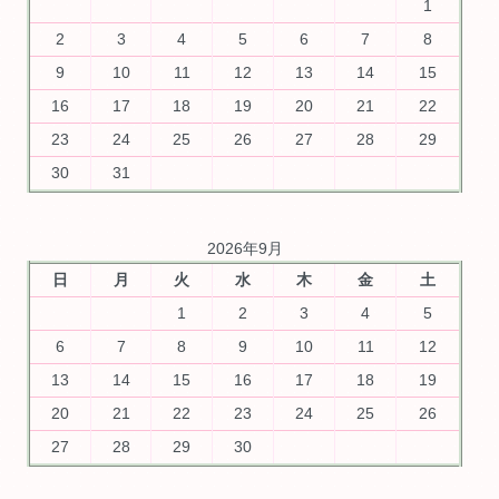
1
2
3
4
5
6
7
8
9
10
11
12
13
14
15
16
17
18
19
20
21
22
23
24
25
26
27
28
29
30
31
2026年9月
日
月
火
水
木
金
土
1
2
3
4
5
6
7
8
9
10
11
12
13
14
15
16
17
18
19
20
21
22
23
24
25
26
27
28
29
30