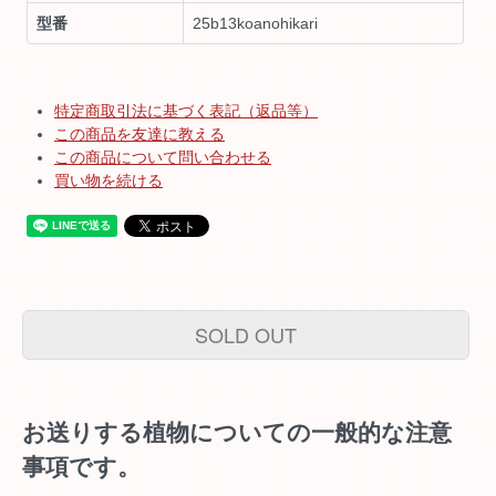
型番
25b13koanohikari
特定商取引法に基づく表記（返品等）
この商品を友達に教える
この商品について問い合わせる
買い物を続ける
SOLD OUT
お送りする植物についての一般的な注意
事項です。