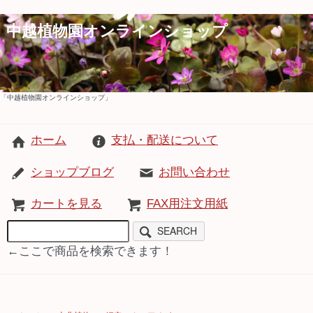
中越植物園オンラインショップ
「中越植物園オンラインショップ」
ホーム
支払・配送について
ショップブログ
お問い合わせ
カートを見る
FAX用注文用紙
SEARCH
←ここで商品を検索できます！