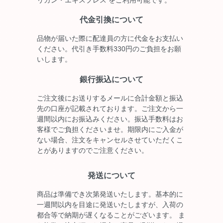
代金引換について
品物が届いた際に配達員の方に代金をお支払い
ください。代引き手数料330円のご負担をお願
いします。
銀行振込について
ご注文後にお送りするメールに合計金額と振込
先の口座が記載されております。ご注文から一
週間以内にお振込みください。振込手数料はお
客様でご負担くださいませ。期限内にご入金が
ない場合、注文をキャンセルさせていただくこ
とがありますのでご注意ください。
発送について
商品は準備でき次第発送いたします。基本的に
一週間以内を目途に発送いたしますが、入荷の
都合等で納期が遅くなることがございます。 ま