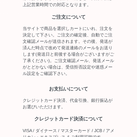
上記営業時間での対応となります。
ご注文について
当サイトで商品を選択しカートにいれ、注文を
決定して下さい。ご注文の確定後、自動でご注
文確認メールが送信されます。その後、発送が
済んだ時点で改めて発送連絡のメールをお送り
します(発送日と前後する場合がございますがご
了承ください)。ご注文確認メール、発送メール
がとどかない場合は、受信拒否設定や迷惑メー
ル設定をご確認下さい。
お支払いについて
クレジットカード決済、代金引換、銀行振込が
お選びいただけます。
クレジットカード決済について
VISA / ダイナース / マスターカード / JCB / アメ
リカン・エキスプレス をご利用可能です。