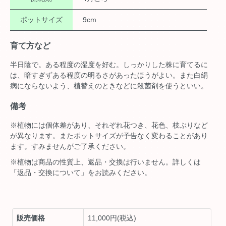
ポットサイズ
9cm
育て方など
半日陰で。ある程度の湿度を好む。しっかりした株に育てるに
は、暗すぎずある程度の明るさがあったほうがよい。また白絹
病にならないよう、植替えのときなどに殺菌剤を使うといい。
備考
※植物には個体差があり、それぞれ花つき、花色、枝ぶりなど
が異なります。またポットサイズが予告なく変わることがあり
ます。すみませんがご了承ください。
※植物は商品の性質上、返品・交換は行いません。詳しくは
「返品・交換について」をお読みください。
販売価格
11,000円(税込)