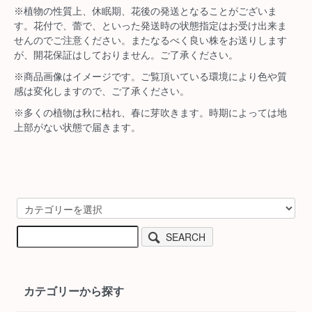
※植物の性質上、休眠期、花後の発送となることがございま
す。花付で、蕾で、といった発送時の状態指定はお受け出来ま
せんのでご注意ください。またなるべく良い株をお送りします
が、開花保証はしておりません。ご了承ください。
※商品画像はイメージです。ご覧頂いている環境により色や質
感は変化しますので、ご了承ください。
※多くの植物は秋に枯れ、春に芽吹きます。時期によっては地
上部がない状態で届きます。
SEARCH
カテゴリーから探す