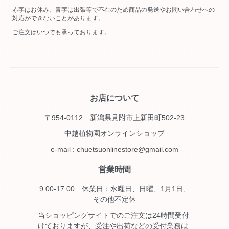
赤字はお休み、青字は出張等で不在のため商品の発送やお問い合わせへの
対応ができないことがあります。
ご注文はいつでも承っております。
お店について
〒954-0112 新潟県見附市上新田町502-23
中越植物園オンラインショップ
e-mail : chuetsuonlinestore@gmail.com
営業時間
9:00-17:00 休業日：水曜日、日曜、1月1日、
その他不定休
当ショッピングサイトでのご注文は24時間受付
けておりますが、受注や出荷などの受付業務は