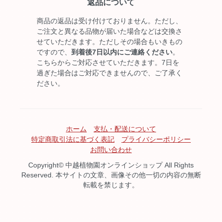
返品について
商品の返品は受け付けておりません。ただし、
ご注文と異なる品物が届いた場合などは交換さ
せていただきます。ただしその場合もいきもの
ですので、
到着後7日以内にご連絡ください
。
こちらからご対応させていただきます。7日を
過ぎた場合はご対応できませんので、ご了承く
ださい。
ホーム
支払・配送について
特定商取引法に基づく表記
プライバシーポリシー
お問い合わせ
Copyright© 中越植物園オンラインショップ All Rights
Reserved. 本サイトの文章、画像その他一切の内容の無断
転載を禁じます。