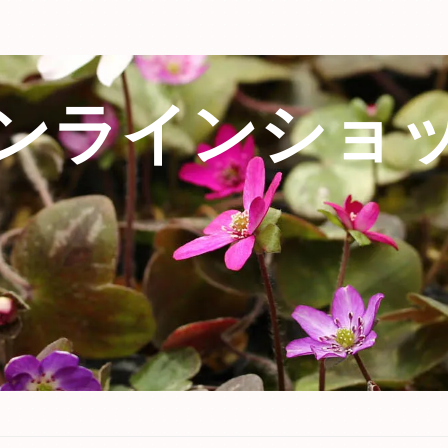
ンラインショ