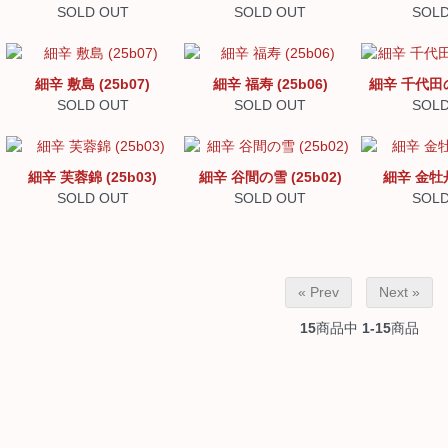
SOLD OUT
SOLD OUT
SOLD
細辛 敷島 (25b07)
細辛 福寿 (25b06)
細辛 千代田の松
SOLD OUT
SOLD OUT
SOLD
細辛 芙蓉錦 (25b03)
細辛 谷間の雪 (25b02)
細辛 金牡丹 
SOLD OUT
SOLD OUT
SOLD
« Prev
Next »
15
商品中
1-15
商品