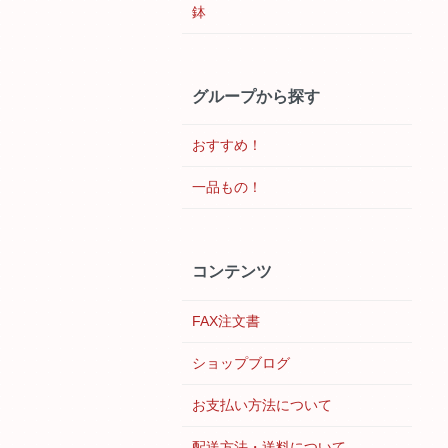
鉢
グループから探す
おすすめ！
一品もの！
コンテンツ
FAX注文書
ショップブログ
お支払い方法について
配送方法・送料について