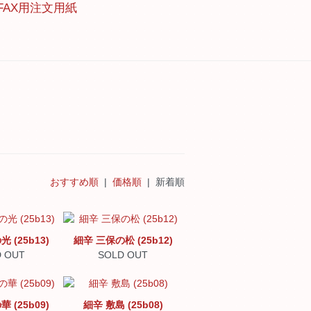
FAX用注文用紙
おすすめ順
|
価格順
| 新着順
 (25b13)
細辛 三保の松 (25b12)
 OUT
SOLD OUT
 (25b09)
細辛 敷島 (25b08)