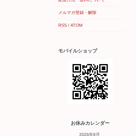
メルマガ登録・解除
RSS
/
ATOM
モバイルショップ
お休みカレンダー
2026年8月