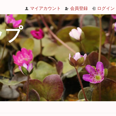
マイアカウント
会員登録
ログイン
ップ