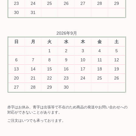
23
24
25
26
27
28
29
30
31
2026年9月
日
月
火
水
木
金
土
1
2
3
4
5
6
7
8
9
10
11
12
13
14
15
16
17
18
19
20
21
22
23
24
25
26
27
28
29
30
赤字はお休み、青字は出張等で不在のため商品の発送やお問い合わせへの
対応ができないことがあります。
ご注文はいつでも承っております。