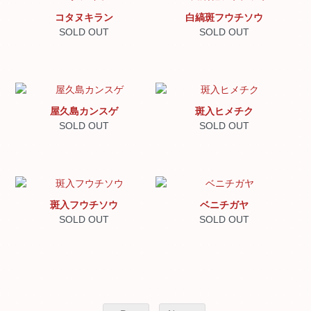
コタヌキラン
白縞斑フウチソウ
SOLD OUT
SOLD OUT
屋久島カンスゲ
斑入ヒメチク
SOLD OUT
SOLD OUT
斑入フウチソウ
ベニチガヤ
SOLD OUT
SOLD OUT