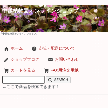
中越植物園オンラインショップ
「中越植物園オンラインショップ」
ホーム
支払・配送について
ショップブログ
お問い合わせ
カートを見る
FAX用注文用紙
SEARCH
←ここで商品を検索できます！