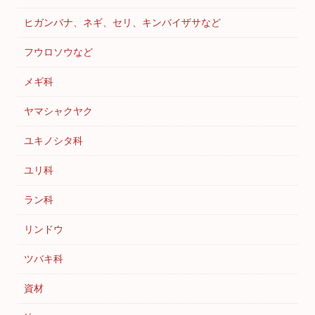
ヒガンバナ、ネギ、セリ、キンバイザサなど
フウロソウなど
メギ科
ヤマシャクヤク
ユキノシタ科
ユリ科
ラン科
リンドウ
ツバキ科
資材