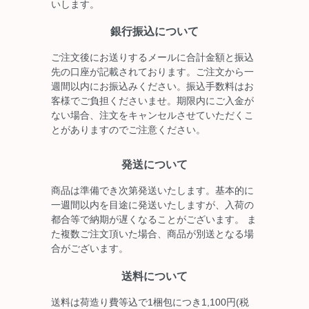
いします。
銀行振込について
ご注文後にお送りするメールに合計金額と振込
先の口座が記載されております。ご注文から一
週間以内にお振込みください。振込手数料はお
客様でご負担くださいませ。期限内にご入金が
ない場合、注文をキャンセルさせていただくこ
とがありますのでご注意ください。
発送について
商品は準備でき次第発送いたします。基本的に
一週間以内を目途に発送いたしますが、入荷の
都合等で納期が遅くなることがございます。 ま
た複数ご注文頂いた場合、商品が別送となる場
合がございます。
送料について
送料は荷造り費等込で1梱包につき1,100円(税