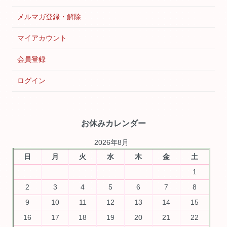
メルマガ登録・解除
マイアカウント
会員登録
ログイン
お休みカレンダー
2026年8月
日
月
火
水
木
金
土
1
2
3
4
5
6
7
8
9
10
11
12
13
14
15
16
17
18
19
20
21
22