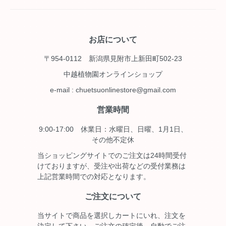
お店について
〒954-0112 新潟県見附市上新田町502-23
中越植物園オンラインショップ
e-mail : chuetsuonlinestore@gmail.com
営業時間
9:00-17:00 休業日：水曜日、日曜、1月1日、
その他不定休
当ショッピングサイトでのご注文は24時間受付
けておりますが、受注や出荷などの受付業務は
上記営業時間での対応となります。
ご注文について
当サイトで商品を選択しカートにいれ、注文を