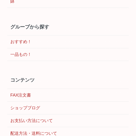
鉢
グループから探す
おすすめ！
一品もの！
コンテンツ
FAX注文書
ショップブログ
お支払い方法について
配送方法・送料について