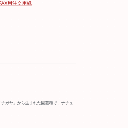
FAX用注文用紙
「チガヤ」から生まれた園芸種で、ナチュ