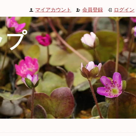
マイアカウント
会員登録
ログイン
ップ