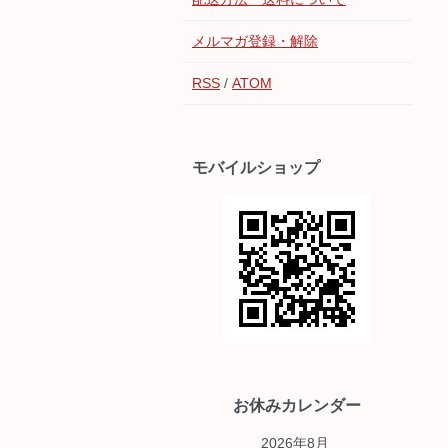
メルマガ登録・解除
RSS
/
ATOM
モバイルショップ
お休みカレンダー
2026年8月