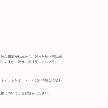
。秋以降葉が枯れたら、残った地上部は地
育ちますが、乾燥には注意しましょう。
ります。またポットサイズが予告なく変わ
交換について」をお読みください。