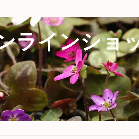
ンラインショ