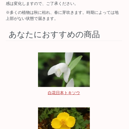
感は変化しますので、ご了承ください。
※多くの植物は秋に枯れ、春に芽吹きます。時期によっては地
上部がない状態で届きます。
あなたにおすすめの商品
白花日本トキソウ