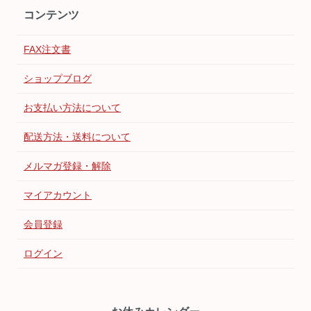
コンテンツ
FAX注文書
ショップブログ
お支払い方法について
配送方法・送料について
メルマガ登録・解除
マイアカウント
会員登録
ログイン