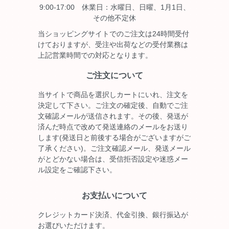
9:00-17:00 休業日：水曜日、日曜、1月1日、
その他不定休
当ショッピングサイトでのご注文は24時間受付
けておりますが、受注や出荷などの受付業務は
上記営業時間での対応となります。
ご注文について
当サイトで商品を選択しカートにいれ、注文を
決定して下さい。ご注文の確定後、自動でご注
文確認メールが送信されます。その後、発送が
済んだ時点で改めて発送連絡のメールをお送り
します(発送日と前後する場合がございますがご
了承ください)。ご注文確認メール、発送メール
がとどかない場合は、受信拒否設定や迷惑メー
ル設定をご確認下さい。
お支払いについて
クレジットカード決済、代金引換、銀行振込が
お選びいただけます。