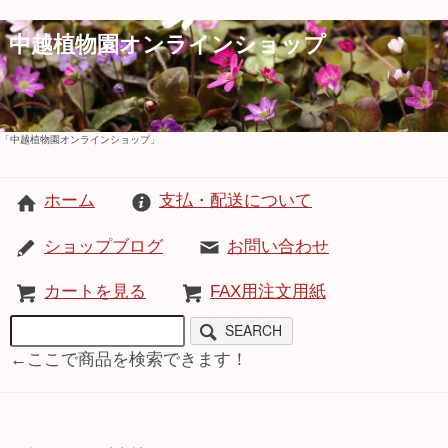
中越植物園オンラインショップ
「中越植物園オンラインショップ」
ホーム
支払・配送について
ショップブログ
お問い合わせ
カートを見る
FAX用注文用紙
SEARCH
←ここで商品を検索できます！