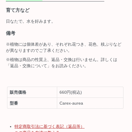
育て方など
日なたで。水を好みます。
備考
※植物には個体差があり、それぞれ花つき、花色、枝ぶりなど
が異なりますのでご了承ください。
※植物は商品の性質上、返品・交換は行いません。詳しくは
「返品・交換について」をお読みください。
販売価格
660円(税込)
型番
Carex-aurea
特定商取引法に基づく表記（返品等）