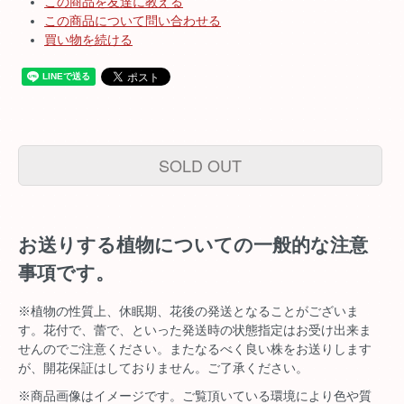
この商品を友達に教える
この商品について問い合わせる
買い物を続ける
SOLD OUT
お送りする植物についての一般的な注意
事項です。
※植物の性質上、休眠期、花後の発送となることがございま
す。花付で、蕾で、といった発送時の状態指定はお受け出来ま
せんのでご注意ください。またなるべく良い株をお送りします
が、開花保証はしておりません。ご了承ください。
※商品画像はイメージです。ご覧頂いている環境により色や質