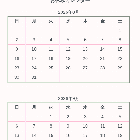
お休みカレンダー
2026年8月
日
月
火
水
木
金
土
1
2
3
4
5
6
7
8
9
10
11
12
13
14
15
16
17
18
19
20
21
22
23
24
25
26
27
28
29
30
31
2026年9月
日
月
火
水
木
金
土
1
2
3
4
5
6
7
8
9
10
11
12
13
14
15
16
17
18
19