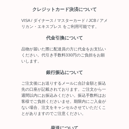
クレジットカード決済について
VISA / ダイナース / マスターカード / JCB / アメ
リカン・エキスプレス をご利用可能です。
代金引換について
品物が届いた際に配達員の方に代金をお支払い
ください。代引き手数料330円のご負担をお願
いします。
銀行振込について
ご注文後にお送りするメールに合計金額と振込
先の口座が記載されております。ご注文から一
週間以内にお振込みください。振込手数料はお
客様でご負担くださいませ。期限内にご入金が
ない場合、注文をキャンセルさせていただくこ
とがありますのでご注意ください。
発送について