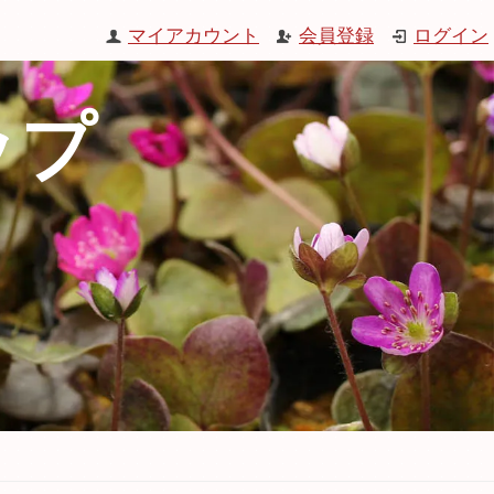
マイアカウント
会員登録
ログイン
ップ