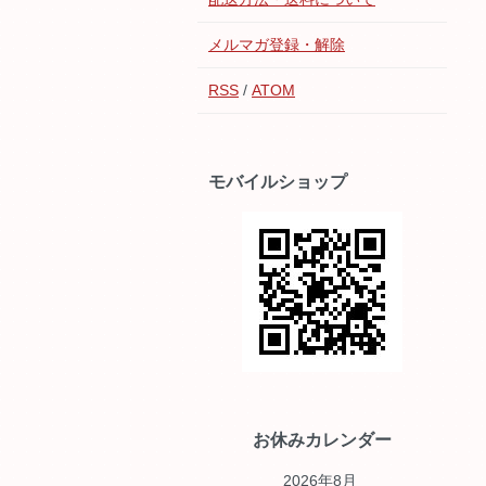
メルマガ登録・解除
RSS
/
ATOM
モバイルショップ
お休みカレンダー
2026年8月