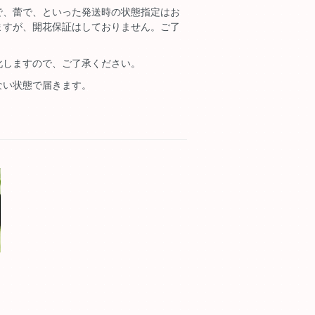
で、蕾で、といった発送時の状態指定はお
ますが、開花保証はしておりません。ご了
化しますので、ご了承ください。
ない状態で届きます。