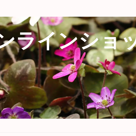
ンラインショ