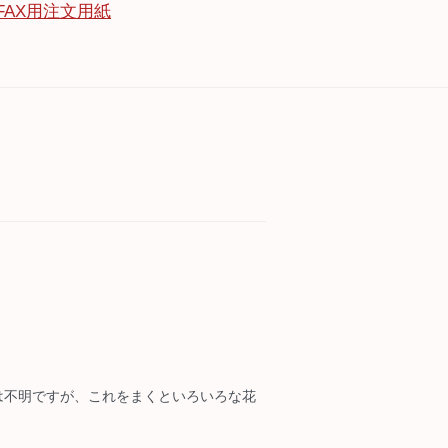
FAX用注文用紙
は不明ですが、これをまくといろいろな花