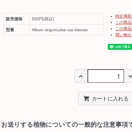
特定商取
販売価格
550円(税込)
この商品
この商品
型番
Allium-virgunculae-var-kiiense
買い物を
カートに入れる
お送りする植物についての一般的な注意事項