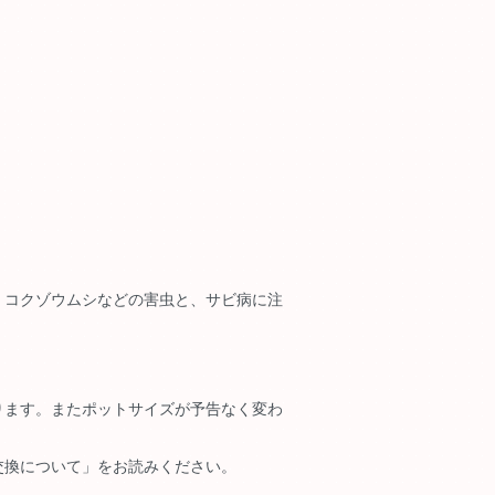
。コクゾウムシなどの害虫と、サビ病に注
ります。またポットサイズが予告なく変わ
交換について」をお読みください。