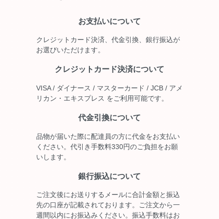
お支払いについて
クレジットカード決済、代金引換、銀行振込が
お選びいただけます。
クレジットカード決済について
VISA / ダイナース / マスターカード / JCB / アメ
リカン・エキスプレス をご利用可能です。
代金引換について
品物が届いた際に配達員の方に代金をお支払い
ください。代引き手数料330円のご負担をお願
いします。
銀行振込について
ご注文後にお送りするメールに合計金額と振込
先の口座が記載されております。ご注文から一
週間以内にお振込みください。振込手数料はお