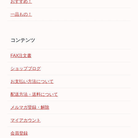
おすすめ！
一品もの！
コンテンツ
FAX注文書
ショップブログ
お支払い方法について
配送方法・送料について
メルマガ登録・解除
マイアカウント
会員登録