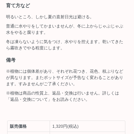
育て方など
明るいところ、しかし夏の直射日光は避ける。
普通に水やりをしてかまいませんが、冬に上からじゃぶじゃぶ
水をやると腐ります。
冬は凍らないように気をつけ、水やりを控えます。乾いてきた
ら霧吹きでやる程度にします。
備考
※植物には個体差があり、それぞれ花つき、花色、枝ぶりなど
が異なります。またポットサイズが予告なく変わることがあり
ます。すみませんがご了承ください。
※植物は商品の性質上、返品・交換は行いません。詳しくは
「返品・交換について」をお読みください。
販売価格
1,320円(税込)