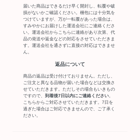
届いた商品はできるだけ早く開封し、転覆や破
損がないかご確認ください。梱包には十分気を
つけていますが、万が一転覆があった場合は、
すみやかにお届けした運送会社にご連絡くださ
い。運送会社からこちらに連絡があり次第、代
品の発送や返金などの対応をさせていただきま
す。運送会社を通さずに直接の対応はできませ
ん。
返品について
商品の返品は受け付けておりません。ただし、
ご注文と異なる品物が届いた場合などは交換さ
せていただきます。ただしその場合もいきもの
ですので、
到着後7日以内にご連絡ください
。
こちらからご対応させていただきます。7日を
過ぎた場合はご対応できませんので、ご了承く
ださい。