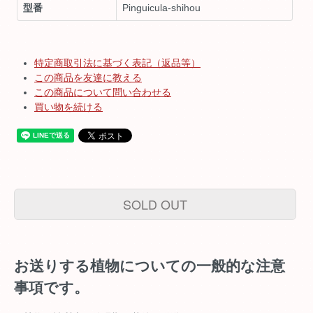
型番
Pinguicula-shihou
特定商取引法に基づく表記（返品等）
この商品を友達に教える
この商品について問い合わせる
買い物を続ける
SOLD OUT
お送りする植物についての一般的な注意
事項です。