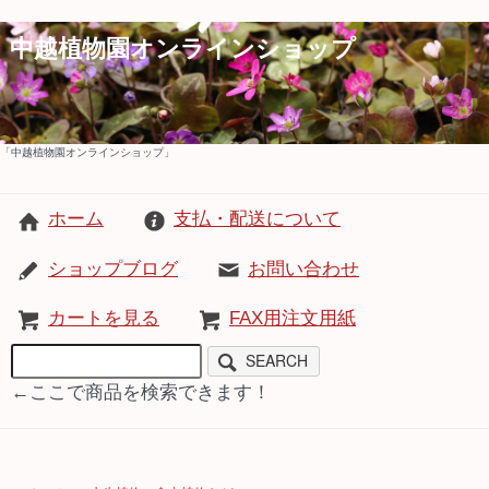
中越植物園オンラインショップ
「中越植物園オンラインショップ」
ホーム
支払・配送について
ショップブログ
お問い合わせ
カートを見る
FAX用注文用紙
SEARCH
←ここで商品を検索できます！