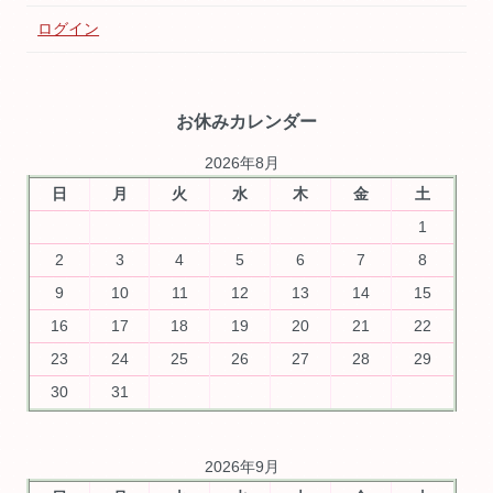
ログイン
お休みカレンダー
2026年8月
日
月
火
水
木
金
土
1
2
3
4
5
6
7
8
9
10
11
12
13
14
15
16
17
18
19
20
21
22
23
24
25
26
27
28
29
30
31
2026年9月