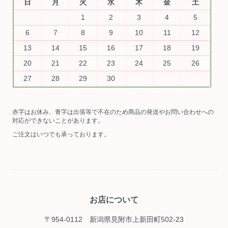
日
月
火
水
木
金
土
1
2
3
4
5
6
7
8
9
10
11
12
13
14
15
16
17
18
19
20
21
22
23
24
25
26
27
28
29
30
赤字はお休み、青字は出張等で不在のため商品の発送やお問い合わせへの
対応ができないことがあります。
ご注文はいつでも承っております。
お店について
〒954-0112 新潟県見附市上新田町502-23