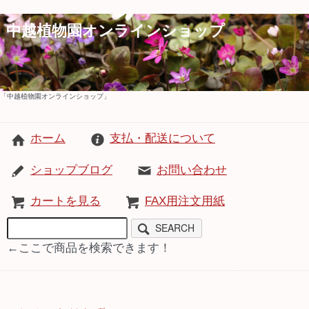
中越植物園オンラインショップ
「中越植物園オンラインショップ」
ホーム
支払・配送について
ショップブログ
お問い合わせ
カートを見る
FAX用注文用紙
SEARCH
←ここで商品を検索できます！