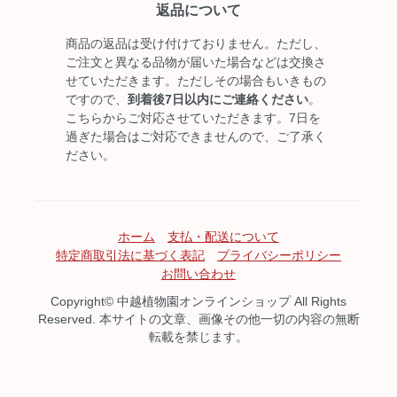
返品について
商品の返品は受け付けておりません。ただし、
ご注文と異なる品物が届いた場合などは交換さ
せていただきます。ただしその場合もいきもの
ですので、
到着後7日以内にご連絡ください
。
こちらからご対応させていただきます。7日を
過ぎた場合はご対応できませんので、ご了承く
ださい。
ホーム
支払・配送について
特定商取引法に基づく表記
プライバシーポリシー
お問い合わせ
Copyright© 中越植物園オンラインショップ All Rights
Reserved. 本サイトの文章、画像その他一切の内容の無断
転載を禁じます。