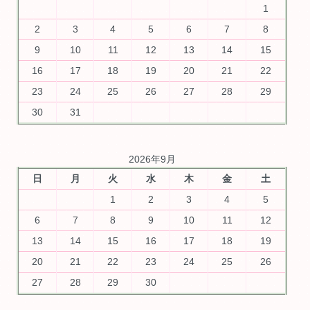
1
2
3
4
5
6
7
8
9
10
11
12
13
14
15
16
17
18
19
20
21
22
23
24
25
26
27
28
29
30
31
2026年9月
日
月
火
水
木
金
土
1
2
3
4
5
6
7
8
9
10
11
12
13
14
15
16
17
18
19
20
21
22
23
24
25
26
27
28
29
30