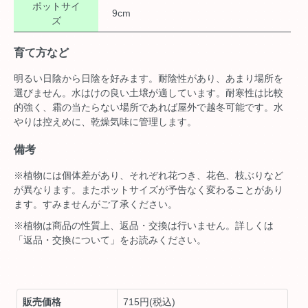
ポットサイ
9cm
ズ
育て方など
明るい日陰から日陰を好みます。耐陰性があり、あまり場所を
選びません。水はけの良い土壌が適しています。耐寒性は比較
的強く、霜の当たらない場所であれば屋外で越冬可能です。水
やりは控えめに、乾燥気味に管理します。
備考
※植物には個体差があり、それぞれ花つき、花色、枝ぶりなど
が異なります。またポットサイズが予告なく変わることがあり
ます。すみませんがご了承ください。
※植物は商品の性質上、返品・交換は行いません。詳しくは
「返品・交換について」をお読みください。
販売価格
715円(税込)