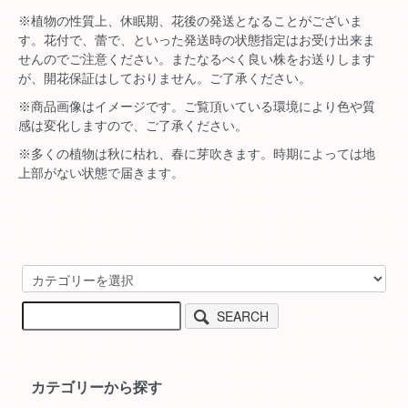
※植物の性質上、休眠期、花後の発送となることがございま
す。花付で、蕾で、といった発送時の状態指定はお受け出来ま
せんのでご注意ください。またなるべく良い株をお送りします
が、開花保証はしておりません。ご了承ください。
※商品画像はイメージです。ご覧頂いている環境により色や質
感は変化しますので、ご了承ください。
※多くの植物は秋に枯れ、春に芽吹きます。時期によっては地
上部がない状態で届きます。
SEARCH
カテゴリーから探す