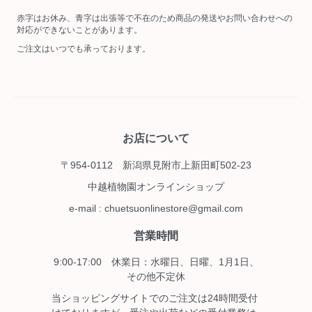
赤字はお休み、青字は出張等で不在のため商品の発送やお問い合わせへの
対応ができないことがあります。
ご注文はいつでも承っております。
お店について
〒954-0112 新潟県見附市上新田町502-23
中越植物園オンラインショップ
e-mail : chuetsuonlinestore@gmail.com
営業時間
9:00-17:00 休業日：水曜日、日曜、1月1日、
その他不定休
当ショッピングサイトでのご注文は24時間受付