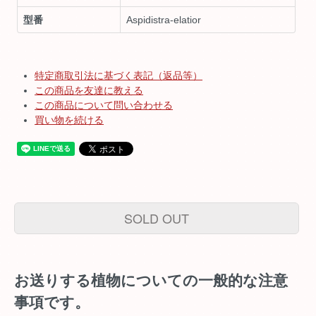
型番
Aspidistra-elatior
特定商取引法に基づく表記（返品等）
この商品を友達に教える
この商品について問い合わせる
買い物を続ける
SOLD OUT
お送りする植物についての一般的な注意
事項です。