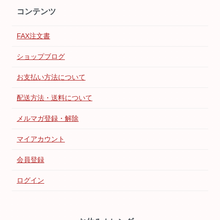
コンテンツ
FAX注文書
ショップブログ
お支払い方法について
配送方法・送料について
メルマガ登録・解除
マイアカウント
会員登録
ログイン