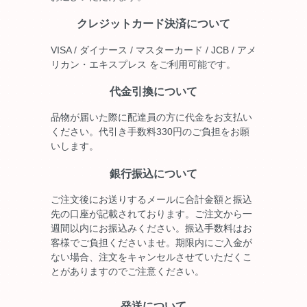
クレジットカード決済について
VISA / ダイナース / マスターカード / JCB / アメ
リカン・エキスプレス をご利用可能です。
代金引換について
品物が届いた際に配達員の方に代金をお支払い
ください。代引き手数料330円のご負担をお願
いします。
銀行振込について
ご注文後にお送りするメールに合計金額と振込
先の口座が記載されております。ご注文から一
週間以内にお振込みください。振込手数料はお
客様でご負担くださいませ。期限内にご入金が
ない場合、注文をキャンセルさせていただくこ
とがありますのでご注意ください。
発送について