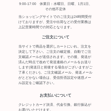
9:00-17:00 休業日：水曜日、日曜、1月1日、
その他不定休
当ショッピングサイトでのご注文は24時間受付
けておりますが、受注や出荷などの受付業務は
上記営業時間での対応となります。
ご注文について
当サイトで商品を選択しカートにいれ、注文を
決定して下さい。ご注文の確定後、自動でご注
文確認メールが送信されます。その後、発送が
済んだ時点で改めて発送連絡のメールをお送り
します(発送日と前後する場合がございますがご
了承ください)。ご注文確認メール、発送メール
がとどかない場合は、受信拒否設定や迷惑メー
ル設定をご確認下さい。
お支払いについて
クレジットカード決済、代金引換、銀行振込が
お選びいただけます。