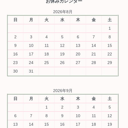
お休みカレンダー
2026年8月
日
月
火
水
木
金
土
1
2
3
4
5
6
7
8
9
10
11
12
13
14
15
16
17
18
19
20
21
22
23
24
25
26
27
28
29
30
31
2026年9月
日
月
火
水
木
金
土
1
2
3
4
5
6
7
8
9
10
11
12
13
14
15
16
17
18
19