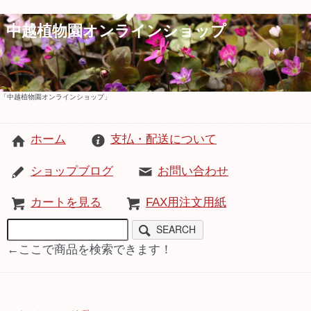
中越植物園オンラインショップ
「中越植物園オンラインショップ」
ホーム
支払・配送について
ショップブログ
お問い合わせ
カートを見る
FAX用注文用紙
SEARCH
←ここで商品を検索できます！