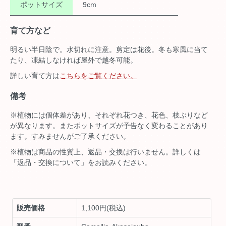
ポットサイズ
9cm
育て方など
明るい半日陰で。水切れに注意。剪定は花後。冬も寒風に当て
たり、凍結しなければ屋外で越冬可能。
詳しい育て方は
こちらをご覧ください。
備考
※植物には個体差があり、それぞれ花つき、花色、枝ぶりなど
が異なります。またポットサイズが予告なく変わることがあり
ます。すみませんがご了承ください。
※植物は商品の性質上、返品・交換は行いません。詳しくは
「返品・交換について」をお読みください。
販売価格
1,100円(税込)