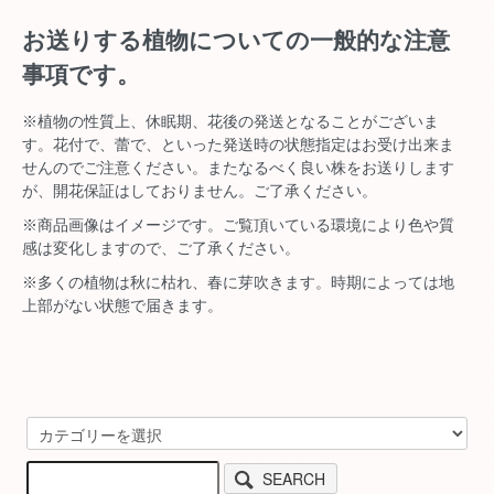
お送りする植物についての一般的な注意
事項です。
※植物の性質上、休眠期、花後の発送となることがございま
す。花付で、蕾で、といった発送時の状態指定はお受け出来ま
せんのでご注意ください。またなるべく良い株をお送りします
が、開花保証はしておりません。ご了承ください。
※商品画像はイメージです。ご覧頂いている環境により色や質
感は変化しますので、ご了承ください。
※多くの植物は秋に枯れ、春に芽吹きます。時期によっては地
上部がない状態で届きます。
SEARCH