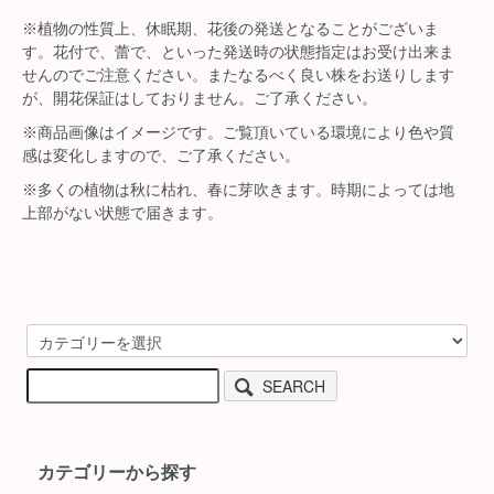
※植物の性質上、休眠期、花後の発送となることがございま
す。花付で、蕾で、といった発送時の状態指定はお受け出来ま
せんのでご注意ください。またなるべく良い株をお送りします
が、開花保証はしておりません。ご了承ください。
※商品画像はイメージです。ご覧頂いている環境により色や質
感は変化しますので、ご了承ください。
※多くの植物は秋に枯れ、春に芽吹きます。時期によっては地
上部がない状態で届きます。
SEARCH
カテゴリーから探す