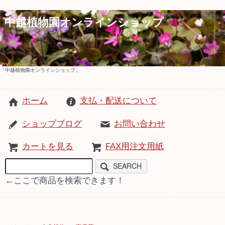
中越植物園オンラインショップ
「中越植物園オンラインショップ」
ホーム
支払・配送について
ショップブログ
お問い合わせ
カートを見る
FAX用注文用紙
SEARCH
←ここで商品を検索できます！