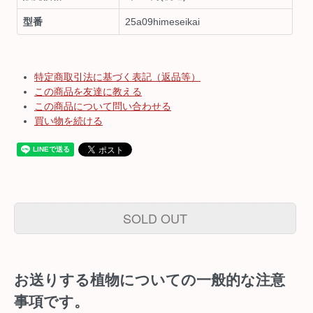
型番
25a09himeseikai
特定商取引法に基づく表記（返品等）
この商品を友達に教える
この商品について問い合わせる
買い物を続ける
SOLD OUT
お送りする植物についての一般的な注意
事項です。