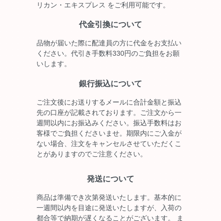
リカン・エキスプレス をご利用可能です。
代金引換について
品物が届いた際に配達員の方に代金をお支払い
ください。代引き手数料330円のご負担をお願
いします。
銀行振込について
ご注文後にお送りするメールに合計金額と振込
先の口座が記載されております。ご注文から一
週間以内にお振込みください。振込手数料はお
客様でご負担くださいませ。期限内にご入金が
ない場合、注文をキャンセルさせていただくこ
とがありますのでご注意ください。
発送について
商品は準備でき次第発送いたします。基本的に
一週間以内を目途に発送いたしますが、入荷の
都合等で納期が遅くなることがございます。 ま