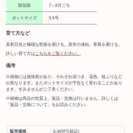
開花期
7～8月ごろ
ポットサイズ
3.5号
育て方など
直射日光と極端な乾燥を避ける。真冬の凍結、寒風を避ける。
詳しい育て方は
こちらをご覧ください。
備考
※植物には個体差があり、それぞれ花つき、花色、枝ぶりなど
が異なります。またポットサイズが予告なく変わることがあり
ます。すみませんがご了承ください。
※植物は商品の性質上、返品・交換は行いません。詳しくは
「返品・交換について」をお読みください。
販売価格
4,400円(税込)