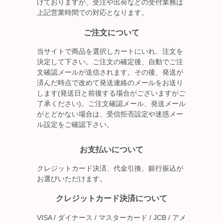
けておりますが、受注や出荷などの受付業務は
上記営業時間での対応となります。
ご注文について
当サイトで商品を選択しカートにいれ、注文を
決定して下さい。ご注文の確定後、自動でご注
文確認メールが送信されます。その後、発送が
済んだ時点で改めて発送連絡のメールをお送り
します(発送日と前後する場合がございますがご
了承ください)。ご注文確認メール、発送メール
がとどかない場合は、受信拒否設定や迷惑メー
ル設定をご確認下さい。
お支払いについて
クレジットカード決済、代金引換、銀行振込が
お選びいただけます。
クレジットカード決済について
VISA / ダイナース / マスターカード / JCB / アメ