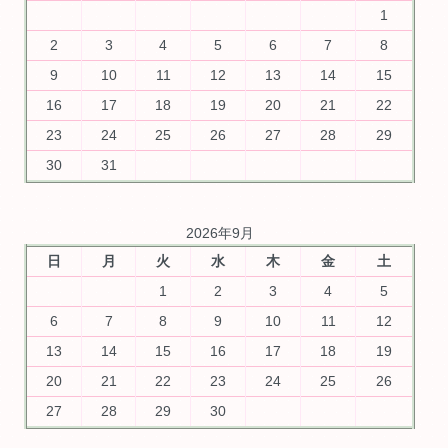
1
2
3
4
5
6
7
8
9
10
11
12
13
14
15
16
17
18
19
20
21
22
23
24
25
26
27
28
29
30
31
2026年9月
日
月
火
水
木
金
土
1
2
3
4
5
6
7
8
9
10
11
12
13
14
15
16
17
18
19
20
21
22
23
24
25
26
27
28
29
30