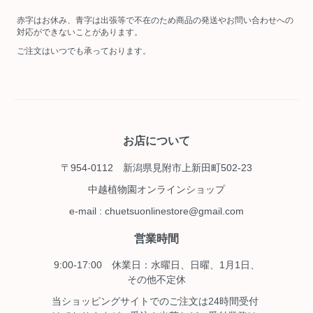
赤字はお休み、青字は出張等で不在のため商品の発送やお問い合わせへの
対応ができないことがあります。
ご注文はいつでも承っております。
お店について
〒954-0112 新潟県見附市上新田町502-23
中越植物園オンラインショップ
e-mail : chuetsuonlinestore@gmail.com
営業時間
9:00-17:00 休業日：水曜日、日曜、1月1日、
その他不定休
当ショッピングサイトでのご注文は24時間受付