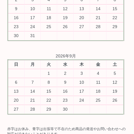
9
10
11
12
13
14
15
16
17
18
19
20
21
22
23
24
25
26
27
28
29
30
31
2026年9月
日
月
火
水
木
金
土
1
2
3
4
5
6
7
8
9
10
11
12
13
14
15
16
17
18
19
20
21
22
23
24
25
26
27
28
29
30
赤字はお休み、青字は出張等で不在のため商品の発送やお問い合わせへの
対応ができないことがあります。