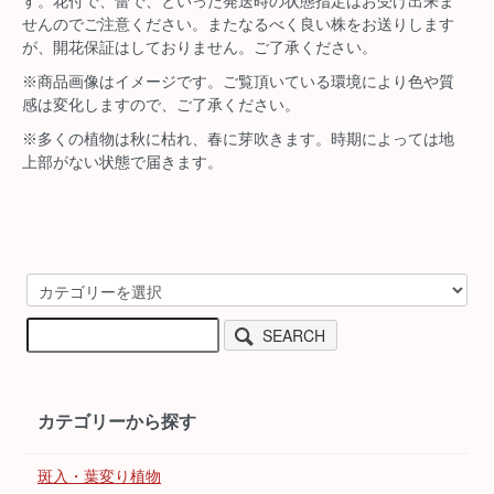
す。花付で、蕾で、といった発送時の状態指定はお受け出来ま
せんのでご注意ください。またなるべく良い株をお送りします
が、開花保証はしておりません。ご了承ください。
※商品画像はイメージです。ご覧頂いている環境により色や質
感は変化しますので、ご了承ください。
※多くの植物は秋に枯れ、春に芽吹きます。時期によっては地
上部がない状態で届きます。
SEARCH
カテゴリーから探す
斑入・葉変り植物