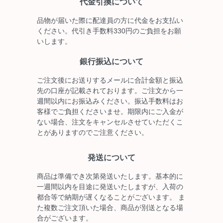
代金引換について
品物が届いた際に配達員の方に代金をお支払い
ください。代引き手数料330円のご負担をお願
いします。
銀行振込について
ご注文後にお送りするメールに合計金額と振込
先の口座が記載されております。ご注文から一
週間以内にお振込みください。振込手数料はお
客様でご負担くださいませ。期限内にご入金が
ない場合、注文をキャンセルさせていただくこ
とがありますのでご注意ください。
発送について
商品は準備でき次第発送いたします。基本的に
一週間以内を目途に発送いたしますが、入荷の
都合等で納期が遅くなることがございます。 ま
た複数ご注文頂いた場合、商品が別送となる場
合がございます。