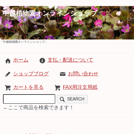
中越植物園オンラインショップ
「中越植物園オンラインショップ」
ホーム
支払・配送について
ショップブログ
お問い合わせ
カートを見る
FAX用注文用紙
SEARCH
←ここで商品を検索できます！