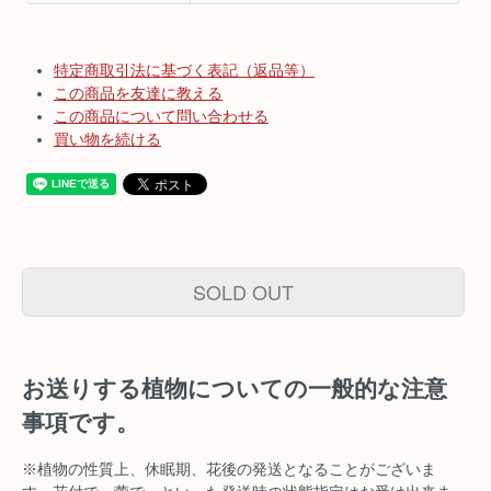
特定商取引法に基づく表記（返品等）
この商品を友達に教える
この商品について問い合わせる
買い物を続ける
SOLD OUT
お送りする植物についての一般的な注意
事項です。
※植物の性質上、休眠期、花後の発送となることがございま