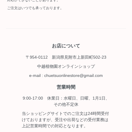
ご注文はいつでも承っております。
お店について
〒954-0112 新潟県見附市上新田町502-23
中越植物園オンラインショップ
e-mail : chuetsuonlinestore@gmail.com
営業時間
9:00-17:00 休業日：水曜日、日曜、1月1日、
その他不定休
当ショッピングサイトでのご注文は24時間受付
けておりますが、受注や出荷などの受付業務は
上記営業時間での対応となります。