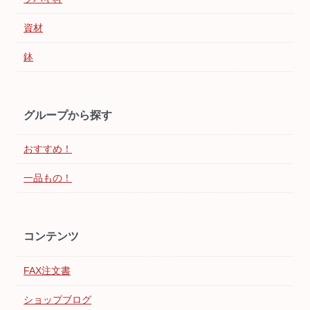
資材
鉢
グループから探す
おすすめ！
一品もの！
コンテンツ
FAX注文書
ショップブログ