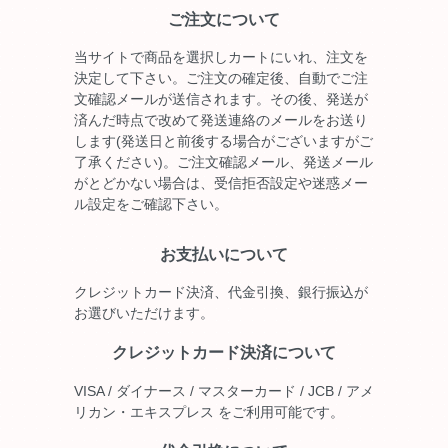
ご注文について
当サイトで商品を選択しカートにいれ、注文を
決定して下さい。ご注文の確定後、自動でご注
文確認メールが送信されます。その後、発送が
済んだ時点で改めて発送連絡のメールをお送り
します(発送日と前後する場合がございますがご
了承ください)。ご注文確認メール、発送メール
がとどかない場合は、受信拒否設定や迷惑メー
ル設定をご確認下さい。
お支払いについて
クレジットカード決済、代金引換、銀行振込が
お選びいただけます。
クレジットカード決済について
VISA / ダイナース / マスターカード / JCB / アメ
リカン・エキスプレス をご利用可能です。