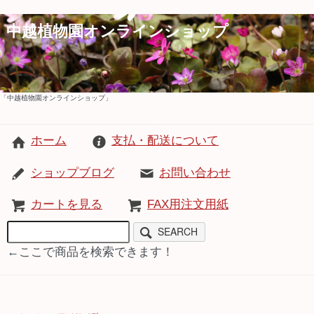
中越植物園オンラインショップ
「中越植物園オンラインショップ」
ホーム
支払・配送について
ショップブログ
お問い合わせ
カートを見る
FAX用注文用紙
SEARCH
←ここで商品を検索できます！