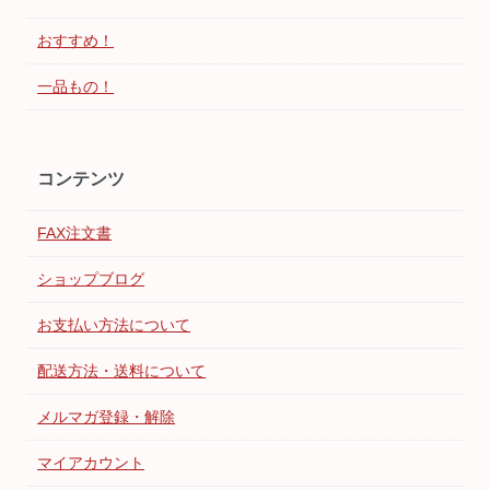
おすすめ！
一品もの！
コンテンツ
FAX注文書
ショップブログ
お支払い方法について
配送方法・送料について
メルマガ登録・解除
マイアカウント