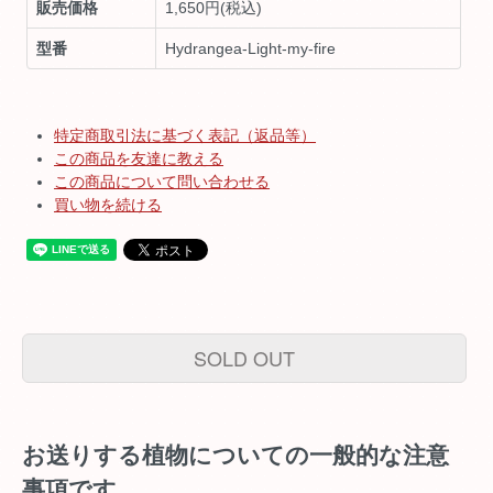
販売価格
1,650円(税込)
型番
Hydrangea-Light-my-fire
特定商取引法に基づく表記（返品等）
この商品を友達に教える
この商品について問い合わせる
買い物を続ける
SOLD OUT
お送りする植物についての一般的な注意
事項です。