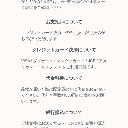
がとどかない場合は、受信拒否設定や迷惑メー
ル設定をご確認下さい。
お支払いについて
クレジットカード決済、代金引換、銀行振込が
お選びいただけます。
クレジットカード決済について
VISA / ダイナース / マスターカード / JCB / アメ
リカン・エキスプレス をご利用可能です。
代金引換について
品物が届いた際に配達員の方に代金をお支払い
ください。代引き手数料330円のご負担をお願
いします。
銀行振込について
ご注文後にお送りするメールに合計金額と振込