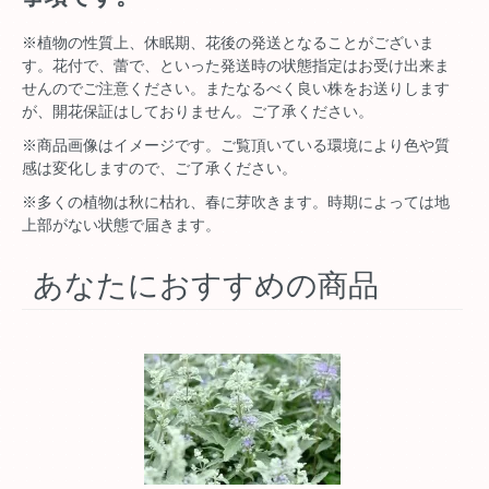
※植物の性質上、休眠期、花後の発送となることがございま
す。花付で、蕾で、といった発送時の状態指定はお受け出来ま
せんのでご注意ください。またなるべく良い株をお送りします
が、開花保証はしておりません。ご了承ください。
※商品画像はイメージです。ご覧頂いている環境により色や質
感は変化しますので、ご了承ください。
※多くの植物は秋に枯れ、春に芽吹きます。時期によっては地
上部がない状態で届きます。
あなたにおすすめの商品