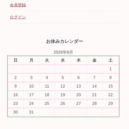
会員登録
ログイン
お休みカレンダー
2026年8月
日
月
火
水
木
金
土
1
2
3
4
5
6
7
8
9
10
11
12
13
14
15
16
17
18
19
20
21
22
23
24
25
26
27
28
29
30
31