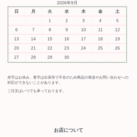
2026年9月
日
月
火
水
木
金
土
1
2
3
4
5
6
7
8
9
10
11
12
13
14
15
16
17
18
19
20
21
22
23
24
25
26
27
28
29
30
赤字はお休み、青字は出張等で不在のため商品の発送やお問い合わせへの
対応ができないことがあります。
ご注文はいつでも承っております。
お店について