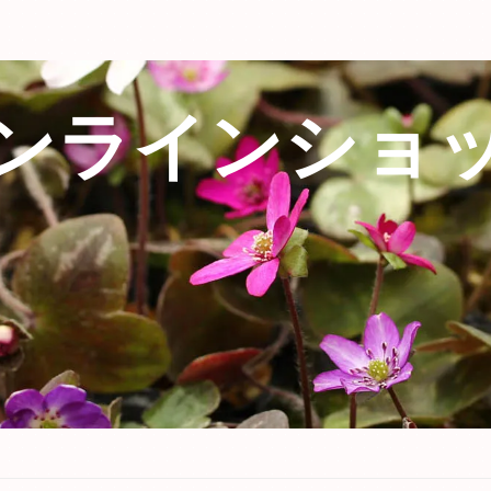
ンラインショ