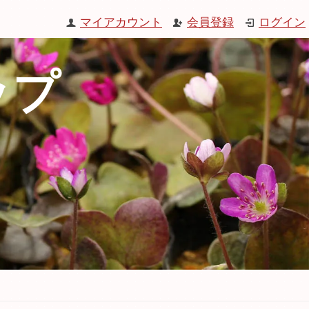
マイアカウント
会員登録
ログイン
ップ