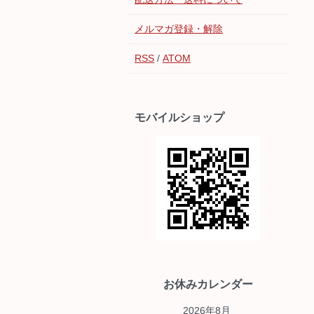
メルマガ登録・解除
RSS
/
ATOM
モバイルショップ
お休みカレンダー
2026年8月