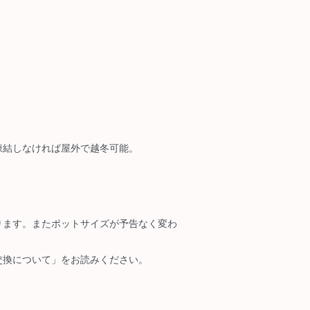
凍結しなければ屋外で越冬可能。
ります。またポットサイズが予告なく変わ
交換について」をお読みください。