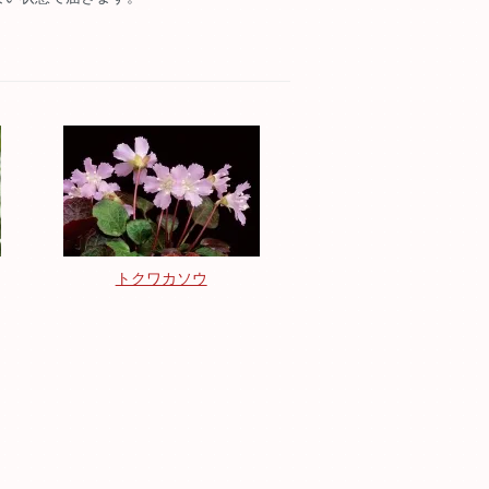
トクワカソウ