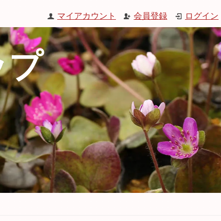
マイアカウント
会員登録
ログイン
ップ