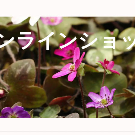
ンラインショ