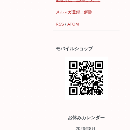
メルマガ登録・解除
RSS
/
ATOM
モバイルショップ
お休みカレンダー
2026年8月