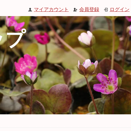
マイアカウント
会員登録
ログイン
ップ