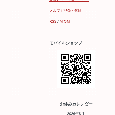
メルマガ登録・解除
RSS
/
ATOM
モバイルショップ
お休みカレンダー
2026年8月