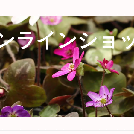
ンラインショ