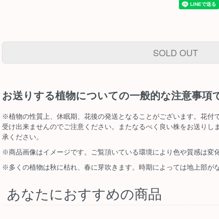
SOLD OUT
お送りする植物についての一般的な注意事項
※植物の性質上、休眠期、花後の発送となることがございます。花付
受け出来ませんのでご注意ください。またなるべく良い株をお送りし
承ください。
※商品画像はイメージです。ご覧頂いている環境により色や質感は変
※多くの植物は秋に枯れ、春に芽吹きます。時期によっては地上部が
あなたにおすすめの商品