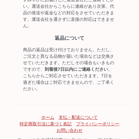
い。運送会社からこちらに連絡があり次第、代
品の発送や返金などの対応をさせていただきま
す。運送会社を通さずに直接の対応はできませ
ん。
返品について
商品の返品は受け付けておりません。ただし、
ご注文と異なる品物が届いた場合などは交換さ
せていただきます。ただしその場合もいきもの
ですので、
到着後7日以内にご連絡ください
。
こちらからご対応させていただきます。7日を
過ぎた場合はご対応できませんので、ご了承く
ださい。
ホーム
支払・配送について
特定商取引法に基づく表記
プライバシーポリシー
お問い合わせ