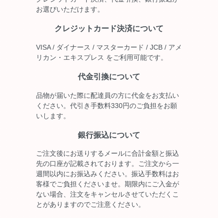
お選びいただけます。
クレジットカード決済について
VISA / ダイナース / マスターカード / JCB / アメ
リカン・エキスプレス をご利用可能です。
代金引換について
品物が届いた際に配達員の方に代金をお支払い
ください。代引き手数料330円のご負担をお願
いします。
銀行振込について
ご注文後にお送りするメールに合計金額と振込
先の口座が記載されております。ご注文から一
週間以内にお振込みください。振込手数料はお
客様でご負担くださいませ。期限内にご入金が
ない場合、注文をキャンセルさせていただくこ
とがありますのでご注意ください。