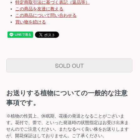
特定商取引法に基づく表記（返品等）
この商品を友達に教える
この商品について問い合わせる
買い物を続ける
SOLD OUT
お送りする植物についての一般的な注意
事項です。
※植物の性質上、休眠期、花後の発送となることがございま
す。花付で、蕾で、といった発送時の状態指定はお受け出来ま
せんのでご注意ください。またなるべく良い株をお送りします
が、開花保証はしておりません。ご了承ください。