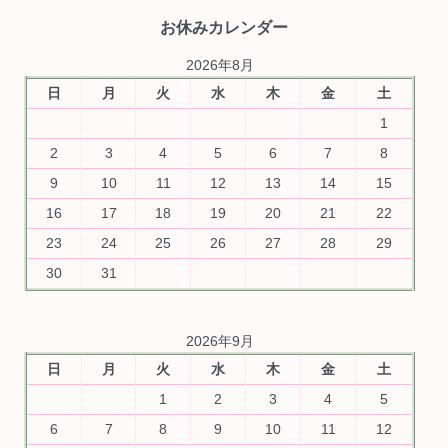
お休みカレンダー
2026年8月
日
月
火
水
木
金
土
1
2
3
4
5
6
7
8
9
10
11
12
13
14
15
16
17
18
19
20
21
22
23
24
25
26
27
28
29
30
31
2026年9月
日
月
火
水
木
金
土
1
2
3
4
5
6
7
8
9
10
11
12