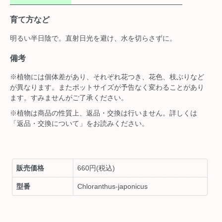
育て方など
明るい半日陰で。直射日光を避け、水を切らさずに。
備考
※植物には個体差があり、それぞれ花つき、花色、枝ぶりなど
が異なります。またポットサイズが予告なく変わることがあり
ます。すみませんがご了承ください。
※植物は商品の性質上、返品・交換は行いません。詳しくは
「返品・交換について」をお読みください。
販売価格
660円(税込)
型番
Chloranthus-japonicus