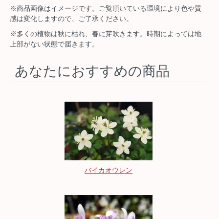
※商品画像はイメージです。ご覧頂いている環境により色や質
感は変化しますので、ご了承ください。
※多くの植物は秋に枯れ、春に芽吹きます。時期によっては地
上部がない状態で届きます。
あなたにおすすめの商品
バイカオウレン