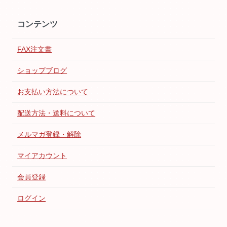
コンテンツ
FAX注文書
ショップブログ
お支払い方法について
配送方法・送料について
メルマガ登録・解除
マイアカウント
会員登録
ログイン