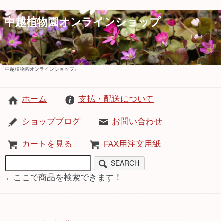
中越植物園オンラインショップ
「中越植物園オンラインショップ」
ホーム
支払・配送について
ショップブログ
お問い合わせ
カートを見る
FAX用注文用紙
SEARCH
←ここで商品を検索できます！