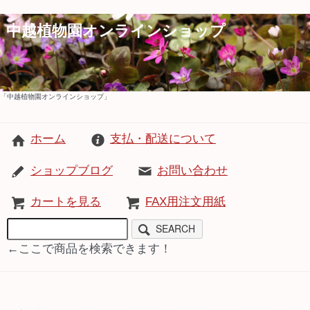
中越植物園オンラインショップ
「中越植物園オンラインショップ」
ホーム
支払・配送について
ショップブログ
お問い合わせ
カートを見る
FAX用注文用紙
SEARCH
←ここで商品を検索できます！