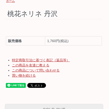
ホーム
桃花ネリネ 丹沢
販売価格
1,760円(税込)
特定商取引法に基づく表記（返品等）
この商品を友達に教える
この商品について問い合わせる
買い物を続ける