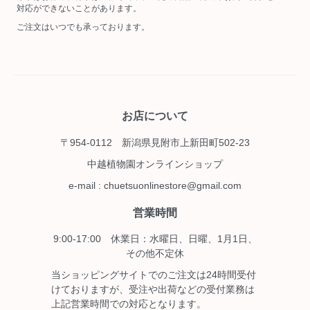
対応ができないことがあります。
ご注文はいつでも承っております。
お店について
〒954-0112 新潟県見附市上新田町502-23
中越植物園オンラインショップ
e-mail : chuetsuonlinestore@gmail.com
営業時間
9:00-17:00 休業日：水曜日、日曜、1月1日、
その他不定休
当ショッピングサイトでのご注文は24時間受付
けておりますが、受注や出荷などの受付業務は
上記営業時間での対応となります。