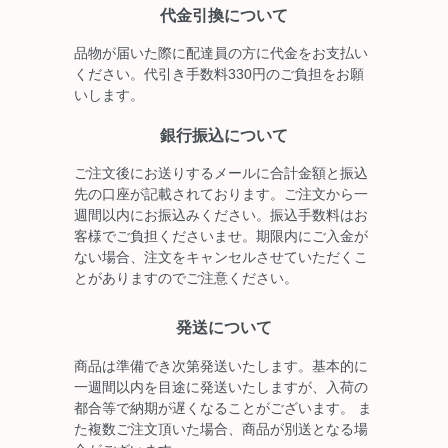
代金引換について
品物が届いた際に配達員の方に代金をお支払い
ください。代引き手数料330円のご負担をお願
いします。
銀行振込について
ご注文後にお送りするメールに合計金額と振込
先の口座が記載されております。ご注文から一
週間以内にお振込みください。振込手数料はお
客様でご負担くださいませ。期限内にご入金が
ない場合、注文をキャンセルさせていただくこ
とがありますのでご注意ください。
発送について
商品は準備でき次第発送いたします。基本的に
一週間以内を目途に発送いたしますが、入荷の
都合等で納期が遅くなることがございます。 ま
た複数ご注文頂いた場合、商品が別送となる場