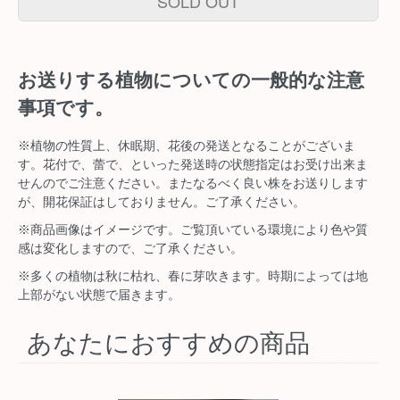
SOLD OUT
お送りする植物についての一般的な注意
事項です。
※植物の性質上、休眠期、花後の発送となることがございま
す。花付で、蕾で、といった発送時の状態指定はお受け出来ま
せんのでご注意ください。またなるべく良い株をお送りします
が、開花保証はしておりません。ご了承ください。
※商品画像はイメージです。ご覧頂いている環境により色や質
感は変化しますので、ご了承ください。
※多くの植物は秋に枯れ、春に芽吹きます。時期によっては地
上部がない状態で届きます。
あなたにおすすめの商品