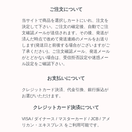
ご注文について
当サイトで商品を選択しカートにいれ、注文を
決定して下さい。ご注文の確定後、自動でご注
文確認メールが送信されます。その後、発送が
済んだ時点で改めて発送連絡のメールをお送り
します(発送日と前後する場合がございますがご
了承ください)。ご注文確認メール、発送メール
がとどかない場合は、受信拒否設定や迷惑メー
ル設定をご確認下さい。
お支払いについて
クレジットカード決済、代金引換、銀行振込が
お選びいただけます。
クレジットカード決済について
VISA / ダイナース / マスターカード / JCB / アメ
リカン・エキスプレス をご利用可能です。